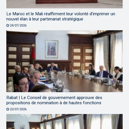
Le Maroc et le Mali réaffirment leur volonté d’imprimer un
nouvel élan à leur partenariat stratégique
24/07/2026
Rabat | Le Conseil de gouvernement approuve des
propositions de nomination à de hautes fonctions
22/07/2026