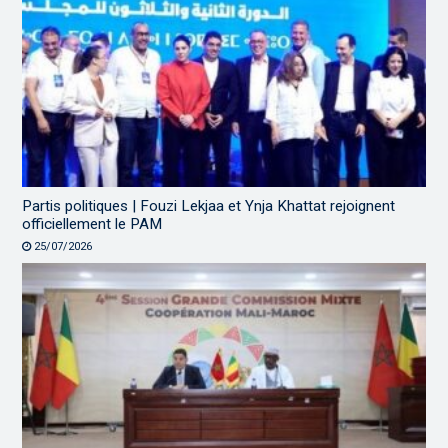
Partis politiques | Fouzi Lekjaa et Ynja Khattat rejoignent
officiellement le PAM
25/07/2026