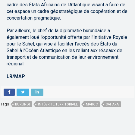
cadre des États Africains de l’Atlantique visant à faire de
cet espace un cadre géostratégique de coopération et de
concertation pragmatique.
Par ailleurs, le chef de la diplomatie burundaise a
également loué l’opportunité offerte par l’Initiative Royale
pour le Sahel, qui vise à faciliter l’accès des États du
Sahel à l’Océan Atlantique en les reliant aux réseaux de
transport et de communication de leur environnement
régional.
LR/MAP
Tags
BURUNDI
INTÉGRITÉ TERRITORIALE
MAROC
SAHARA