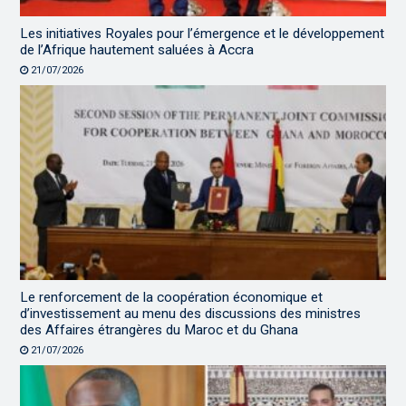
Les initiatives Royales pour l’émergence et le développement
de l’Afrique hautement saluées à Accra
21/07/2026
Le renforcement de la coopération économique et
d’investissement au menu des discussions des ministres
des Affaires étrangères du Maroc et du Ghana
21/07/2026