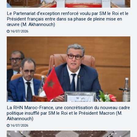
Le Partenariat d’exception renforcé voulu par SM le Roi et le
Président français entre dans sa phase de pleine mise en
œuvre (M. Akhannouch)
16/07/2026
La RHN Maroc-France, une concrétisation du nouveau cadre
politique insufflé par SM le Roi et le Président Macron (M.
Akhannouch)
16/07/2026