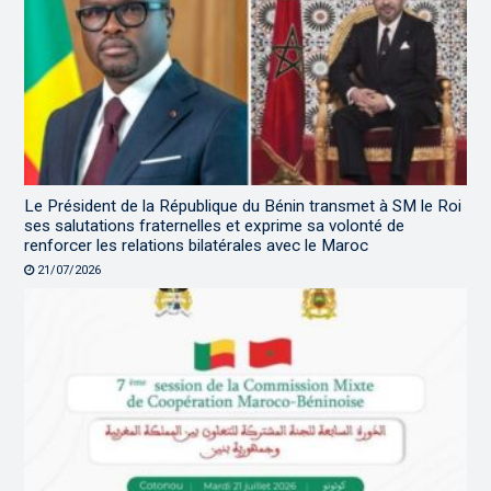
Le Président de la République du Bénin transmet à SM le Roi
ses salutations fraternelles et exprime sa volonté de
renforcer les relations bilatérales avec le Maroc
21/07/2026