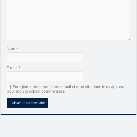
Nom
*
E-mail
*
Enregistrer mon nom, mon e-mail et mon site dans le navigateur
pour mon prochain commentaire.