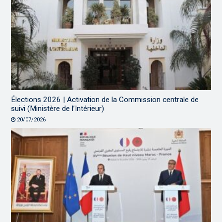
Élections 2026 | Activation de la Commission centrale de
suivi (Ministère de l’Intérieur)
20/07/2026