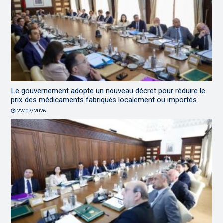
Le gouvernement adopte un nouveau décret pour réduire le
prix des médicaments fabriqués localement ou importés
22/07/2026