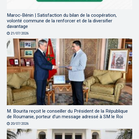
Maroc-Bénin | Satisfaction du bilan de la coopération,
volonté commune de la renforcer et de la diversifier
davantage
21/07/2026
M. Bourita reçoit le conseiller du Président de la République
de Roumanie, porteur d’un message adressé à SM le Roi
20/07/2026