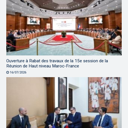
Ouverture à Rabat des travaux de la 15e session de la
Réunion de Haut niveau Maroc-France
16/07/2026