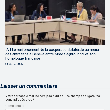
IA | Le renforcement de la coopération bilatérale au menu
des entretiens à Genève entre Mme Seghrouchni et son
homologue française
06/07/2026
Laisser un commentaire
Votre adresse e-mail ne sera pas publiée.
Les champs obligatoires
sont indiqués avec
*
Commentaire
*