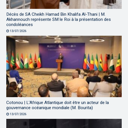
Décès de SA Cheikh Hamad Bin Khalifa Al-Thani | M.
Akhannouch représente SM le Roi à la présentation des
condoléances
13/07/2026
Cotonou | L’Afrique Atlantique doit être un acteur de la
gouvernance océanique mondiale (M. Bourita)
13/07/2026