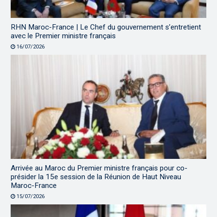
RHN Maroc-France | Le Chef du gouvernement s’entretient
avec le Premier ministre français
16/07/2026
Arrivée au Maroc du Premier ministre français pour co-
présider la 15e session de la Réunion de Haut Niveau
Maroc-France
15/07/2026