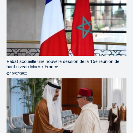
Rabat accueille une nouvelle session de la 15è réunion de
haut niveau Maroc-France
15/07/2026