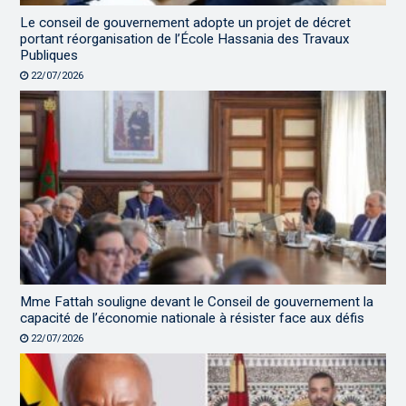
Le conseil de gouvernement adopte un projet de décret
portant réorganisation de l’École Hassania des Travaux
Publiques
22/07/2026
Mme Fattah souligne devant le Conseil de gouvernement la
capacité de l’économie nationale à résister face aux défis
22/07/2026