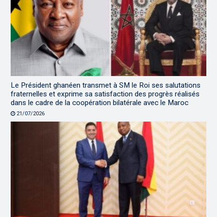
Le Président ghanéen transmet à SM le Roi ses salutations
fraternelles et exprime sa satisfaction des progrès réalisés
dans le cadre de la coopération bilatérale avec le Maroc
21/07/2026