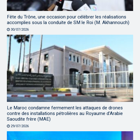
Fête du Trône, une occasion pour célébrer les réalisations
accomplies sous la conduite de SM le Roi (M. Akhannouch)
30/07/2026
Le Maroc condamne fermement les attaques de drones
contre des installations pétrolières au Royaume d’Arabie
Saoudite frère (MAE)
29/07/2026