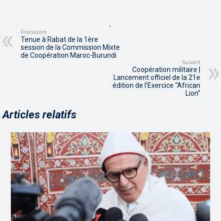
,
Précédent
Tenue à Rabat de la 1ère
session de la Commission Mixte
de Coopération Maroc-Burundi
Suivant
Coopération militaire |
Lancement officiel de la 21e
édition de l’Exercice “African
Lion”
Articles relatifs