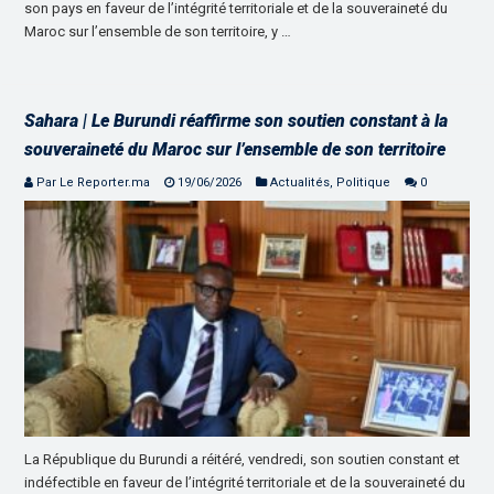
son pays en faveur de l’intégrité territoriale et de la souveraineté du
Maroc sur l’ensemble de son territoire, y …
Sahara | Le Burundi réaffirme son soutien constant à la
souveraineté du Maroc sur l’ensemble de son territoire
Par Le Reporter.ma
19/06/2026
Actualités
,
Politique
0
La République du Burundi a réitéré, vendredi, son soutien constant et
indéfectible en faveur de l’intégrité territoriale et de la souveraineté du