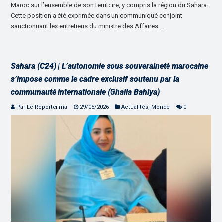
Maroc sur l’ensemble de son territoire, y compris la région du Sahara.
Cette position a été exprimée dans un communiqué conjoint
sanctionnant les entretiens du ministre des Affaires …
Sahara (C24) | L’autonomie sous souveraineté marocaine
s’impose comme le cadre exclusif soutenu par la
communauté internationale (Ghalla Bahiya)
Par Le Reporter.ma
29/05/2026
Actualités
,
Monde
0