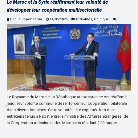
Le Maroc et la Syrie réaffirment leur volonté de
développer leur coopération multisectorielle
Par Le Reporter.ma
14/05/2026
Actualités
,
Politique
0
Le Royaume du Maroc et la République arabe syrienne ont réaffirmé,
jeudi, leur volonté commune de renforcer leur coopération bilatérale
dans divers domaines. Cette volonté a été exprimée lors des
entretiens tenus à Rabat entre le ministre des Affaires étrangères, de
la Coopération africaine et des Marocains résidant à l’étranger, …