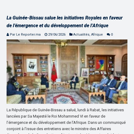
La Guinée-Bissau salue les initiatives Royales en faveur
de l’émergence et du développement de l’Afrique
Par Le Reporter.ma
29/06/2026
Actualités
,
Afrique
0
La République de Guinée-Bissau a salué, lundi à Rabat, les initiatives
lancées par Sa Majesté le Roi Mohammed VI en faveur de
l’émergence et du développement de l’Afrique. Dans un communiqué
conjoint à l’issue des entretiens avec le ministre des Affaires