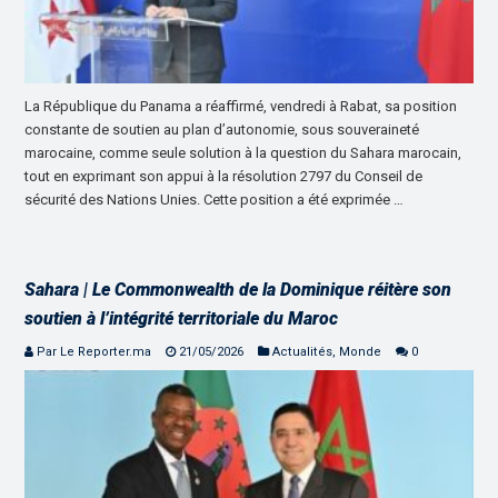
La République du Panama a réaffirmé, vendredi à Rabat, sa position
constante de soutien au plan d’autonomie, sous souveraineté
marocaine, comme seule solution à la question du Sahara marocain,
tout en exprimant son appui à la résolution 2797 du Conseil de
sécurité des Nations Unies. Cette position a été exprimée …
Sahara | Le Commonwealth de la Dominique réitère son
soutien à l’intégrité territoriale du Maroc
Par Le Reporter.ma
21/05/2026
Actualités
,
Monde
0