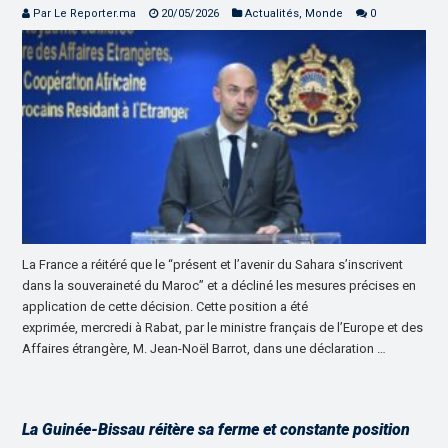
Par Le Reporter.ma
20/05/2026
Actualités
,
Monde
0
La France a réitéré que le “présent et l’avenir du Sahara s’inscrivent
dans la souveraineté du Maroc” et a décliné les mesures précises en
application de cette décision. Cette position a été
exprimée, mercredi à Rabat, par le ministre français de l’Europe et des
Affaires étrangère, M. Jean-Noël Barrot, dans une déclaration …
La Guinée-Bissau réitère sa ferme et constante position