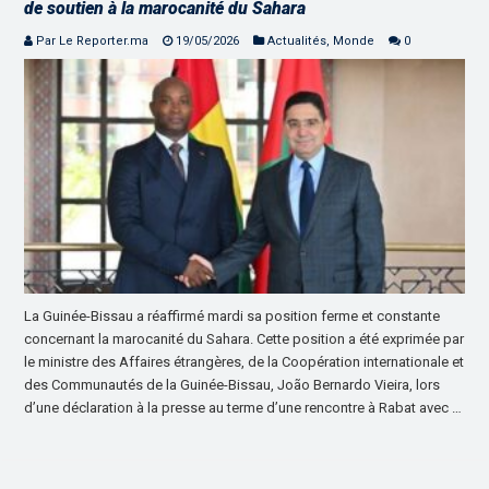
de soutien à la marocanité du Sahara
Par Le Reporter.ma
19/05/2026
Actualités
,
Monde
0
La Guinée-Bissau a réaffirmé mardi sa position ferme et constante
concernant la marocanité du Sahara. Cette position a été exprimée par
le ministre des Affaires étrangères, de la Coopération internationale et
des Communautés de la Guinée-Bissau, João Bernardo Vieira, lors
d’une déclaration à la presse au terme d’une rencontre à Rabat avec …