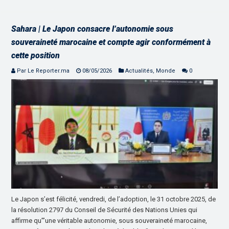
Sahara | Le Japon consacre l’autonomie sous
souveraineté marocaine et compte agir conformément à
cette position
Par Le Reporter.ma
08/05/2026
Actualités
,
Monde
0
Le Japon s’est félicité, vendredi, de l’adoption, le 31 octobre 2025, de
la résolution 2797 du Conseil de Sécurité des Nations Unies qui
affirme qu’”une véritable autonomie, sous souveraineté marocaine,