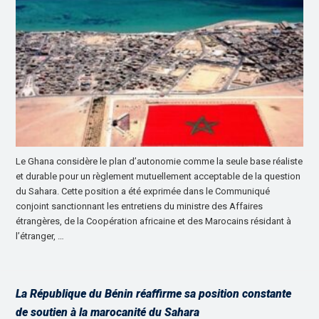
Le Ghana considère le plan d’autonomie comme la seule base réaliste
et durable pour un règlement mutuellement acceptable de la question
du Sahara. Cette position a été exprimée dans le Communiqué
conjoint sanctionnant les entretiens du ministre des Affaires
étrangères, de la Coopération africaine et des Marocains résidant à
l’étranger, …
La République du Bénin réaffirme sa position constante
de soutien à la marocanité du Sahara