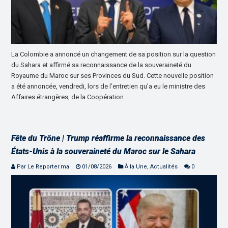
La Colombie a annoncé un changement de sa position sur la question
du Sahara et affirmé sa reconnaissance de la souveraineté du
Royaume du Maroc sur ses Provinces du Sud. Cette nouvelle position
a été annoncée, vendredi, lors de l’entretien qu’a eu le ministre des
Affaires étrangères, de la Coopération …
Fête du Trône | Trump réaffirme la reconnaissance des
États-Unis à la souveraineté du Maroc sur le Sahara
Par Le Reporter.ma
01/08/2026
À la Une
,
Actualités
0