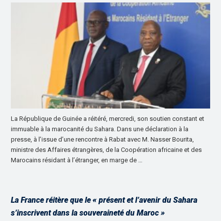
La République de Guinée a réitéré, mercredi, son soutien constant et
immuable à la marocanité du Sahara. Dans une déclaration à la
presse, à l’issue d’une rencontre à Rabat avec M. Nasser Bourita,
ministre des Affaires étrangères, de la Coopération africaine et des
Marocains résidant à l’étranger, en marge de …
La France réitère que le « présent et l’avenir du Sahara
s’inscrivent dans la souveraineté du Maroc »