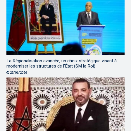
La Régionalisation avancée, un choix stratégique visant à
moderniser les structures de l’État (SM le Roi)
23/06/2026