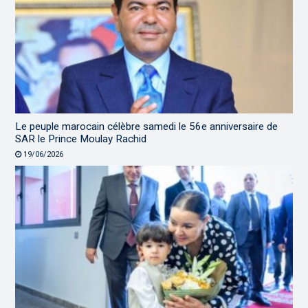
Le peuple marocain célèbre samedi le 56e anniversaire de
SAR le Prince Moulay Rachid
19/06/2026