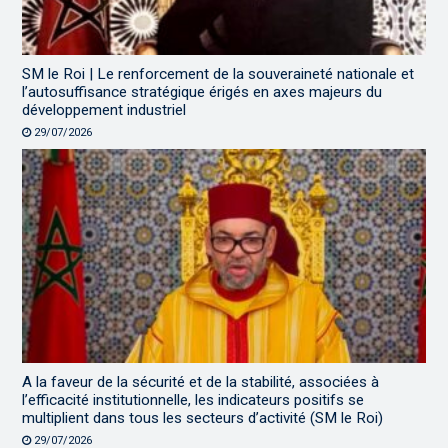
SM le Roi | Le renforcement de la souveraineté nationale et
l’autosuffisance stratégique érigés en axes majeurs du
développement industriel
29/07/2026
A la faveur de la sécurité et de la stabilité, associées à
l’efficacité institutionnelle, les indicateurs positifs se
multiplient dans tous les secteurs d’activité (SM le Roi)
29/07/2026