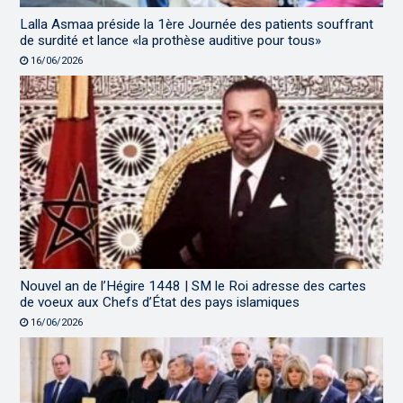
Lalla Asmaa préside la 1ère Journée des patients souffrant
de surdité et lance «la prothèse auditive pour tous»
16/06/2026
Nouvel an de l’Hégire 1448 | SM le Roi adresse des cartes
de voeux aux Chefs d’État des pays islamiques
16/06/2026