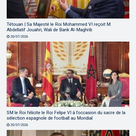
Tétouan | Sa Majesté le Roi Mohammed VI reçoit M.
Abdellatif Jouahri, Wali de Bank Al-Maghrib
20/07/2026
SM le Roi félicite le Roi Felipe VI à l’occasion du sacre de la
sélection espagnole de football au Mondial
20/07/2026