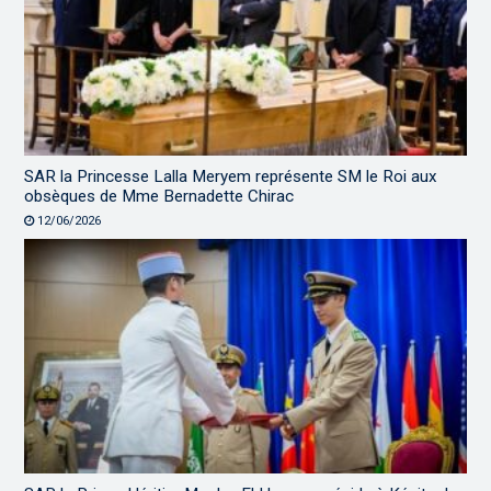
SAR la Princesse Lalla Meryem représente SM le Roi aux
obsèques de Mme Bernadette Chirac
12/06/2026