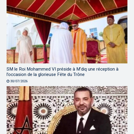
SM le Roi Mohammed VI préside à M’diq une réception à
l’occasion de la glorieuse Fête du Trône
30/07/2026