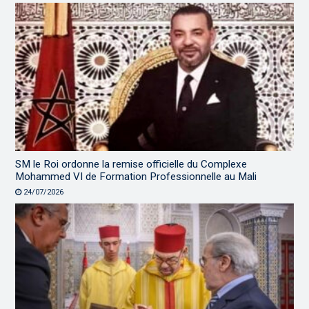
SM le Roi ordonne la remise officielle du Complexe
Mohammed VI de Formation Professionnelle au Mali
24/07/2026