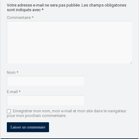
Votre adresse e-mail ne sera pas publiée.
Les champs obligatoires
sont indiqués avec
*
Commentaire
*
Nom
*
E-mail
*
Enregistrer mon nom, mon e-mail et mon site dans le navigateur
pour mon prochain commentaire.