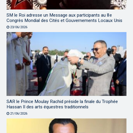
SM le Roi adresse un Message aux participants au 8e
Congrès Mondial des Cités et Gouvernements Locaux Unis
23/06/2026
SAR le Prince Moulay Rachid préside la finale du Trophée
Hassan II des arts équestres traditionnels
21/06/2026