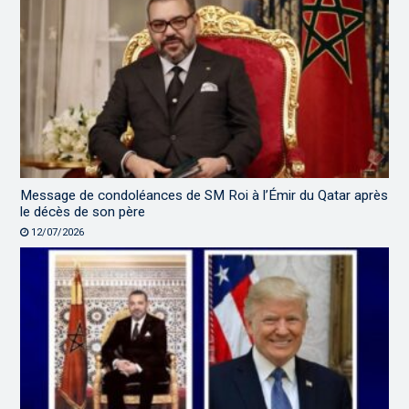
Message de condoléances de SM Roi à l’Émir du Qatar après
le décès de son père
12/07/2026