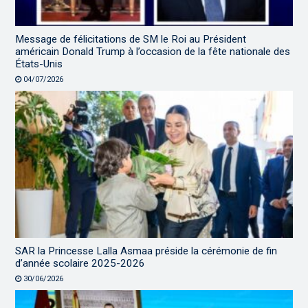
Message de félicitations de SM le Roi au Président
américain Donald Trump à l’occasion de la fête nationale des
États-Unis
04/07/2026
SAR la Princesse Lalla Asmaa préside la cérémonie de fin
d’année scolaire 2025-2026
30/06/2026