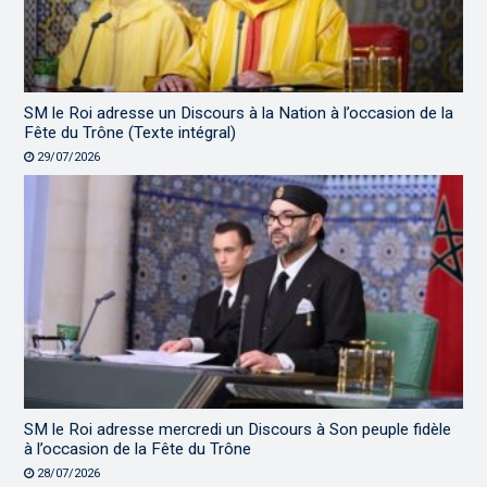
SM le Roi adresse un Discours à la Nation à l’occasion de la
Fête du Trône (Texte intégral)
29/07/2026
SM le Roi adresse mercredi un Discours à Son peuple fidèle
à l’occasion de la Fête du Trône
28/07/2026