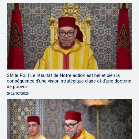
SM le Roi | Le résultat de Notre action est bel et bien la
conséquence d’une vision stratégique claire et d’une doctrine
de pouvoir
29/07/2026