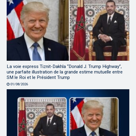
La voie express Tiznit-Dakhla “Donald J. Trump Highway”,
une parfaite illustration de la grande estime mutuelle entre
SM le Roi et le Président Trump
01/08/2026