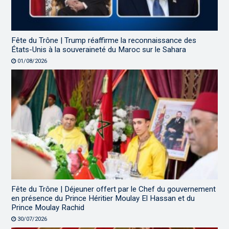
Fête du Trône | Trump réaffirme la reconnaissance des
États-Unis à la souveraineté du Maroc sur le Sahara
01/08/2026
Fête du Trône | Déjeuner offert par le Chef du gouvernement
en présence du Prince Héritier Moulay El Hassan et du
Prince Moulay Rachid
30/07/2026