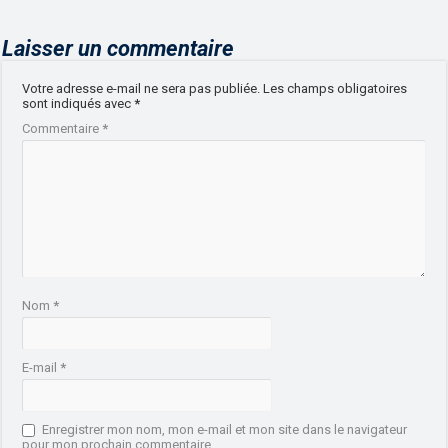
Laisser un commentaire
Votre adresse e-mail ne sera pas publiée.
Les champs obligatoires
sont indiqués avec
*
Commentaire
*
Nom
*
E-mail
*
Enregistrer mon nom, mon e-mail et mon site dans le navigateur
pour mon prochain commentaire.