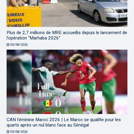
Plus de 2,7 millions de MRE accueillis depuis le lancement de
l’opération “Marhaba 2026”
05/08/2026
CAN féminine Maroc 2026 | Le Maroc se qualifie pour les
quarts après un nul blanc face au Sénégal
03/08/2026