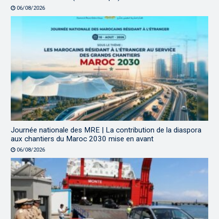
06/08/2026
Journée nationale des MRE | La contribution de la diaspora
aux chantiers du Maroc 2030 mise en avant
06/08/2026