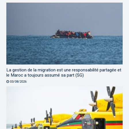
La gestion de la migration est une responsabilité partagée et
le Maroc a toujours assumé sa part (SG)
03/08/2026