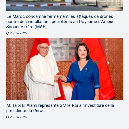
Le Maroc condamne fermement les attaques de drones
contre des installations pétrolières au Royaume d’Arabie
Saoudite frère (MAE)
29/07/2026
M. Talbi El Alami représente SM le Roi à l’investiture de la
présidente du Pérou
28/07/2026