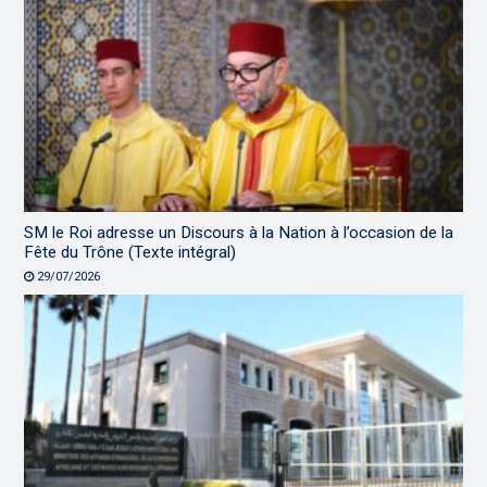
SM le Roi adresse un Discours à la Nation à l’occasion de la
Fête du Trône (Texte intégral)
29/07/2026