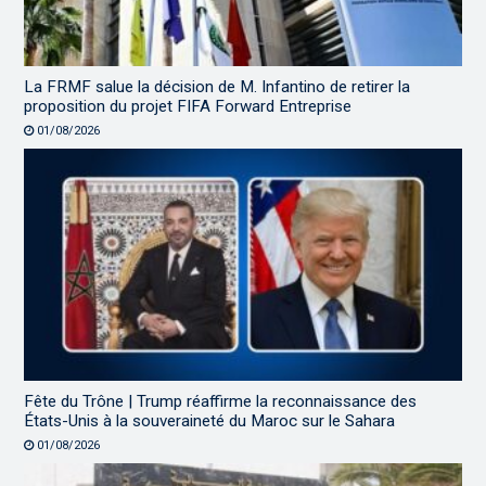
La FRMF salue la décision de M. Infantino de retirer la
proposition du projet FIFA Forward Entreprise
01/08/2026
Fête du Trône | Trump réaffirme la reconnaissance des
États-Unis à la souveraineté du Maroc sur le Sahara
01/08/2026