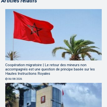
Articles relatifs
Coopération migratoire | Le retour des mineurs non
accompagnés est une question de principe basée sur les
Hautes Instructions Royales
06/08/2026