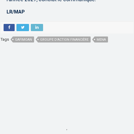
LR/MAP
Tags
GAFIMOAN
GROUPE D’ACTION FINANCIÈRE
MENA
,