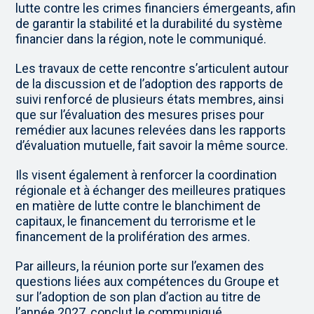
lutte contre les crimes financiers émergeants, afin
de garantir la stabilité et la durabilité du système
financier dans la région, note le communiqué.
Les travaux de cette rencontre s’articulent autour
de la discussion et de l’adoption des rapports de
suivi renforcé de plusieurs états membres, ainsi
que sur l’évaluation des mesures prises pour
remédier aux lacunes relevées dans les rapports
d’évaluation mutuelle, fait savoir la même source.
Ils visent également à renforcer la coordination
régionale et à échanger des meilleures pratiques
en matière de lutte contre le blanchiment de
capitaux, le financement du terrorisme et le
financement de la prolifération des armes.
Par ailleurs, la réunion porte sur l’examen des
questions liées aux compétences du Groupe et
sur l’adoption de son plan d’action au titre de
l’année 2027, conclut le communiqué.