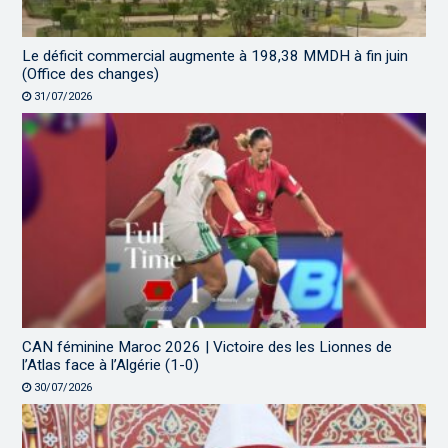
Le déficit commercial augmente à 198,38 MMDH à fin juin
(Office des changes)
31/07/2026
CAN féminine Maroc 2026 | Victoire des les Lionnes de
l’Atlas face à l’Algérie (1-0)
30/07/2026