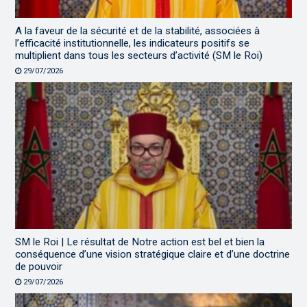
A la faveur de la sécurité et de la stabilité, associées à
l’efficacité institutionnelle, les indicateurs positifs se
multiplient dans tous les secteurs d’activité (SM le Roi)
29/07/2026
SM le Roi | Le résultat de Notre action est bel et bien la
conséquence d’une vision stratégique claire et d’une doctrine
de pouvoir
29/07/2026