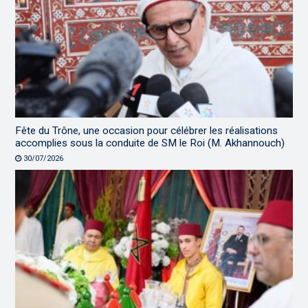
Fête du Trône, une occasion pour célébrer les réalisations
accomplies sous la conduite de SM le Roi (M. Akhannouch)
30/07/2026