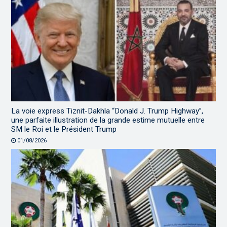
La voie express Tiznit-Dakhla “Donald J. Trump Highway”,
une parfaite illustration de la grande estime mutuelle entre
SM le Roi et le Président Trump
01/08/2026