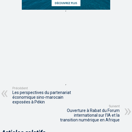
,
,
Précédent
Les perspectives du partenariat
économique sino-marocain
exposées à Pékin
Suivant
Ouverture à Rabat du Forum
international sur l’IA et la
transition numérique en Afrique