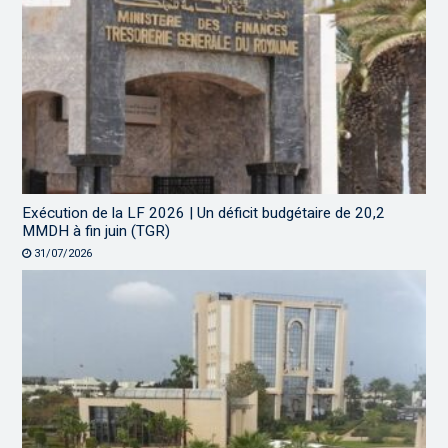
Exécution de la LF 2026 | Un déficit budgétaire de 20,2
MMDH à fin juin (TGR)
31/07/2026