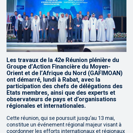
Les travaux de la 42e Réunion plénière du
Groupe d’Action Financière du Moyen-
Orient et de l’Afrique du Nord (GAFIMOAN)
ont démarré, lundi à Rabat, avec la
participation des chefs de délégations des
Etats membres, ainsi que des experts et
observateurs de pays et d’organisations
régionales et internationales.
Cette réunion, qui se poursuit jusqu’au 13 mai,
constitue un événement régional majeur visant à
coordonner les efforts internationaux et régionaux