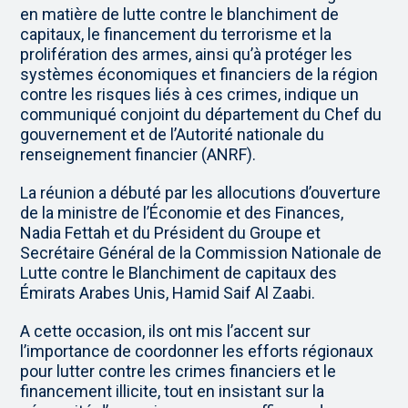
en matière de lutte contre le blanchiment de
capitaux, le financement du terrorisme et la
prolifération des armes, ainsi qu’à protéger les
systèmes économiques et financiers de la région
contre les risques liés à ces crimes, indique un
communiqué conjoint du département du Chef du
gouvernement et de l’Autorité nationale du
renseignement financier (ANRF).
La réunion a débuté par les allocutions d’ouverture
de la ministre de l’Économie et des Finances,
Nadia Fettah et du Président du Groupe et
Secrétaire Général de la Commission Nationale de
Lutte contre le Blanchiment de capitaux des
Émirats Arabes Unis, Hamid Saif Al Zaabi.
A cette occasion, ils ont mis l’accent sur
l’importance de coordonner les efforts régionaux
pour lutter contre les crimes financiers et le
financement illicite, tout en insistant sur la