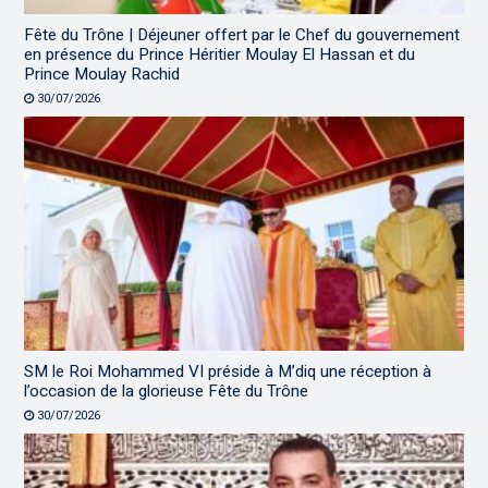
Fête du Trône | Déjeuner offert par le Chef du gouvernement
en présence du Prince Héritier Moulay El Hassan et du
Prince Moulay Rachid
30/07/2026
SM le Roi Mohammed VI préside à M’diq une réception à
l’occasion de la glorieuse Fête du Trône
30/07/2026