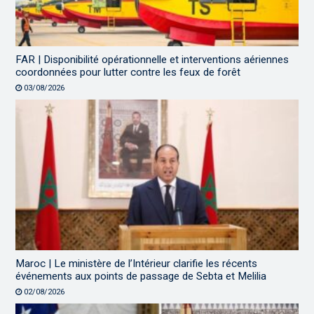
FAR | Disponibilité opérationnelle et interventions aériennes
coordonnées pour lutter contre les feux de forêt
03/08/2026
Maroc | Le ministère de l’Intérieur clarifie les récents
événements aux points de passage de Sebta et Melilia
02/08/2026