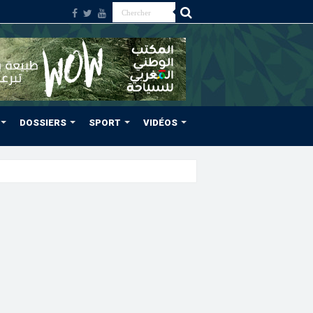
DOSSIERS
SPORT
VIDÉOS