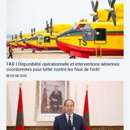
FAR | Disponibilité opérationnelle et interventions aériennes
coordonnées pour lutter contre les feux de forêt
03/08/2026