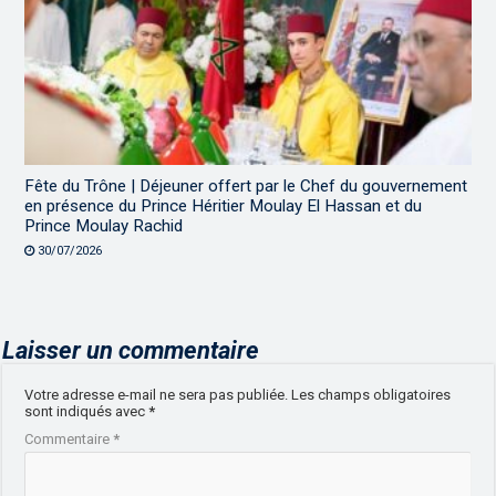
Fête du Trône | Déjeuner offert par le Chef du gouvernement
en présence du Prince Héritier Moulay El Hassan et du
Prince Moulay Rachid
30/07/2026
Laisser un commentaire
Votre adresse e-mail ne sera pas publiée.
Les champs obligatoires
sont indiqués avec
*
Commentaire
*