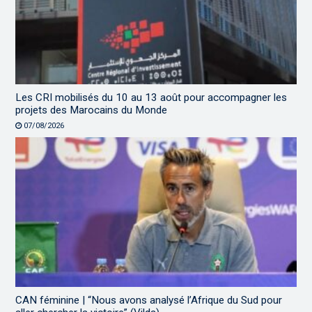
Les CRI mobilisés du 10 au 13 août pour accompagner les
projets des Marocains du Monde
07/08/2026
CAN féminine | “Nous avons analysé l’Afrique du Sud pour