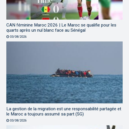
CAN féminine Maroc 2026 | Le Maroc se qualifie pour les
quarts après un nul blanc face au Sénégal
03/08/2026
La gestion de la migration est une responsabilité partagée et
le Maroc a toujours assumé sa part (SG)
03/08/2026