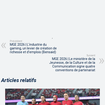
,
Précédent
MGE 2026 | L’industrie du
gaming, un levier de création de
richesse et d’emplois (Bensaid)
Suivant
MGE 2026 | Le ministère de la
Jeunesse, de la Culture et de la
Communication signe quatre
conventions de partenariat
Articles relatifs