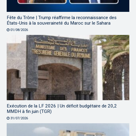
Fête du Trône | Trump réaffirme la reconnaissance des
États-Unis à la souveraineté du Maroc sur le Sahara
01/08/2026
Exécution de la LF 2026 | Un déficit budgétaire de 20,2
MMDH à fin juin (TGR)
31/07/2026