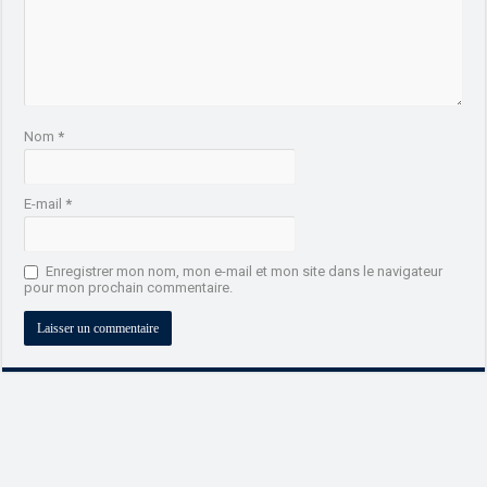
Nom
*
E-mail
*
Enregistrer mon nom, mon e-mail et mon site dans le navigateur
pour mon prochain commentaire.