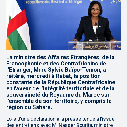
La ministre des Affaires Etrangères, de la
Francophonie et des Centrafricains de
l’Etranger, Mme Sylvie Baïpo-Temon, a
réitéré, mercredi à Rabat, la position
constante de la République Centrafricaine
en faveur de l’intégrité territoriale et de la
souveraineté du Royaume du Maroc sur
l’ensemble de son territoire, y compris la
région du Sahara.
Lors d’une déclaration à la presse tenue à l’issue
des entretiens avec M. Nasser Bourita, ministre