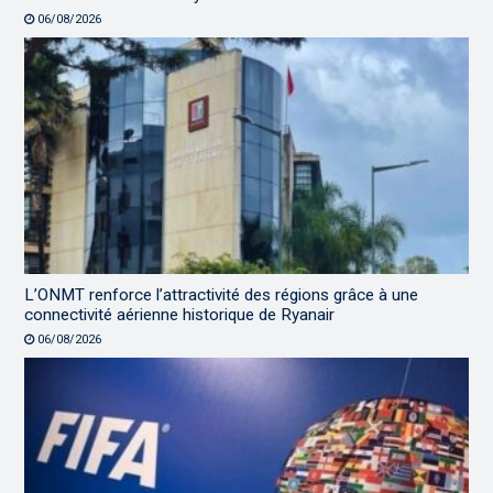
06/08/2026
L’ONMT renforce l’attractivité des régions grâce à une
connectivité aérienne historique de Ryanair
06/08/2026