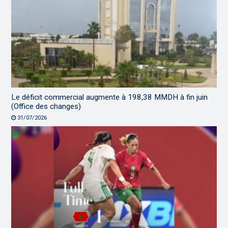
Le déficit commercial augmente à 198,38 MMDH à fin juin
(Office des changes)
31/07/2026