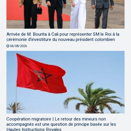
Arrivée de M. Bourita à Cali pour représenter SM le Roi à la
cérémonie d’investiture du nouveau président colombien
06/08/2026
Coopération migratoire | Le retour des mineurs non
accompagnés est une question de principe basée sur les
Hautes Instructions Royales