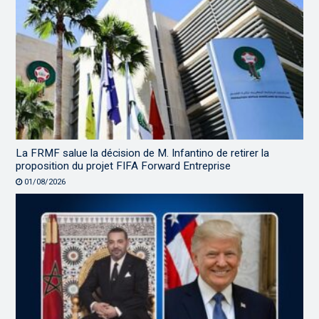
La FRMF salue la décision de M. Infantino de retirer la
proposition du projet FIFA Forward Entreprise
01/08/2026