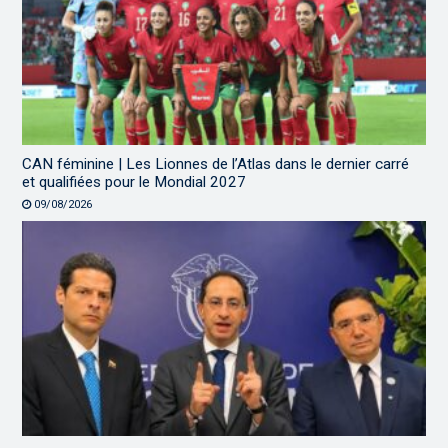
CAN féminine | Les Lionnes de l’Atlas dans le dernier carré
et qualifiées pour le Mondial 2027
09/08/2026