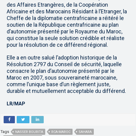
des Affaires Etrangères, de la Coopération
Africaine et des Marocains Résidant à l’Etranger, la
Cheffe de la diplomatie centrafricaine a réitéré le
soutien de la République centrafricaine au plan
d’autonomie présenté par le Royaume du Maroc,
qui constitue la seule solution crédible et réaliste
pour la résolution de ce différend régional.
Elle a en outre salué l’adoption historique de la
Résolution 2797 du Conseil de sécurité, laquelle
consacre le plan d’autonomie présenté par le
Maroc en 2007, sous souveraineté marocaine,
comme l’unique base d’un règlement juste,
durable et mutuellement acceptable du différend.
LR/MAP
Tags
NASSER BOURITA
RCA-MAROC
SAHARA