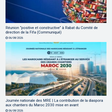
Réunion “positive et constructive” à Rabat du Comité de
direction de la Fifa (Communiqué)
06/08/2026
Journée nationale des MRE | La contribution de la diaspora
aux chantiers du Maroc 2030 mise en avant
06/08/2026