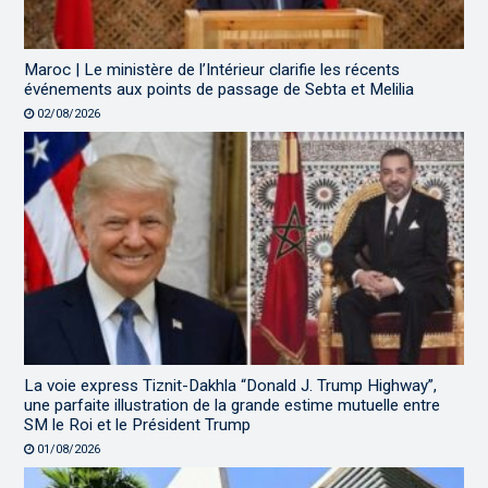
Maroc | Le ministère de l’Intérieur clarifie les récents
événements aux points de passage de Sebta et Melilia
02/08/2026
La voie express Tiznit-Dakhla “Donald J. Trump Highway”,
une parfaite illustration de la grande estime mutuelle entre
SM le Roi et le Président Trump
01/08/2026