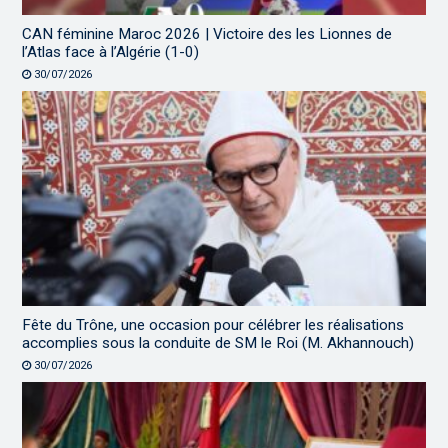
CAN féminine Maroc 2026 | Victoire des les Lionnes de
l’Atlas face à l’Algérie (1-0)
30/07/2026
Fête du Trône, une occasion pour célébrer les réalisations
accomplies sous la conduite de SM le Roi (M. Akhannouch)
30/07/2026