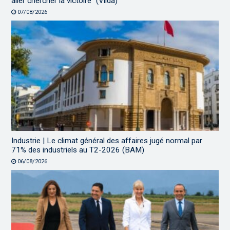
aller chercher la victoire” (Vilda)
07/08/2026
Industrie | Le climat général des affaires jugé normal par
71% des industriels au T2-2026 (BAM)
06/08/2026