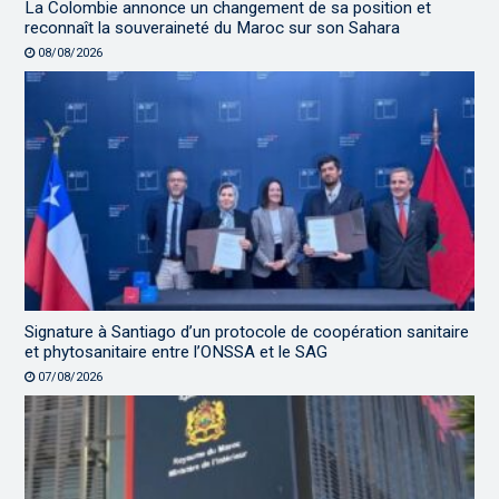
La Colombie annonce un changement de sa position et
reconnaît la souveraineté du Maroc sur son Sahara
08/08/2026
Signature à Santiago d’un protocole de coopération sanitaire
et phytosanitaire entre l’ONSSA et le SAG
07/08/2026