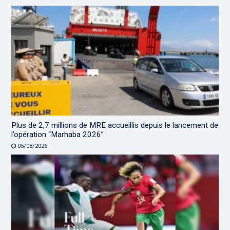
Plus de 2,7 millions de MRE accueillis depuis le lancement de
l’opération “Marhaba 2026”
05/08/2026