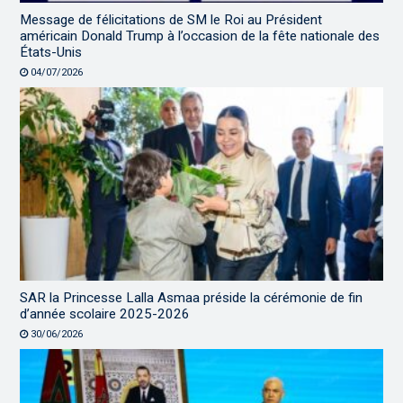
Message de félicitations de SM le Roi au Président
américain Donald Trump à l’occasion de la fête nationale des
États-Unis
04/07/2026
SAR la Princesse Lalla Asmaa préside la cérémonie de fin
d’année scolaire 2025-2026
30/06/2026