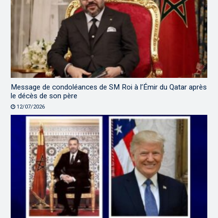
Message de condoléances de SM Roi à l’Émir du Qatar après
le décès de son père
12/07/2026