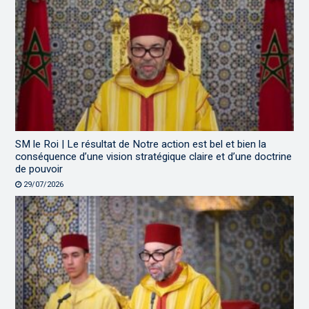
SM le Roi | Le résultat de Notre action est bel et bien la
conséquence d’une vision stratégique claire et d’une doctrine
de pouvoir
29/07/2026