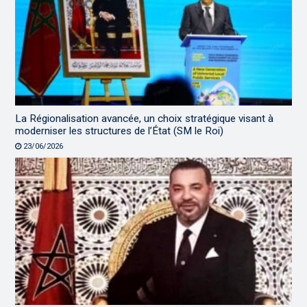
La Régionalisation avancée, un choix stratégique visant à
moderniser les structures de l’État (SM le Roi)
23/06/2026