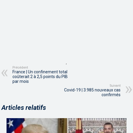
,
Précédent
France | Un confinement total
coûterait 2 à 2,5 points du PIB
par mois
Suivant
Covid-19 | 3.985 nouveaux cas
confirmés
Articles relatifs