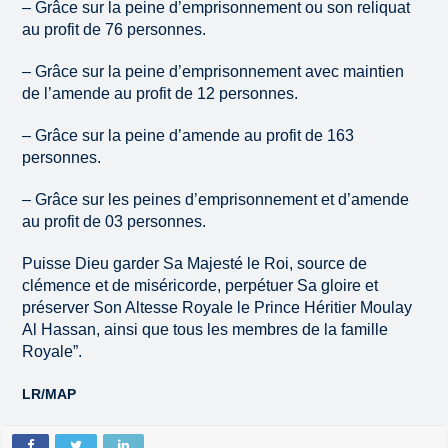
– Grâce sur la peine d’emprisonnement ou son reliquat
au profit de 76 personnes.
– Grâce sur la peine d’emprisonnement avec maintien
de l’amende au profit de 12 personnes.
– Grâce sur la peine d’amende au profit de 163
personnes.
– Grâce sur les peines d’emprisonnement et d’amende
au profit de 03 personnes.
Puisse Dieu garder Sa Majesté le Roi, source de
clémence et de miséricorde, perpétuer Sa gloire et
préserver Son Altesse Royale le Prince Héritier Moulay
Al Hassan, ainsi que tous les membres de la famille
Royale”.
LR/MAP