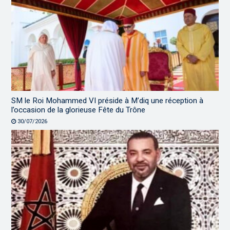
SM le Roi Mohammed VI préside à M’diq une réception à
l’occasion de la glorieuse Fête du Trône
30/07/2026