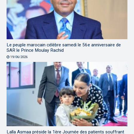
Le peuple marocain célèbre samedi le 56e anniversaire de
SAR le Prince Moulay Rachid
19/06/2026
Lalla Asmaa préside la 1ère Journée des patients souffrant