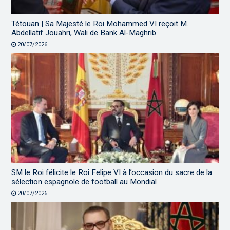
Tétouan | Sa Majesté le Roi Mohammed VI reçoit M.
Abdellatif Jouahri, Wali de Bank Al-Maghrib
20/07/2026
SM le Roi félicite le Roi Felipe VI à l’occasion du sacre de la
sélection espagnole de football au Mondial
20/07/2026