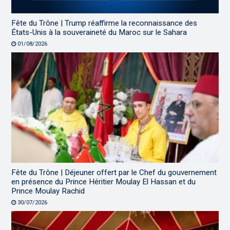
Fête du Trône | Trump réaffirme la reconnaissance des
États-Unis à la souveraineté du Maroc sur le Sahara
01/08/2026
Fête du Trône | Déjeuner offert par le Chef du gouvernement
en présence du Prince Héritier Moulay El Hassan et du
Prince Moulay Rachid
30/07/2026