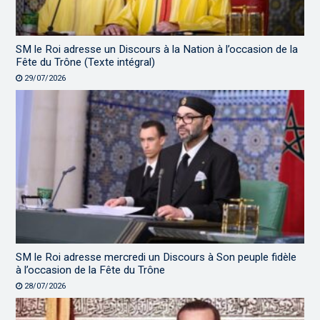
SM le Roi adresse un Discours à la Nation à l’occasion de la
Fête du Trône (Texte intégral)
29/07/2026
SM le Roi adresse mercredi un Discours à Son peuple fidèle
à l’occasion de la Fête du Trône
28/07/2026