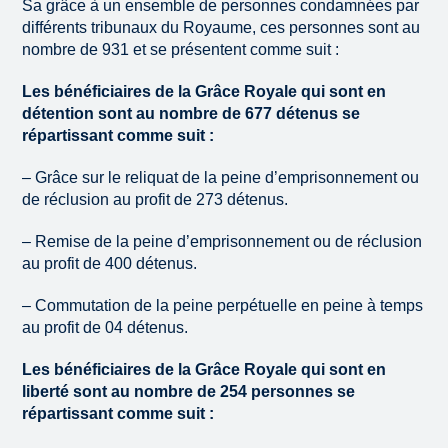
Sa grâce à un ensemble de personnes condamnées par
différents tribunaux du Royaume, ces personnes sont au
nombre de 931 et se présentent comme suit :
Les bénéficiaires de la Grâce Royale qui sont en
détention sont au nombre de 677 détenus se
répartissant comme suit :
– Grâce sur le reliquat de la peine d’emprisonnement ou
de réclusion au profit de 273 détenus.
– Remise de la peine d’emprisonnement ou de réclusion
au profit de 400 détenus.
– Commutation de la peine perpétuelle en peine à temps
au profit de 04 détenus.
Les bénéficiaires de la Grâce Royale qui sont en
liberté sont au nombre de 254 personnes se
répartissant comme suit :