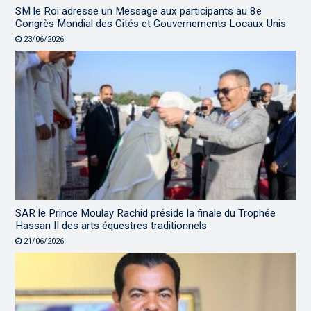
SM le Roi adresse un Message aux participants au 8e
Congrès Mondial des Cités et Gouvernements Locaux Unis
23/06/2026
SAR le Prince Moulay Rachid préside la finale du Trophée
Hassan II des arts équestres traditionnels
21/06/2026