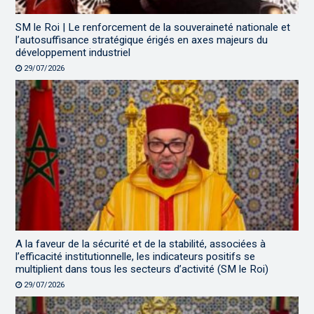
SM le Roi | Le renforcement de la souveraineté nationale et
l’autosuffisance stratégique érigés en axes majeurs du
développement industriel
29/07/2026
A la faveur de la sécurité et de la stabilité, associées à
l’efficacité institutionnelle, les indicateurs positifs se
multiplient dans tous les secteurs d’activité (SM le Roi)
29/07/2026