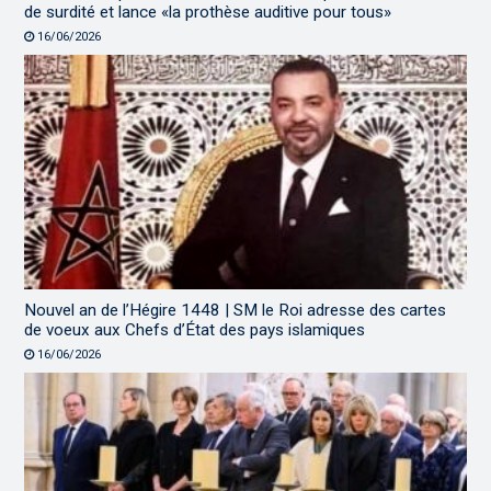
de surdité et lance «la prothèse auditive pour tous»
16/06/2026
Nouvel an de l’Hégire 1448 | SM le Roi adresse des cartes
de voeux aux Chefs d’État des pays islamiques
16/06/2026