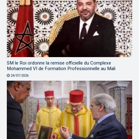
SM le Roi ordonne la remise officielle du Complexe
Mohammed VI de Formation Professionnelle au Mali
24/07/2026