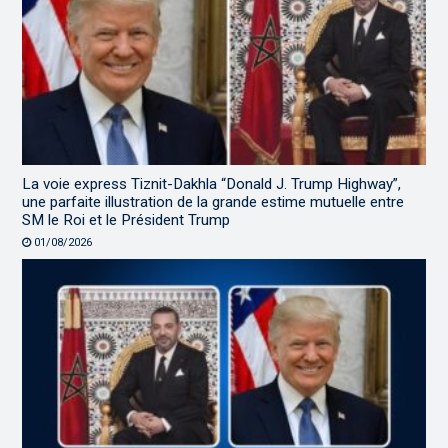
La voie express Tiznit-Dakhla “Donald J. Trump Highway”,
une parfaite illustration de la grande estime mutuelle entre
SM le Roi et le Président Trump
01/08/2026