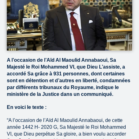
A l’occasion de l’Aïd Al Maoulid Annabaoui, Sa
Majesté le Roi Mohammed VI, que Dieu L’assiste, a
accordé Sa grâce à 931 personnes, dont certaines
sont en détention et d’autres en liberté, condamnées
par différents tribunaux du Royaume, indique le
ministère de la Justice dans un communiqué.
En voici le texte :
“A l’occasion de l’Aïd Al Maoulid Annabaoui, de cette
année 1442 H- 2020 G, Sa Majesté le Roi Mohammed
VI, que Dieu perpétue Sa gloire, a bien voulu accorder