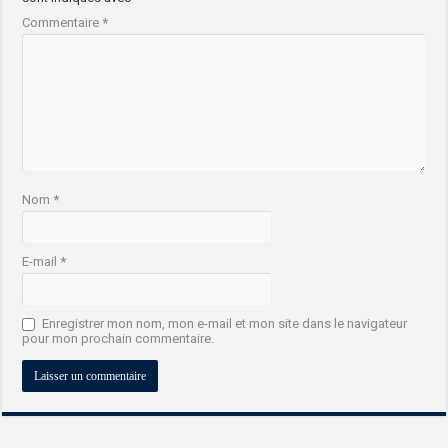
Commentaire
*
Nom
*
E-mail
*
Enregistrer mon nom, mon e-mail et mon site dans le navigateur
pour mon prochain commentaire.