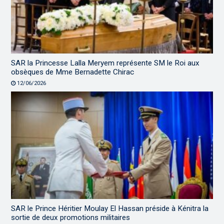
SAR la Princesse Lalla Meryem représente SM le Roi aux
obsèques de Mme Bernadette Chirac
12/06/2026
SAR le Prince Héritier Moulay El Hassan préside à Kénitra la
sortie de deux promotions militaires