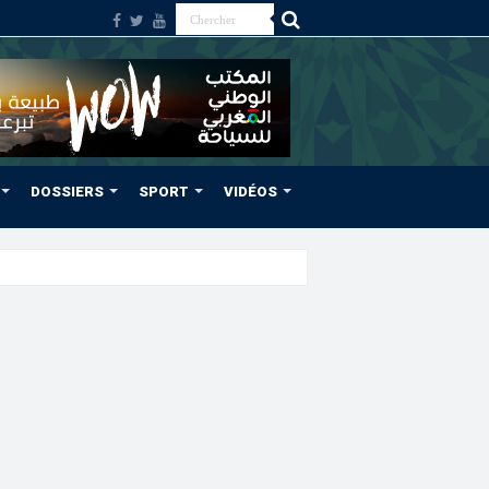
DOSSIERS
SPORT
VIDÉOS