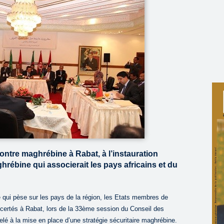
ontre maghrébine à Rabat, à l’instauration
hrébine qui associerait les pays africains et du
 qui pèse sur les pays de la région, les Etats membres de
certés à Rabat, lors de la 33ème session du Conseil des
pelé à la mise en place d’une stratégie sécuritaire maghrébine.