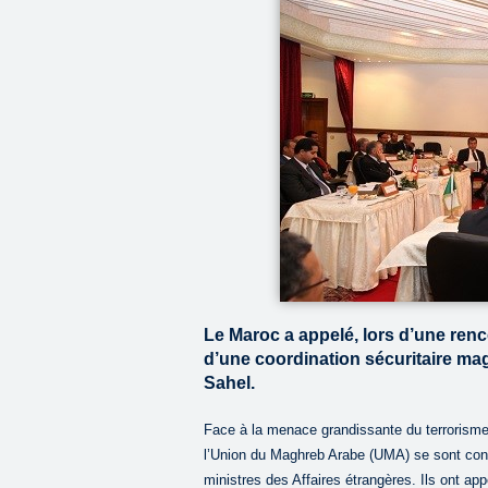
Le Maroc a appelé, lors d’une renc
d’une coordination sécuritaire mag
Sahel.
Face à la menace grandissante du terrorisme
l’Union du Maghreb Arabe (UMA) se sont con
ministres des Affaires étrangères. Ils ont ap