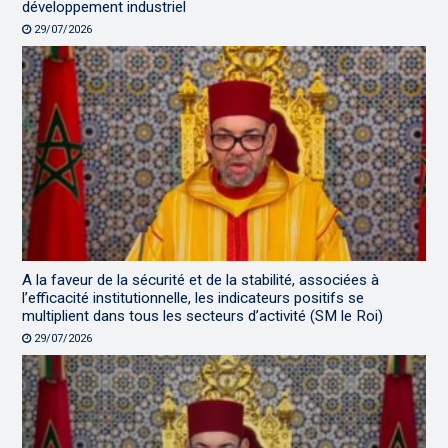
développement industriel
29/07/2026
A la faveur de la sécurité et de la stabilité, associées à
l’efficacité institutionnelle, les indicateurs positifs se
multiplient dans tous les secteurs d’activité (SM le Roi)
29/07/2026