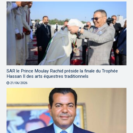
SAR le Prince Moulay Rachid préside la finale du Trophée
Hassan II des arts équestres traditionnels
21/06/2026