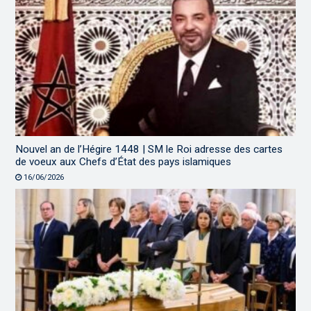
Nouvel an de l’Hégire 1448 | SM le Roi adresse des cartes
de voeux aux Chefs d’État des pays islamiques
16/06/2026