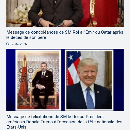
Message de condoléances de SM Roi à l’Émir du Qatar après
le décès de son père
12/07/2026
Message de félicitations de SM le Roi au Président
américain Donald Trump à l’occasion de la fête nationale des
États-Unis