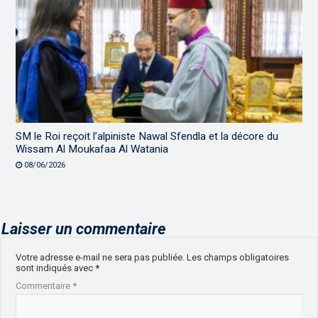
SM le Roi reçoit l’alpiniste Nawal Sfendla et la décore du
Wissam Al Moukafaa Al Watania
08/06/2026
Laisser un commentaire
Votre adresse e-mail ne sera pas publiée.
Les champs obligatoires
sont indiqués avec
*
Commentaire
*