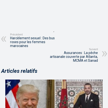
,
Précédent
Harcèlement sexuel : Des bus
roses pour les femmes
marocaines
Suivant
Assurances : La pêche
artisanale couverte par Atlanta,
MCMA et Sanad
Articles relatifs