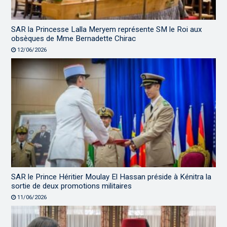
SAR la Princesse Lalla Meryem représente SM le Roi aux
obsèques de Mme Bernadette Chirac
12/06/2026
SAR le Prince Héritier Moulay El Hassan préside à Kénitra la
sortie de deux promotions militaires
11/06/2026