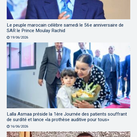
Le peuple marocain célèbre samedi le 56e anniversaire de
SAR le Prince Moulay Rachid
19/06/2026
Lalla Asmaa préside la 1ère Journée des patients souffrant
de surdité et lance «la prothèse auditive pour tous»
16/06/2026