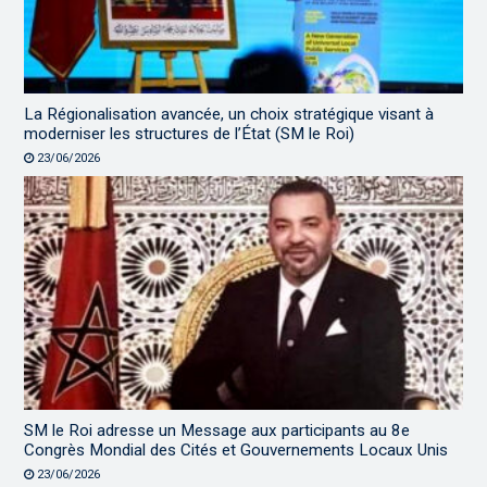
La Régionalisation avancée, un choix stratégique visant à
moderniser les structures de l’État (SM le Roi)
23/06/2026
SM le Roi adresse un Message aux participants au 8e
Congrès Mondial des Cités et Gouvernements Locaux Unis
23/06/2026