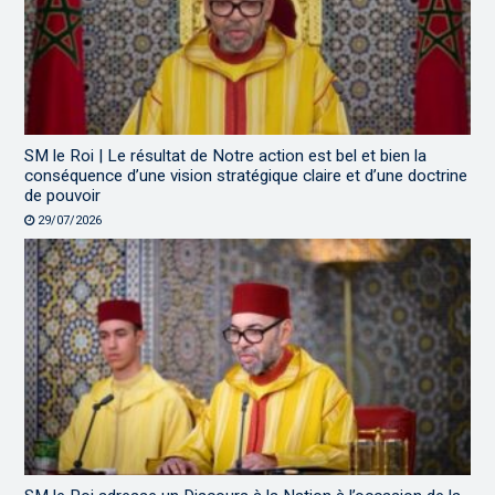
SM le Roi | Le résultat de Notre action est bel et bien la
conséquence d’une vision stratégique claire et d’une doctrine
de pouvoir
29/07/2026