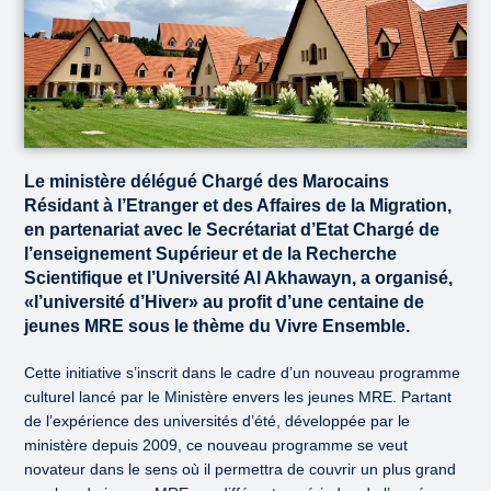
Le ministère délégué Chargé des Marocains
Résidant à l’Etranger et des Affaires de la Migration,
en partenariat avec le Secrétariat d’Etat Chargé de
l’enseignement Supérieur et de la Recherche
Scientifique et l’Université Al Akhawayn, a organisé,
«l’université d’Hiver» au profit d’une centaine de
jeunes MRE sous le thème du Vivre Ensemble.
Cette initiative s’inscrit dans le cadre d’un nouveau programme
culturel lancé par le Ministère envers les jeunes MRE. Partant
de l’expérience des universités d’été, développée par le
ministère depuis 2009, ce nouveau programme se veut
novateur dans le sens où il permettra de couvrir un plus grand