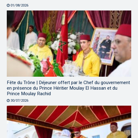
01/08/2026
Fête du Trône | Déjeuner offert par le Chef du gouvernement
en présence du Prince Héritier Moulay El Hassan et du
Prince Moulay Rachid
30/07/2026