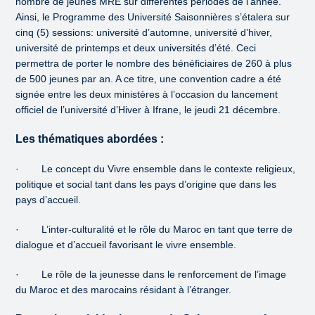
nombre de jeunes MRE sur différentes périodes de l’année.
Ainsi, le Programme des Université Saisonnières s’étalera sur
cinq (5) sessions: université d’automne, université d’hiver,
université de printemps et deux universités d’été. Ceci
permettra de porter le nombre des bénéficiaires de 260 à plus
de 500 jeunes par an. A ce titre, une convention cadre a été
signée entre les deux ministères à l’occasion du lancement
officiel de l’université d’Hiver à Ifrane, le jeudi 21 décembre.
Les thématiques abordées :
· Le concept du Vivre ensemble dans le contexte religieux,
politique et social tant dans les pays d’origine que dans les
pays d’accueil.
· L’inter-culturalité et le rôle du Maroc en tant que terre de
dialogue et d’accueil favorisant le vivre ensemble.
· Le rôle de la jeunesse dans le renforcement de l’image
du Maroc et des marocains résidant à l’étranger.