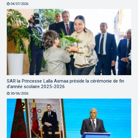
04/07/2026
SAR la Princesse Lalla Asmaa préside la cérémonie de fin
d’année scolaire 2025-2026
30/06/2026