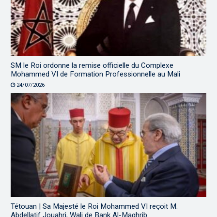
SM le Roi ordonne la remise officielle du Complexe
Mohammed VI de Formation Professionnelle au Mali
24/07/2026
Tétouan | Sa Majesté le Roi Mohammed VI reçoit M.
Abdellatif Jouahri, Wali de Bank Al-Maghrib