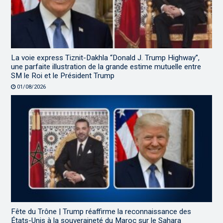
La voie express Tiznit-Dakhla “Donald J. Trump Highway”,
une parfaite illustration de la grande estime mutuelle entre
SM le Roi et le Président Trump
01/08/2026
Fête du Trône | Trump réaffirme la reconnaissance des
États-Unis à la souveraineté du Maroc sur le Sahara