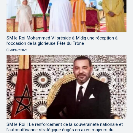
SM le Roi Mohammed VI préside à M’diq une réception à
l’occasion de la glorieuse Fête du Trône
30/07/2026
SM le Roi | Le renforcement de la souveraineté nationale et
l’autosuffisance stratégique érigés en axes majeurs du