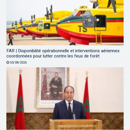
FAR | Disponibilité opérationnelle et interventions aériennes
coordonnées pour lutter contre les feux de forêt
03/08/2026