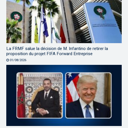
La FRMF salue la décision de M. Infantino de retirer la
proposition du projet FIFA Forward Entreprise
01/08/2026