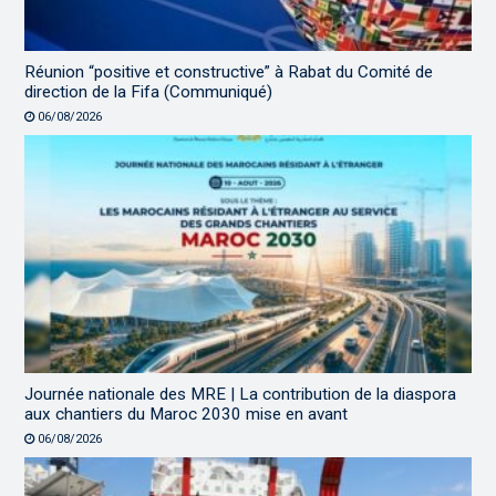
Réunion “positive et constructive” à Rabat du Comité de
direction de la Fifa (Communiqué)
06/08/2026
Journée nationale des MRE | La contribution de la diaspora
aux chantiers du Maroc 2030 mise en avant
06/08/2026