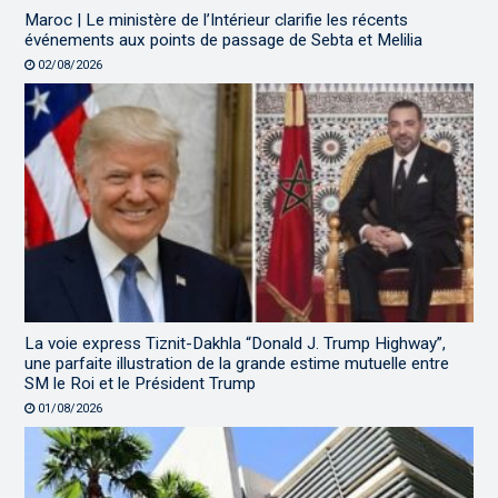
Maroc | Le ministère de l’Intérieur clarifie les récents
événements aux points de passage de Sebta et Melilia
02/08/2026
La voie express Tiznit-Dakhla “Donald J. Trump Highway”,
une parfaite illustration de la grande estime mutuelle entre
SM le Roi et le Président Trump
01/08/2026