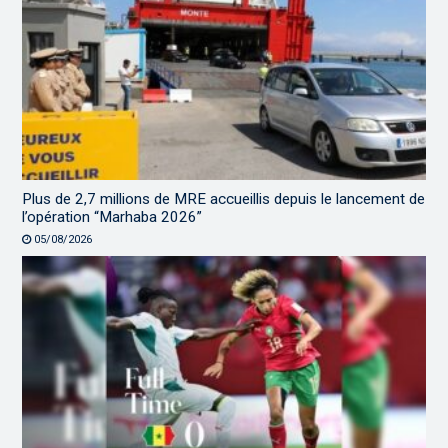
Plus de 2,7 millions de MRE accueillis depuis le lancement de
l’opération “Marhaba 2026”
05/08/2026