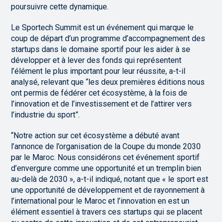
poursuivre cette dynamique.
Le Sportech Summit est un événement qui marque le
coup de départ d’un programme d’accompagnement des
startups dans le domaine sportif pour les aider à se
développer et à lever des fonds qui représentent
l’élément le plus important pour leur réussite, a-t-il
analysé, relevant que “les deux premières éditions nous
ont permis de fédérer cet écosystème, à la fois de
l’innovation et de l’investissement et de l’attirer vers
l’industrie du sport”.
“Notre action sur cet écosystème a débuté avant
l’annonce de l’organisation de la Coupe du monde 2030
par le Maroc. Nous considérons cet événement sportif
d’envergure comme une opportunité et un tremplin bien
au-delà de 2030 », a-t-il indiqué, notant que « le sport est
une opportunité de développement et de rayonnement à
l’international pour le Maroc et l’innovation en est un
élément essentiel à travers ces startups qui se placent