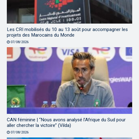
Les CRI mobilisés du 10 au 13 août pour accompagner les
projets des Marocains du Monde
07/08/2026
CAN féminine | “Nous avons analysé l’Afrique du Sud pour
aller chercher la victoire” (Vilda)
07/08/2026