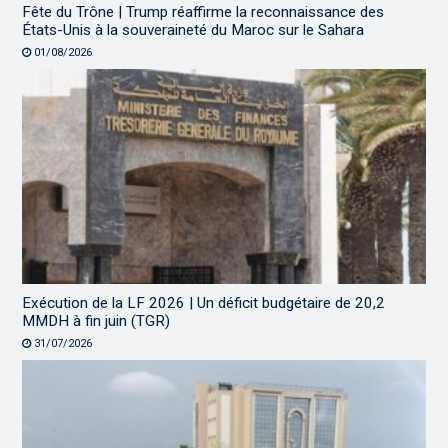
Fête du Trône | Trump réaffirme la reconnaissance des
États-Unis à la souveraineté du Maroc sur le Sahara
01/08/2026
Exécution de la LF 2026 | Un déficit budgétaire de 20,2
MMDH à fin juin (TGR)
31/07/2026