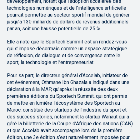
développement, notant que l’adoption accélérée des
technologies numériques et de l’intelligence artificielle
pourrait permettre au secteur sportif mondial de générer
jusqu’à 130 milliards de dollars de revenus additionnels
par an, soit une hausse potentielle de 25 %.
Elle a noté que le Sportech Summit est un rendez-vous
qui s’impose désormais comme un espace stratégique
de réflexion, de dialogue et de convergence entre le
sport, la technologie et l’entrepreneuriat.
Pour sa part, le directeur général d’Accelab, initiateur de
cet événement, Othmane Ibn Ghazala a indiqué dans une
déclaration à la MAP, qu’après la réussite des deux
premières éditions du Sportech Summit, qui ont permis
de mettre en lumière l’écosystème des Sportech au
Maroc, constitué des startups de l’industrie du sport et
des success stories, notamment la startup Wanaut qui a
géré la billetterie de la Coupe d’Afrique des nations (CAN)
et que Accelab avait accompagné lors de la première
édition, une 3e édition s’est naturellement imposée pour