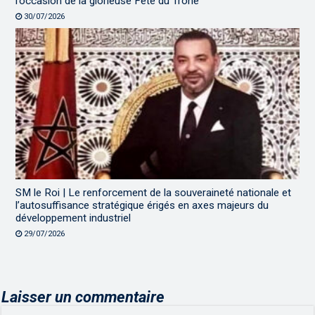
l’occasion de la glorieuse Fête du Trône
30/07/2026
SM le Roi | Le renforcement de la souveraineté nationale et
l’autosuffisance stratégique érigés en axes majeurs du
développement industriel
29/07/2026
Laisser un commentaire