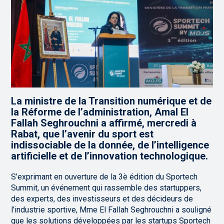
La ministre de la Transition numérique et de
la Réforme de l’administration, Amal El
Fallah Seghrouchni a affirmé, mercredi à
Rabat, que l’avenir du sport est
indissociable de la donnée, de l’intelligence
artificielle et de l’innovation technologique.
S’exprimant en ouverture de la 3è édition du Sportech
Summit, un événement qui rassemble des startuppers,
des experts, des investisseurs et des décideurs de
l’industrie sportive, Mme El Fallah Seghrouchni a souligné
que les solutions développées par les startups Sportech