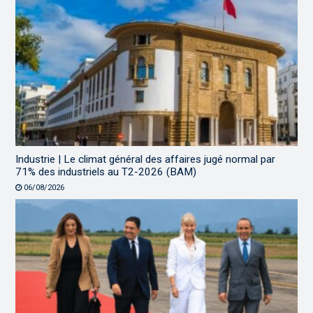
Industrie | Le climat général des affaires jugé normal par
71% des industriels au T2-2026 (BAM)
06/08/2026