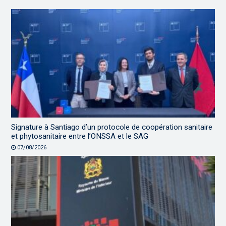
Signature à Santiago d’un protocole de coopération sanitaire
et phytosanitaire entre l’ONSSA et le SAG
07/08/2026