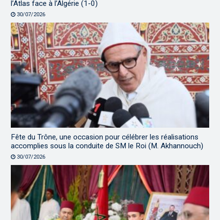
l’Atlas face à l’Algérie (1-0)
30/07/2026
Fête du Trône, une occasion pour célébrer les réalisations
accomplies sous la conduite de SM le Roi (M. Akhannouch)
30/07/2026