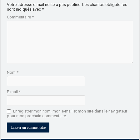
Votre adresse e-mail ne sera pas publiée.
Les champs obligatoires
sont indiqués avec
*
Commentaire
*
Nom
*
E-mail
*
Enregistrer mon nom, mon e-mail et mon site dans le navigateur
pour mon prochain commentaire.