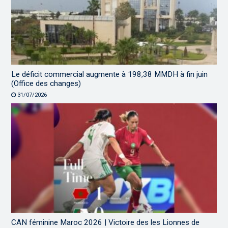
Le déficit commercial augmente à 198,38 MMDH à fin juin
(Office des changes)
31/07/2026
CAN féminine Maroc 2026 | Victoire des les Lionnes de