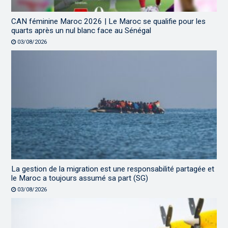
CAN féminine Maroc 2026 | Le Maroc se qualifie pour les
quarts après un nul blanc face au Sénégal
03/08/2026
La gestion de la migration est une responsabilité partagée et
le Maroc a toujours assumé sa part (SG)
03/08/2026