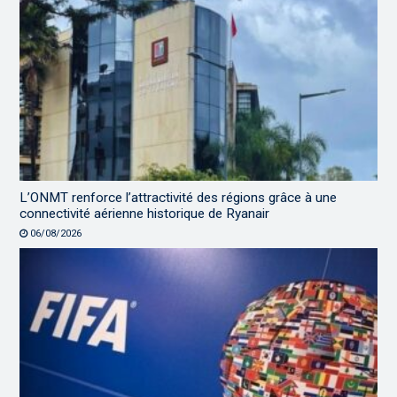
L’ONMT renforce l’attractivité des régions grâce à une
connectivité aérienne historique de Ryanair
06/08/2026