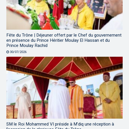
Fête du Trône | Déjeuner offert par le Chef du gouvernement
en présence du Prince Héritier Moulay El Hassan et du
Prince Moulay Rachid
30/07/2026
SM le Roi Mohammed VI préside à M’diq une réception à