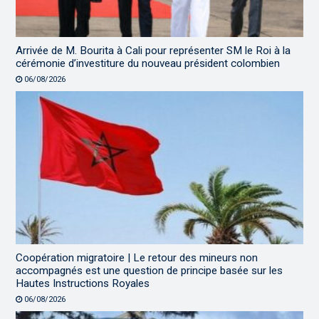
Arrivée de M. Bourita à Cali pour représenter SM le Roi à la
cérémonie d’investiture du nouveau président colombien
06/08/2026
Coopération migratoire | Le retour des mineurs non
accompagnés est une question de principe basée sur les
Hautes Instructions Royales
06/08/2026