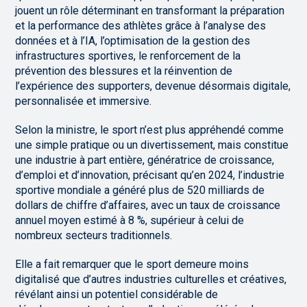
jouent un rôle déterminant en transformant la préparation
et la performance des athlètes grâce à l’analyse des
données et à l’IA, l’optimisation de la gestion des
infrastructures sportives, le renforcement de la
prévention des blessures et la réinvention de
l’expérience des supporters, devenue désormais digitale,
personnalisée et immersive.
Selon la ministre, le sport n’est plus appréhendé comme
une simple pratique ou un divertissement, mais constitue
une industrie à part entière, génératrice de croissance,
d’emploi et d’innovation, précisant qu’en 2024, l’industrie
sportive mondiale a généré plus de 520 milliards de
dollars de chiffre d’affaires, avec un taux de croissance
annuel moyen estimé à 8 %, supérieur à celui de
nombreux secteurs traditionnels.
Elle a fait remarquer que le sport demeure moins
digitalisé que d’autres industries culturelles et créatives,
révélant ainsi un potentiel considérable de