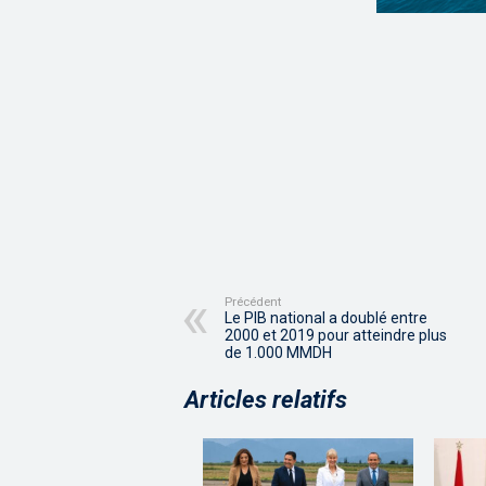
Précédent
Le PIB national a doublé entre
2000 et 2019 pour atteindre plus
de 1.000 MMDH
Articles relatifs