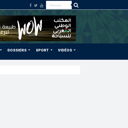
DOSSIERS
SPORT
VIDÉOS