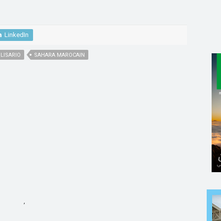
LinkedIn
LISARIO
SAHARA MAROCAIN
,