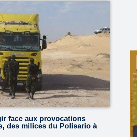
ir face aux provocations
, des milices du Polisario à