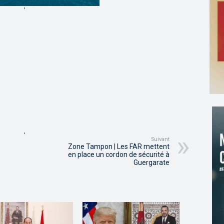
,
,
Suivant
Zone Tampon | Les FAR mettent
en place un cordon de sécurité à
Guergarate