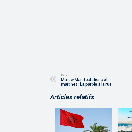
Précédent
Maroc/Manifestations et
marches : La parole à la rue
Articles relatifs