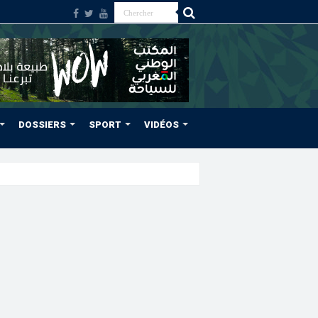
DOSSIERS
SPORT
VIDÉOS