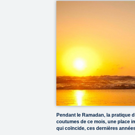
Pendant le Ramadan, la pratique du
coutumes de ce mois, une place i
qui coïncide, ces dernières années