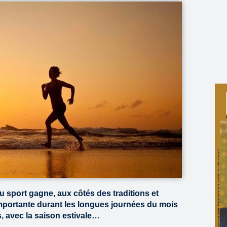
 sport gagne, aux côtés des traditions et
mportante durant les longues journées du mois
, avec la saison estivale…