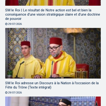
SM le Roi | Le résultat de Notre action est bel et bien la
conséquence d’une vision stratégique claire et d’une doctrine
de pouvoir
29/07/2026
SM le Roi adresse un Discours à la Nation à l’occasion de la
Fête du Trône (Texte intégral)
29/07/2026