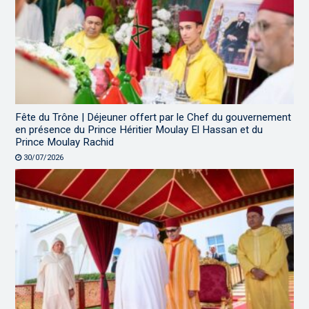
Fête du Trône | Déjeuner offert par le Chef du gouvernement
en présence du Prince Héritier Moulay El Hassan et du
Prince Moulay Rachid
30/07/2026