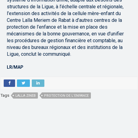
structures de la Ligue, à l’échelle centrale et régionale,
l’extension des activités de la cellule mère-enfant du
Centre Lalla Meriem de Rabat à d’autres centres de la
protection de l’enfance et la mise en place des
mécanismes de la bonne gouvernance, en vue d’unifier
les procédures de gestion financière et comptable, au
niveau des bureaux régionaux et des institutions de la
Ligue, conclut le communiqué.
LR/MAP
Tags
LALLA ZINEB
PROTECTION DE L’ENFANCE