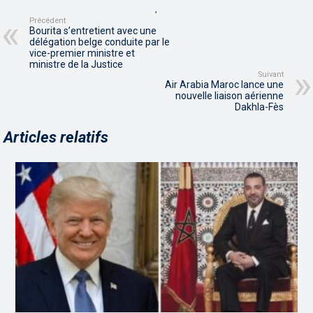
,
Précédent
Bourita s’entretient avec une
délégation belge conduite par le
vice-premier ministre et
ministre de la Justice
Suivant
Air Arabia Maroc lance une
nouvelle liaison aérienne
Dakhla-Fès
Articles relatifs