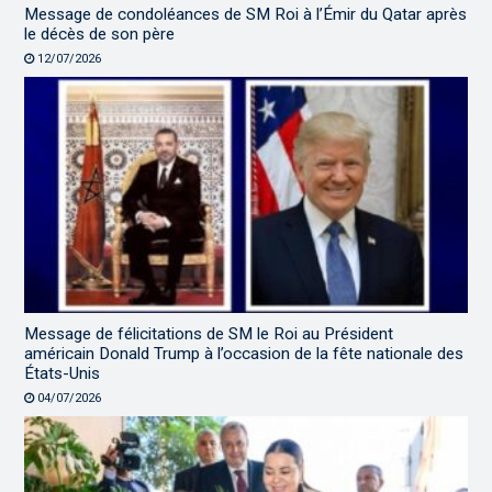
Message de condoléances de SM Roi à l’Émir du Qatar après
le décès de son père
12/07/2026
Message de félicitations de SM le Roi au Président
américain Donald Trump à l’occasion de la fête nationale des
États-Unis
04/07/2026