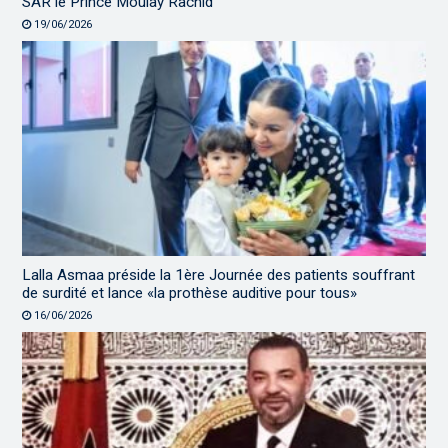
SAR le Prince Moulay Rachid
19/06/2026
Lalla Asmaa préside la 1ère Journée des patients souffrant
de surdité et lance «la prothèse auditive pour tous»
16/06/2026