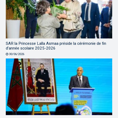
SAR la Princesse Lalla Asmaa préside la cérémonie de fin
d’année scolaire 2025-2026
30/06/2026