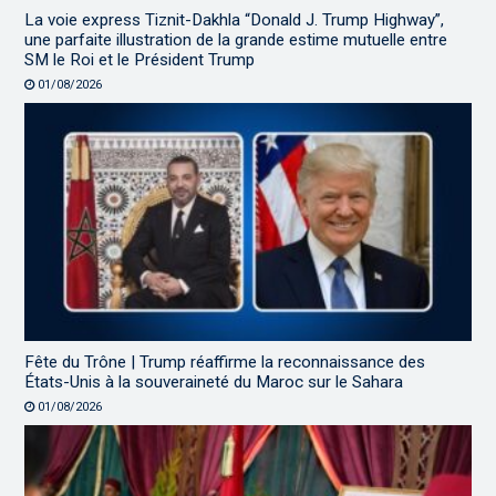
La voie express Tiznit-Dakhla “Donald J. Trump Highway”,
une parfaite illustration de la grande estime mutuelle entre
SM le Roi et le Président Trump
01/08/2026
Fête du Trône | Trump réaffirme la reconnaissance des
États-Unis à la souveraineté du Maroc sur le Sahara
01/08/2026