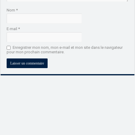
Nom
*
E-mail
*
Enregistrer mon nom, mon e-mail et mon site dans le navigateur
pour mon prochain commentaire.