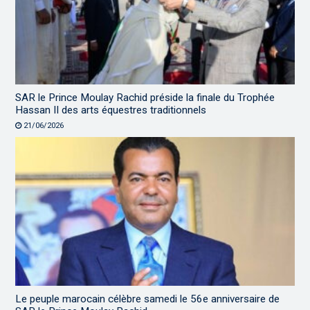
SAR le Prince Moulay Rachid préside la finale du Trophée
Hassan II des arts équestres traditionnels
21/06/2026
Le peuple marocain célèbre samedi le 56e anniversaire de