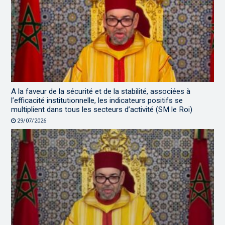
A la faveur de la sécurité et de la stabilité, associées à
l’efficacité institutionnelle, les indicateurs positifs se
multiplient dans tous les secteurs d’activité (SM le Roi)
29/07/2026