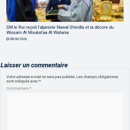
SM le Roi reçoit l’alpiniste Nawal Sfendla et la décore du
Wissam Al Moukafaa Al Watania
08/06/2026
Laisser un commentaire
Votre adresse e-mail ne sera pas publiée.
Les champs obligatoires
sont indiqués avec
*
Commentaire
*