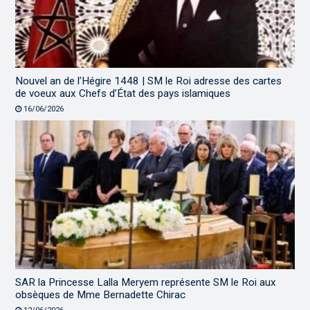
Nouvel an de l’Hégire 1448 | SM le Roi adresse des cartes
de voeux aux Chefs d’État des pays islamiques
16/06/2026
SAR la Princesse Lalla Meryem représente SM le Roi aux
obsèques de Mme Bernadette Chirac