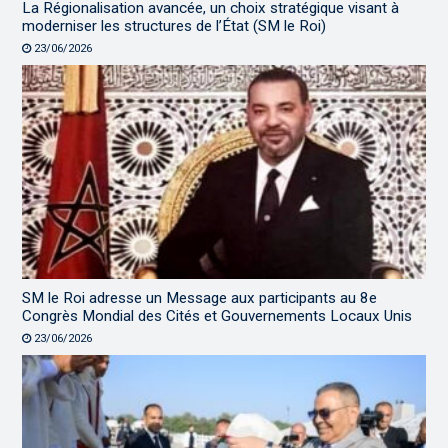
La Régionalisation avancée, un choix stratégique visant à
moderniser les structures de l’État (SM le Roi)
23/06/2026
SM le Roi adresse un Message aux participants au 8e
Congrès Mondial des Cités et Gouvernements Locaux Unis
23/06/2026