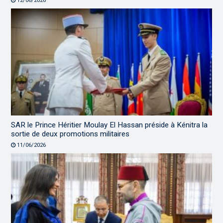
12/06/2026
SAR le Prince Héritier Moulay El Hassan préside à Kénitra la
sortie de deux promotions militaires
11/06/2026