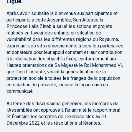
Ligue.
Après avoir souhaité la bienvenue aux participantes et
participants à cette Assemblée, Son Altesse la
Princesse Lalla Zineb a salué les actions et projets
réalisés en faveur des enfants en situation de
vulnérabilité dans les différentes régions du Royaume,
exprimant ses vifs remerciements à tous les partenaires
et donateurs pour leur appui constant et leur contribution
à la réalisation des objectifs fixés, conformément aux
Hautes orientations de Sa Majesté le Roi Mohammed VI,
que Dieu L’assiste, visant la généralisation de la
protection sociale à toutes les franges de la population
en situation de précarité, indique la Ligue dans un
communiqué.
Au terme des discussions générales, les membres de
l’Assemblée ont approuvé à l’unanimité le rapport moral
et financier, les comptes de l’exercice clos au 31
Décembre 2022 et les résolutions afférentes.