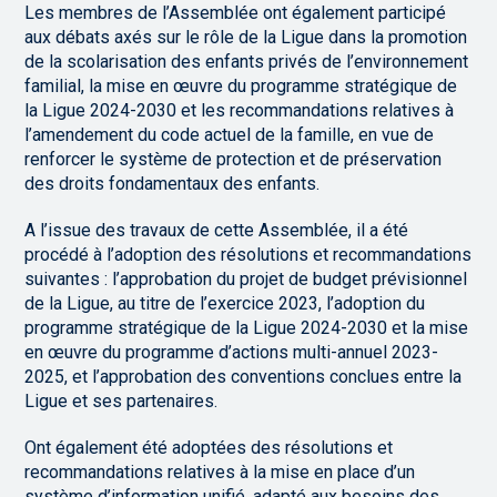
Les membres de l’Assemblée ont également participé
aux débats axés sur le rôle de la Ligue dans la promotion
de la scolarisation des enfants privés de l’environnement
familial, la mise en œuvre du programme stratégique de
la Ligue 2024-2030 et les recommandations relatives à
l’amendement du code actuel de la famille, en vue de
renforcer le système de protection et de préservation
des droits fondamentaux des enfants.
A l’issue des travaux de cette Assemblée, il a été
procédé à l’adoption des résolutions et recommandations
suivantes : l’approbation du projet de budget prévisionnel
de la Ligue, au titre de l’exercice 2023, l’adoption du
programme stratégique de la Ligue 2024-2030 et la mise
en œuvre du programme d’actions multi-annuel 2023-
2025, et l’approbation des conventions conclues entre la
Ligue et ses partenaires.
Ont également été adoptées des résolutions et
recommandations relatives à la mise en place d’un
système d’information unifié, adapté aux besoins des