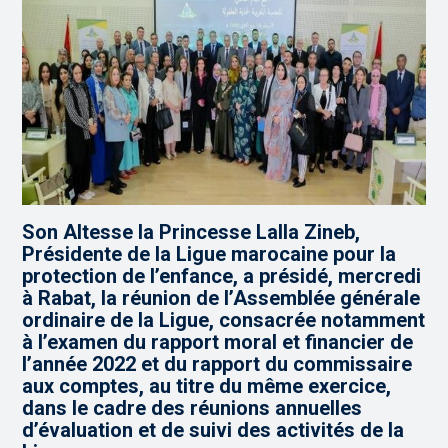
Son Altesse la Princesse Lalla Zineb,
Présidente de la Ligue marocaine pour la
protection de l’enfance, a présidé, mercredi
à Rabat, la réunion de l’Assemblée générale
ordinaire de la Ligue, consacrée notamment
à l’examen du rapport moral et financier de
l’année 2022 et du rapport du commissaire
aux comptes, au titre du même exercice,
dans le cadre des réunions annuelles
d’évaluation et de suivi des activités de la