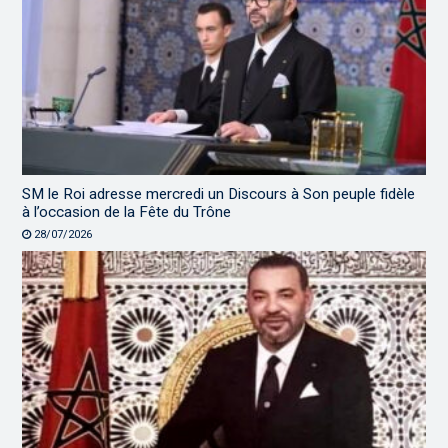
SM le Roi adresse mercredi un Discours à Son peuple fidèle
à l’occasion de la Fête du Trône
28/07/2026