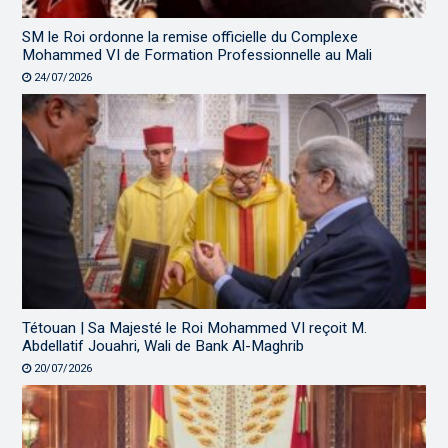
SM le Roi ordonne la remise officielle du Complexe
Mohammed VI de Formation Professionnelle au Mali
24/07/2026
Tétouan | Sa Majesté le Roi Mohammed VI reçoit M.
Abdellatif Jouahri, Wali de Bank Al-Maghrib
20/07/2026