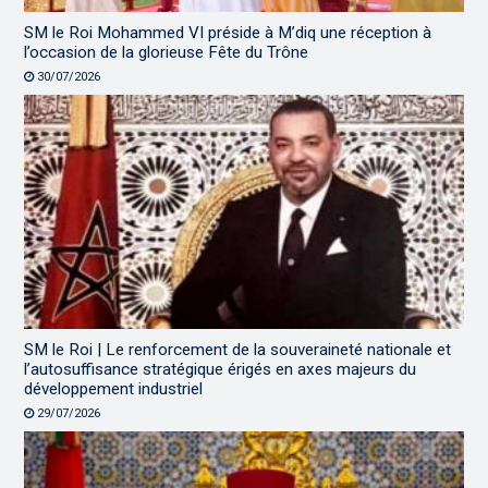
SM le Roi Mohammed VI préside à M’diq une réception à
l’occasion de la glorieuse Fête du Trône
30/07/2026
SM le Roi | Le renforcement de la souveraineté nationale et
l’autosuffisance stratégique érigés en axes majeurs du
développement industriel
29/07/2026