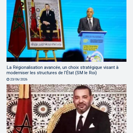
La Régionalisation avancée, un choix stratégique visant à
moderniser les structures de l’État (SM le Roi)
23/06/2026