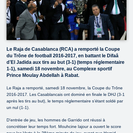
Le Raja de Casablanca (RCA) a remporté la Coupe
du Trône de football 2016-2017, en battant le Difaâ
d’El Jadida aux tirs au but (3-1) (temps réglementaire
1-1), samedi 18 novembre, au Complexe sportif
Prince Moulay Abdellah à Rabat.
Le Raja a remporté, samedi 18 novembre, la Coupe du Trône
2016-2017. Les Casablancais ont dominé en finale le DHJ (3-1
après les tirs au but), le temps réglementaire s’étant soldé par
un nul (1-1).
D’entrée de jeu, les hommes de Garrido ont réussi à
concrétiser leur temps fort. Mouhcine Iajour a ouvert le score