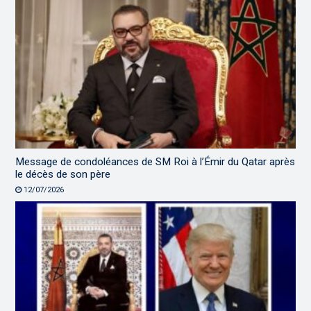
Message de condoléances de SM Roi à l’Émir du Qatar après
le décès de son père
12/07/2026