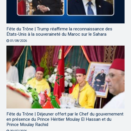
Fête du Trône | Trump réaffirme la reconnaissance des
États-Unis à la souveraineté du Maroc sur le Sahara
01/08/2026
Fête du Trône | Déjeuner offert par le Chef du gouvernement
en présence du Prince Héritier Moulay El Hassan et du
Prince Moulay Rachid