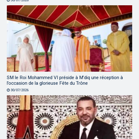
30/07/2026
SM le Roi Mohammed VI préside à M’diq une réception à
l’occasion de la glorieuse Fête du Trône
30/07/2026