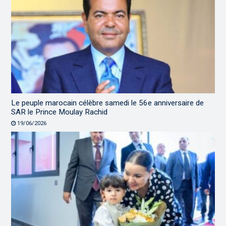
Le peuple marocain célèbre samedi le 56e anniversaire de
SAR le Prince Moulay Rachid
19/06/2026