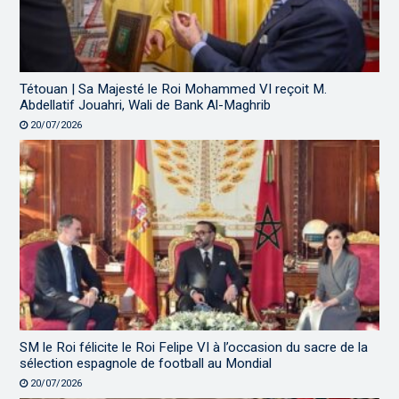
Tétouan | Sa Majesté le Roi Mohammed VI reçoit M.
Abdellatif Jouahri, Wali de Bank Al-Maghrib
20/07/2026
SM le Roi félicite le Roi Felipe VI à l’occasion du sacre de la
sélection espagnole de football au Mondial
20/07/2026