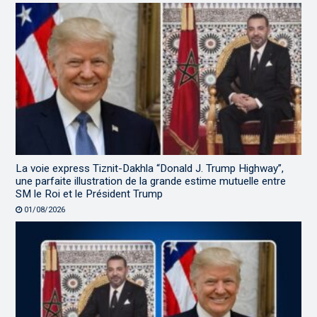
La voie express Tiznit-Dakhla “Donald J. Trump Highway”,
une parfaite illustration de la grande estime mutuelle entre
SM le Roi et le Président Trump
01/08/2026