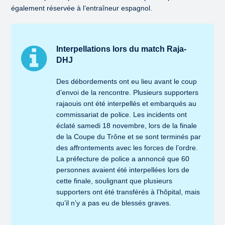
également réservée à l’entraîneur espagnol.
Interpellations lors du match Raja-
DHJ
Des débordements ont eu lieu avant le coup
d’envoi de la rencontre. Plusieurs supporters
rajaouis ont été interpellés et embarqués au
commissariat de police. Les incidents ont
éclaté samedi 18 novembre, lors de la finale
de la Coupe du Trône et se sont terminés par
des affrontements avec les forces de l’ordre.
La préfecture de police a annoncé que 60
personnes avaient été interpellées lors de
cette finale, soulignant que plusieurs
supporters ont été transférés à l’hôpital, mais
qu’il n’y a pas eu de blessés graves.