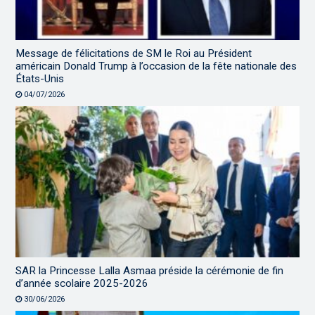
Message de félicitations de SM le Roi au Président
américain Donald Trump à l’occasion de la fête nationale des
États-Unis
04/07/2026
SAR la Princesse Lalla Asmaa préside la cérémonie de fin
d’année scolaire 2025-2026
30/06/2026