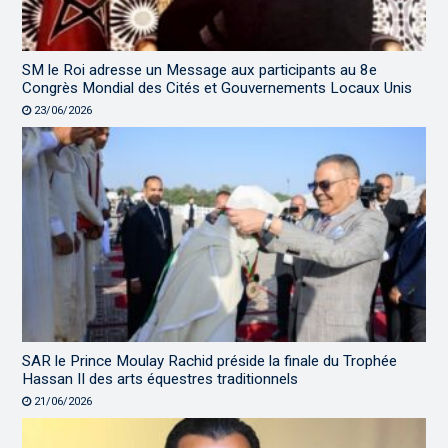
SM le Roi adresse un Message aux participants au 8e
Congrès Mondial des Cités et Gouvernements Locaux Unis
23/06/2026
SAR le Prince Moulay Rachid préside la finale du Trophée
Hassan II des arts équestres traditionnels
21/06/2026