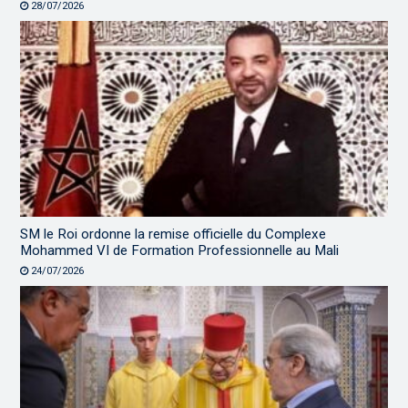
28/07/2026
SM le Roi ordonne la remise officielle du Complexe
Mohammed VI de Formation Professionnelle au Mali
24/07/2026