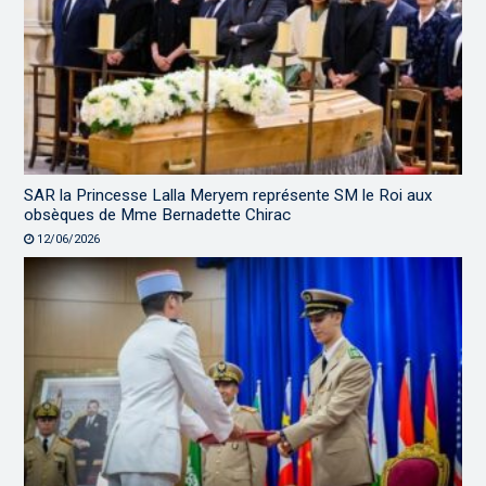
SAR la Princesse Lalla Meryem représente SM le Roi aux
obsèques de Mme Bernadette Chirac
12/06/2026