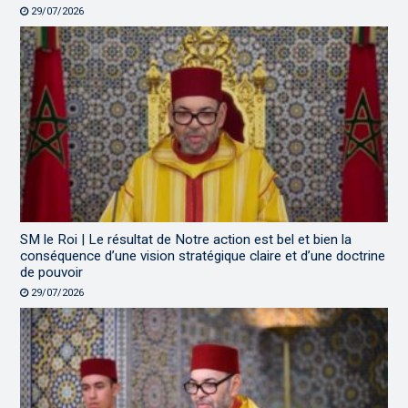
29/07/2026
SM le Roi | Le résultat de Notre action est bel et bien la
conséquence d’une vision stratégique claire et d’une doctrine
de pouvoir
29/07/2026