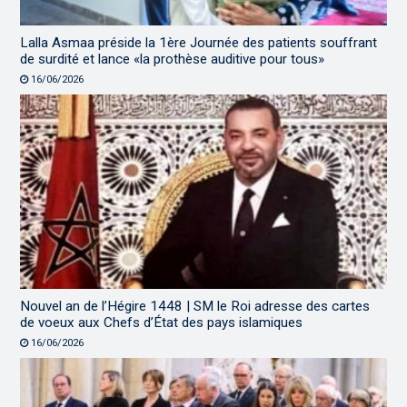
Lalla Asmaa préside la 1ère Journée des patients souffrant
de surdité et lance «la prothèse auditive pour tous»
16/06/2026
Nouvel an de l’Hégire 1448 | SM le Roi adresse des cartes
de voeux aux Chefs d’État des pays islamiques
16/06/2026