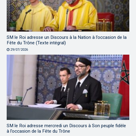
SM le Roi adresse un Discours à la Nation à l’occasion de la
Fête du Trône (Texte intégral)
29/07/2026
SM le Roi adresse mercredi un Discours à Son peuple fidèle
à l’occasion de la Fête du Trône