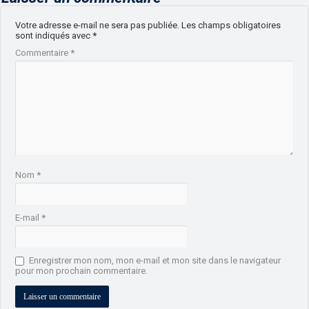
Votre adresse e-mail ne sera pas publiée.
Les champs obligatoires
sont indiqués avec
*
Commentaire
*
Nom
*
E-mail
*
Enregistrer mon nom, mon e-mail et mon site dans le navigateur
pour mon prochain commentaire.