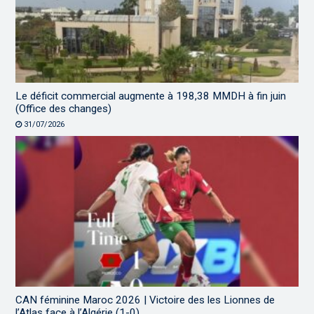
Le déficit commercial augmente à 198,38 MMDH à fin juin
(Office des changes)
31/07/2026
CAN féminine Maroc 2026 | Victoire des les Lionnes de
l’Atlas face à l’Algérie (1-0)