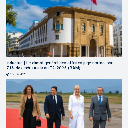
Industrie | Le climat général des affaires jugé normal par
71% des industriels au T2-2026 (BAM)
06/08/2026