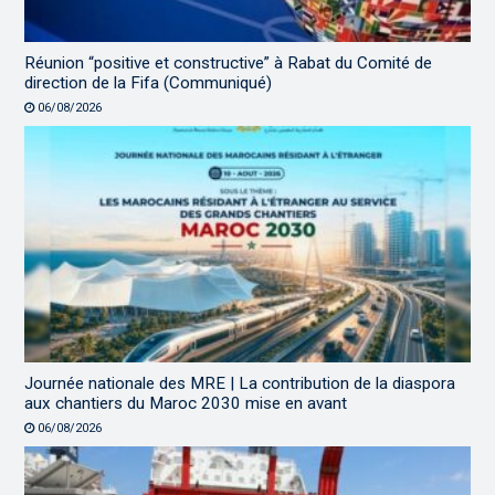
Réunion “positive et constructive” à Rabat du Comité de
direction de la Fifa (Communiqué)
06/08/2026
Journée nationale des MRE | La contribution de la diaspora
aux chantiers du Maroc 2030 mise en avant
06/08/2026