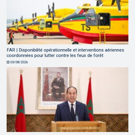
FAR | Disponibilité opérationnelle et interventions aériennes
coordonnées pour lutter contre les feux de forêt
03/08/2026