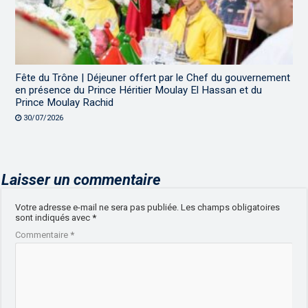
Fête du Trône | Déjeuner offert par le Chef du gouvernement
en présence du Prince Héritier Moulay El Hassan et du
Prince Moulay Rachid
30/07/2026
Laisser un commentaire
Votre adresse e-mail ne sera pas publiée.
Les champs obligatoires
sont indiqués avec
*
Commentaire
*