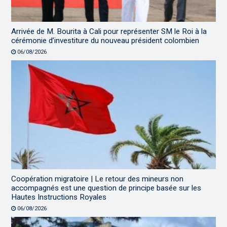
Arrivée de M. Bourita à Cali pour représenter SM le Roi à la
cérémonie d’investiture du nouveau président colombien
06/08/2026
Coopération migratoire | Le retour des mineurs non
accompagnés est une question de principe basée sur les
Hautes Instructions Royales
06/08/2026