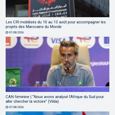
Les CRI mobilisés du 10 au 13 août pour accompagner les
projets des Marocains du Monde
07/08/2026
CAN féminine | “Nous avons analysé l’Afrique du Sud pour
aller chercher la victoire” (Vilda)
07/08/2026