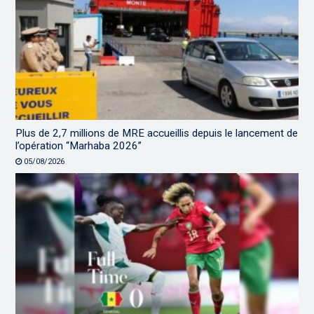
Plus de 2,7 millions de MRE accueillis depuis le lancement de
l’opération “Marhaba 2026”
05/08/2026