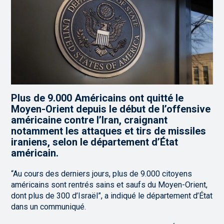
Plus de 9.000 Américains ont quitté le
Moyen-Orient depuis le début de l’offensive
américaine contre l’Iran, craignant
notamment les attaques et tirs de missiles
iraniens, selon le département d’État
américain.
“Au cours des derniers jours, plus de 9.000 citoyens
américains sont rentrés sains et saufs du Moyen-Orient,
dont plus de 300 d’Israël”, a indiqué le département d’État
dans un communiqué.