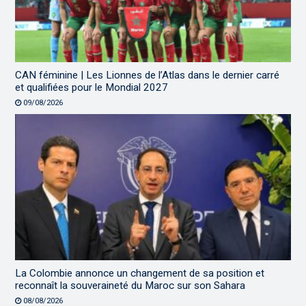
CAN féminine | Les Lionnes de l’Atlas dans le dernier carré
et qualifiées pour le Mondial 2027
09/08/2026
La Colombie annonce un changement de sa position et
reconnaît la souveraineté du Maroc sur son Sahara
08/08/2026