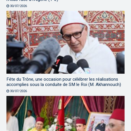
30/07/2026
Fête du Trône, une occasion pour célébrer les réalisations
accomplies sous la conduite de SM le Roi (M. Akhannouch)
30/07/2026