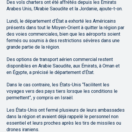
Des vols charters ont été affrétés depuis les Émirats
Arabes Unis, l’Arabie Saoudite et la Jordanie, ajoute-t-on.
Lundi, le département d’État a exhorté les Américains
présents dans tout le Moyen-Orient à quitter la région par
des voies commerciales, bien que les aéroports soient
fermés ou soumis à des restrictions sévères dans une
grande partie de la région.
Des options de transport aérien commercial restent
disponibles en Arabie Saoudite, aux Émirats, à Oman et
en Égypte, a précisé le département d’État.
Dans le cas contraire, les États-Unis “facilitent les
voyages vers des pays tiers lorsque les conditions le
permettent”, y compris en Israël.
Les États-Unis ont fermé plusieurs de leurs ambassades
dans la région et avaient déjà rappelé le personnel non
essentiel et leurs proches après les tirs de missiles ou
drones iraniens.