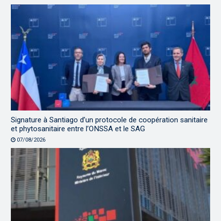
Signature à Santiago d’un protocole de coopération sanitaire
et phytosanitaire entre l’ONSSA et le SAG
07/08/2026