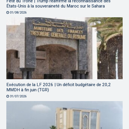
Fête du Trône | Trump réaffirme la reconnaissance des
États-Unis à la souveraineté du Maroc sur le Sahara
01/08/2026
Exécution de la LF 2026 | Un déficit budgétaire de 20,2
MMDH à fin juin (TGR)
31/07/2026