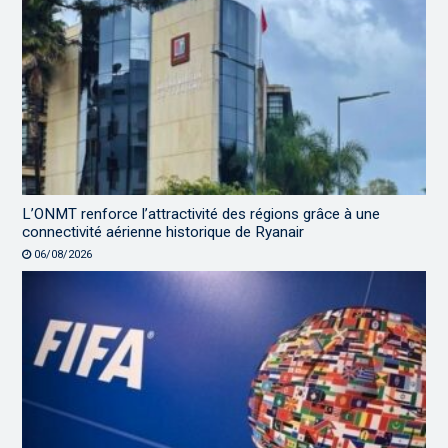
L’ONMT renforce l’attractivité des régions grâce à une
connectivité aérienne historique de Ryanair
06/08/2026