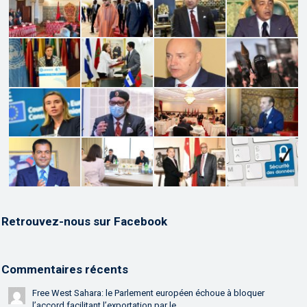
Retrouvez-nous sur Facebook
Commentaires récents
Free West Sahara: le Parlement européen échoue à bloquer
l’accord facilitant l’exportation par le...