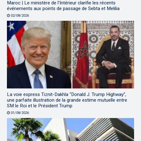
Maroc | Le ministère de l’Intérieur clarifie les récents
événements aux points de passage de Sebta et Melilia
02/08/2026
La voie express Tiznit-Dakhla “Donald J. Trump Highway”,
une parfaite illustration de la grande estime mutuelle entre
SM le Roi et le Président Trump
01/08/2026