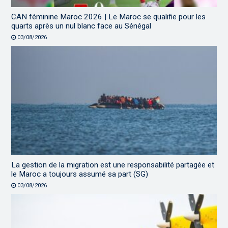
CAN féminine Maroc 2026 | Le Maroc se qualifie pour les
quarts après un nul blanc face au Sénégal
03/08/2026
La gestion de la migration est une responsabilité partagée et
le Maroc a toujours assumé sa part (SG)
03/08/2026