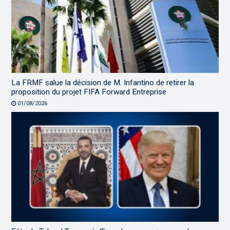
La FRMF salue la décision de M. Infantino de retirer la
proposition du projet FIFA Forward Entreprise
01/08/2026