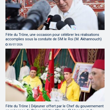
Fête du Trône, une occasion pour célébrer les réalisations
accomplies sous la conduite de SM le Roi (M. Akhannouch)
30/07/2026
Fête du Trône | Déjeuner offert par le Chef du gouvernement