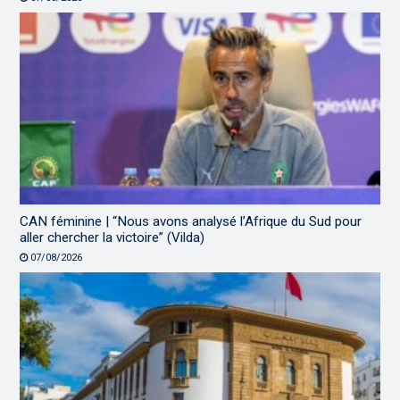
CAN féminine | “Nous avons analysé l’Afrique du Sud pour
aller chercher la victoire” (Vilda)
07/08/2026