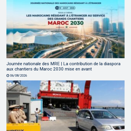
Journée nationale des MRE | La contribution de la diaspora
aux chantiers du Maroc 2030 mise en avant
06/08/2026