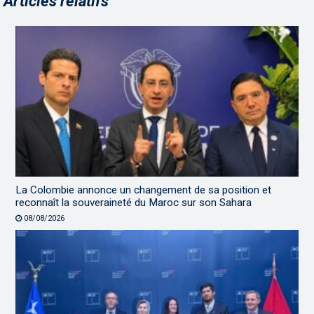
Articles relatifs
La Colombie annonce un changement de sa position et
reconnaît la souveraineté du Maroc sur son Sahara
08/08/2026