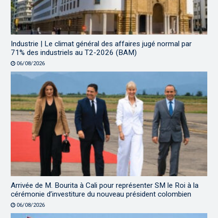
Industrie | Le climat général des affaires jugé normal par
71% des industriels au T2-2026 (BAM)
06/08/2026
Arrivée de M. Bourita à Cali pour représenter SM le Roi à la
cérémonie d’investiture du nouveau président colombien
06/08/2026