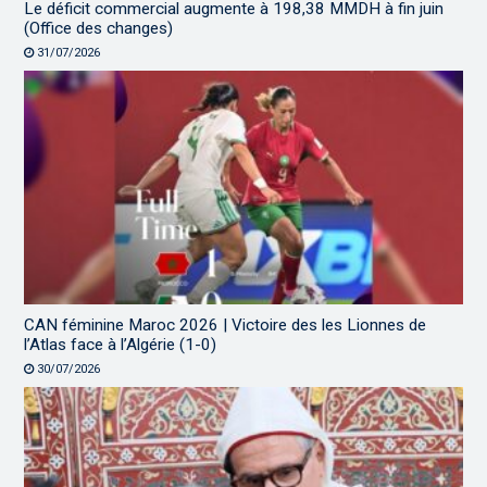
Le déficit commercial augmente à 198,38 MMDH à fin juin
(Office des changes)
31/07/2026
CAN féminine Maroc 2026 | Victoire des les Lionnes de
l’Atlas face à l’Algérie (1-0)
30/07/2026