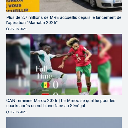
Plus de 2,7 millions de MRE accueillis depuis le lancement de
l’opération “Marhaba 2026”
05/08/2026
CAN féminine Maroc 2026 | Le Maroc se qualifie pour les
quarts après un nul blanc face au Sénégal
03/08/2026