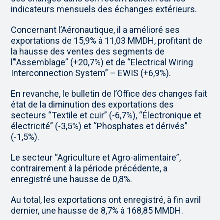
indicateurs mensuels des échanges extérieurs.
Concernant l’Aéronautique, il a amélioré ses
exportations de 15,9% à 11,03 MMDH, profitant de
la hausse des ventes des segments de
l’”Assemblage” (+20,7%) et de “Electrical Wiring
Interconnection System” – EWIS (+6,9%).
En revanche, le bulletin de l’Office des changes fait
état de la diminution des exportations des
secteurs “Textile et cuir” (-6,7%), “Électronique et
électricité” (-3,5%) et “Phosphates et dérivés”
(-1,5%).
Le secteur “Agriculture et Agro-alimentaire”,
contrairement à la période précédente, a
enregistré une hausse de 0,8%.
Au total, les exportations ont enregistré, à fin avril
dernier, une hausse de 8,7% à 168,85 MMDH.