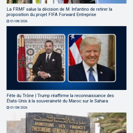
La FRMF salue la décision de M. Infantino de retirer la
proposition du projet FIFA Forward Entreprise
01/08/2026
Fête du Trône | Trump réaffirme la reconnaissance des
États-Unis à la souveraineté du Maroc sur le Sahara
01/08/2026