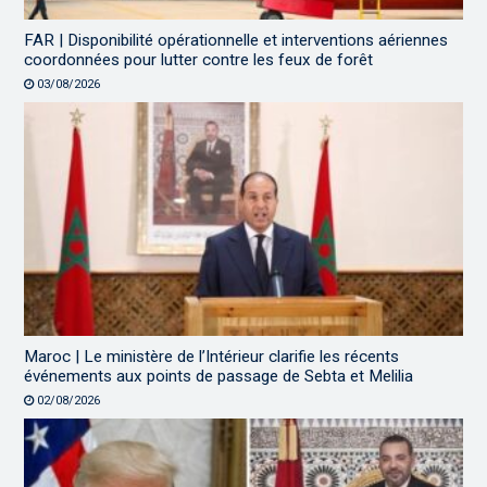
FAR | Disponibilité opérationnelle et interventions aériennes
coordonnées pour lutter contre les feux de forêt
03/08/2026
Maroc | Le ministère de l’Intérieur clarifie les récents
événements aux points de passage de Sebta et Melilia
02/08/2026