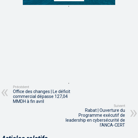
,
,
Précédent
Office des changes | Le déficit
commercial dépasse 127,04
MMDH à fin avril
Suivant
Rabat | Ouverture du
Programme exécutif de
leadership en cybersécurité de
l’ANCA-CERT