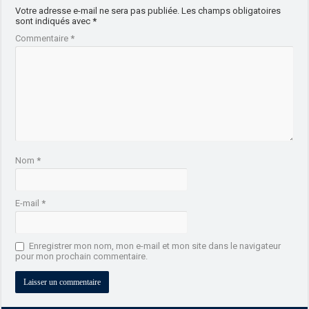
Votre adresse e-mail ne sera pas publiée.
Les champs obligatoires
sont indiqués avec
*
Commentaire
*
Nom
*
E-mail
*
Enregistrer mon nom, mon e-mail et mon site dans le navigateur
pour mon prochain commentaire.