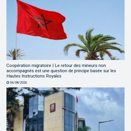
Coopération migratoire | Le retour des mineurs non
accompagnés est une question de principe basée sur les
Hautes Instructions Royales
06/08/2026