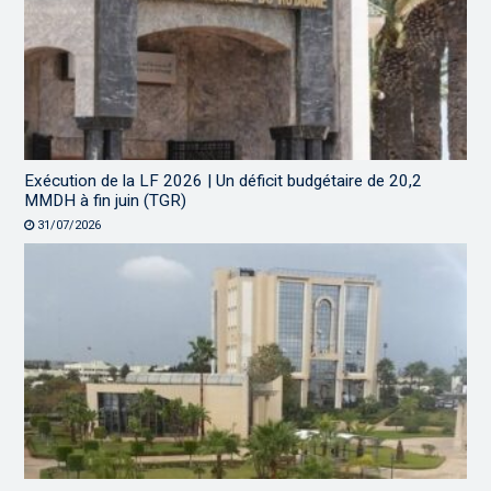
Exécution de la LF 2026 | Un déficit budgétaire de 20,2
MMDH à fin juin (TGR)
31/07/2026