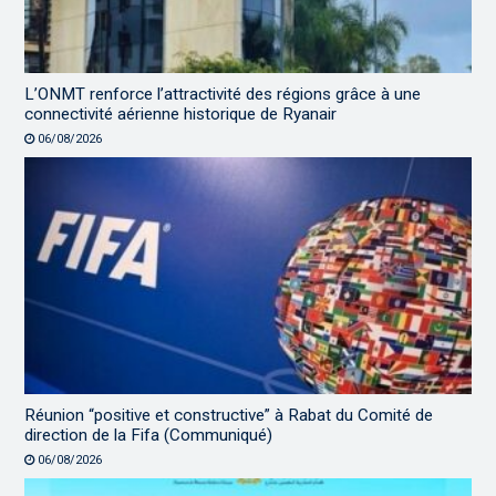
L’ONMT renforce l’attractivité des régions grâce à une
connectivité aérienne historique de Ryanair
06/08/2026
Réunion “positive et constructive” à Rabat du Comité de
direction de la Fifa (Communiqué)
06/08/2026