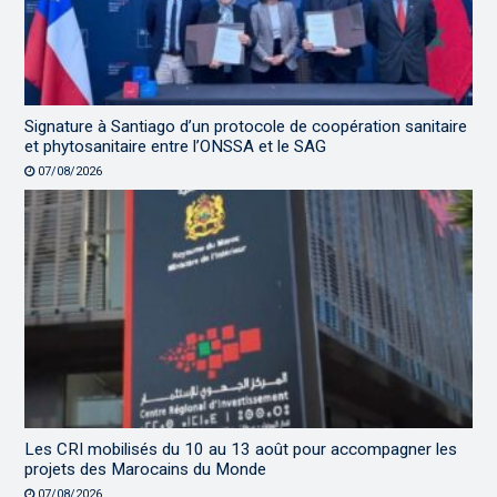
Signature à Santiago d’un protocole de coopération sanitaire
et phytosanitaire entre l’ONSSA et le SAG
07/08/2026
Les CRI mobilisés du 10 au 13 août pour accompagner les
projets des Marocains du Monde
07/08/2026