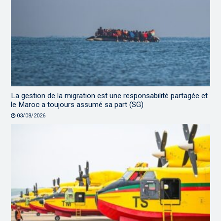
La gestion de la migration est une responsabilité partagée et
le Maroc a toujours assumé sa part (SG)
03/08/2026