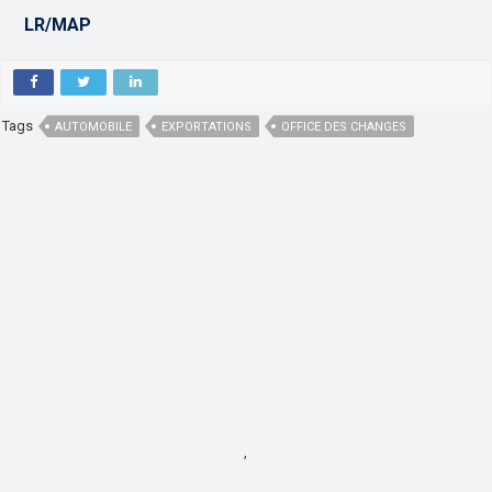
LR/MAP
Tags
AUTOMOBILE
EXPORTATIONS
OFFICE DES CHANGES
,