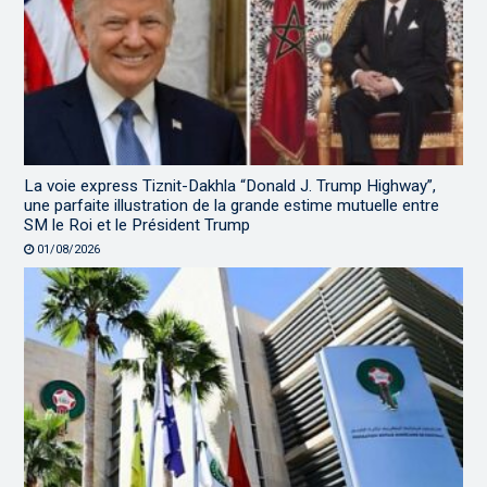
La voie express Tiznit-Dakhla “Donald J. Trump Highway”,
une parfaite illustration de la grande estime mutuelle entre
SM le Roi et le Président Trump
01/08/2026