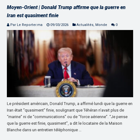
Moyen-Orient | Donald Trump affirme que la guerre en
Iran est quasiment finie
Par Le Reporter.ma
09/03/2026
Actualités
,
Monde
0
Le président américain, Donald Trump, a affirmé lundi que la guerre en
Iran était “quasiment” finie, soulignant que Téhéran n’avait plus de
“marine” ni de “communications” ou de “force aérienne”. “Je pense
que la guerre est finie, quasiment”, a dit le locataire de la Maison
Blanche dans un entretien téléphonique …