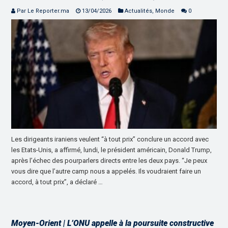
Par Le Reporter.ma
13/04/2026
Actualités
,
Monde
0
Les dirigeants iraniens veulent “à tout prix” conclure un accord avec
les Etats-Unis, a affirmé, lundi, le président américain, Donald Trump,
après l’échec des pourparlers directs entre les deux pays. “Je peux
vous dire que l’autre camp nous a appelés. Ils voudraient faire un
accord, à tout prix”, a déclaré …
Moyen-Orient | L’ONU appelle à la poursuite constructive