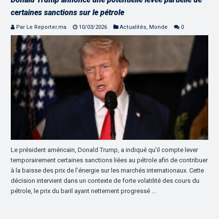
certaines sanctions sur le pétrole
Par Le Reporter.ma
10/03/2026
Actualités
,
Monde
0
Le président américain, Donald Trump, a indiqué qu’il compte lever
temporairement certaines sanctions liées au pétrole afin de contribuer
à la baisse des prix de l’énergie sur les marchés internationaux. Cette
décision intervient dans un contexte de forte volatilité des cours du
pétrole, le prix du baril ayant nettement progressé …