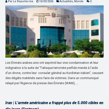
Par Le Reporter.ma
10/03/2026
Actualités
,
Monde
0
Les Émirats arabes unis ont exprimé leur vive condamnation et leur
indignation à la suite de “l’attaque terroriste perfide menée à l’aide
d’un drone, contre leur consulat général au Kurdistan irakien”, causant
des dégâts matériels sans faire de victimes. Dans un communiqué
relayé par l’Agence de presse des Émirats (WAM), …
Iran | L’armée américaine a frappé plus de 5.000 cibles en