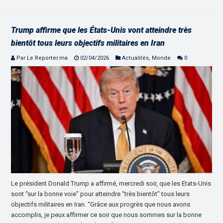
Trump affirme que les États-Unis vont atteindre très
bientôt tous leurs objectifs militaires en Iran
Par Le Reporter.ma
02/04/2026
Actualités
,
Monde
0
Le président Donald Trump a affirmé, mercredi soir, que les Etats-Unis
sont “sur la bonne voie” pour atteindre “très bientôt” tous leurs
objectifs militaires en Iran. “Grâce aux progrès que nous avons
accomplis, je peux affirmer ce soir que nous sommes sur la bonne