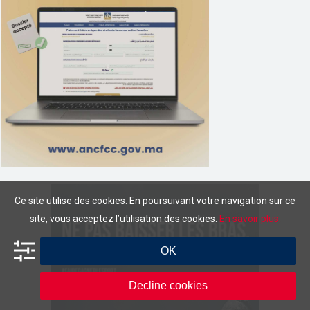
Ce site utilise des cookies. En poursuivant votre navigation sur ce
site, vous acceptez l’utilisation des cookies.
En savoir plus.
OK
Decline cookies