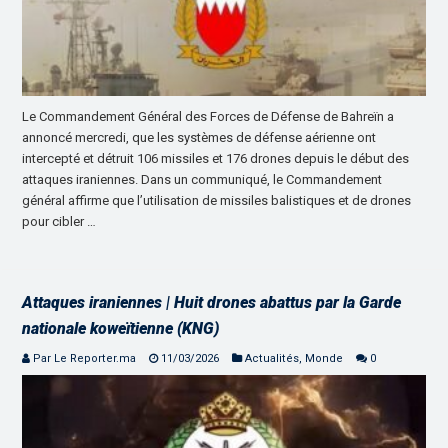
Le Commandement Général des Forces de Défense de Bahreïn a
annoncé mercredi, que les systèmes de défense aérienne ont
intercepté et détruit 106 missiles et 176 drones depuis le début des
attaques iraniennes. Dans un communiqué, le Commandement
général affirme que l’utilisation de missiles balistiques et de drones
pour cibler …
Attaques iraniennes | Huit drones abattus par la Garde
nationale koweïtienne (KNG)
Par Le Reporter.ma
11/03/2026
Actualités
,
Monde
0