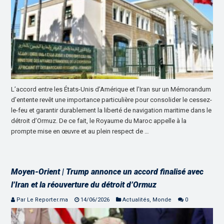
L’accord entre les États-Unis d’Amérique et l’Iran sur un Mémorandum
d’entente revêt une importance particulière pour consolider le cessez-
le-feu et garantir durablement la liberté de navigation maritime dans le
détroit d’Ormuz. De ce fait, le Royaume du Maroc appelle à la
prompte mise en œuvre et au plein respect de …
Moyen-Orient | Trump annonce un accord finalisé avec
l’Iran et la réouverture du détroit d’Ormuz
Par Le Reporter.ma
14/06/2026
Actualités
,
Monde
0