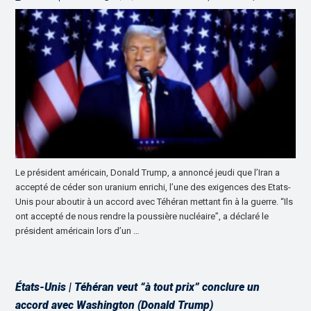
Le président américain, Donald Trump, a annoncé jeudi que l’Iran a
accepté de céder son uranium enrichi, l’une des exigences des Etats-
Unis pour aboutir à un accord avec Téhéran mettant fin à la guerre. “Ils
ont accepté de nous rendre la poussière nucléaire”, a déclaré le
président américain lors d’un …
États-Unis | Téhéran veut “à tout prix” conclure un
accord avec Washington (Donald Trump)