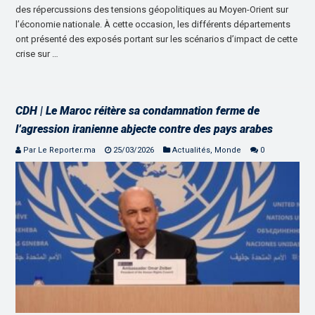
des répercussions des tensions géopolitiques au Moyen-Orient sur
l’économie nationale. À cette occasion, les différents départements
ont présenté des exposés portant sur les scénarios d’impact de cette
crise sur …
CDH | Le Maroc réitère sa condamnation ferme de
l’agression iranienne abjecte contre des pays arabes
Par Le Reporter.ma
25/03/2026
Actualités
,
Monde
0