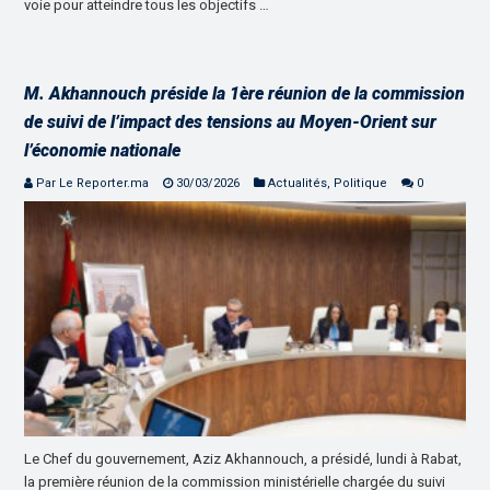
voie pour atteindre tous les objectifs …
M. Akhannouch préside la 1ère réunion de la commission
de suivi de l’impact des tensions au Moyen-Orient sur
l’économie nationale
Par Le Reporter.ma
30/03/2026
Actualités
,
Politique
0
Le Chef du gouvernement, Aziz Akhannouch, a présidé, lundi à Rabat,
la première réunion de la commission ministérielle chargée du suivi