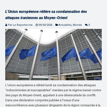
L’Union européenne réitère sa condamnation des
attaques iraniennes au Moyen-Orient
Par Le Reporter.ma
09/03/2026
Actualités
,
Monde
0
L’Union européenne a réitéré lundi sa condamnation des attaques
“indiscriminées et inacceptables” menées par le régime iranien contre
des pays du Moyen-Orient, appelant à une désescalade du conflit.
Dans une déclaration conjointe publiée à l’issue d’une
visioconférence avec plusieurs dirigeants de la région consacrée à la