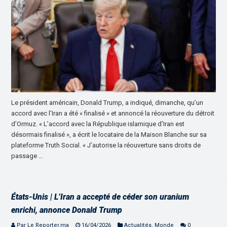
Le président américain, Donald Trump, a indiqué, dimanche, qu’un
accord avec l’Iran a été « finalisé » et annoncé la réouverture du détroit
d’Ormuz. « L’accord avec la République islamique d’Iran est
désormais finalisé », a écrit le locataire de la Maison Blanche sur sa
plateforme Truth Social. « J’autorise la réouverture sans droits de
passage …
États-Unis | L’Iran a accepté de céder son uranium
enrichi, annonce Donald Trump
Par Le Reporter.ma
16/04/2026
Actualités
,
Monde
0