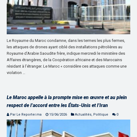
Le Royaume du Maroc condamne, dans les termes les plus fermes,
les attaques de drones ayant ciblé des installations pétrolières au
Royaume d’Arabie Saoudite frère, indique mercredi le ministère des
Affaires étrangères, de la Coopération africaine et des Marocains
résidant à l’étranger. Le Maroc « considère ces attaques comme une
violation …
Le Maroc appelle à la prompte mise en œuvre et au plein
respect de l’accord entre les États-Unis et l’Iran
Par Le Reporter.ma
15/06/2026
Actualités
,
Politique
0