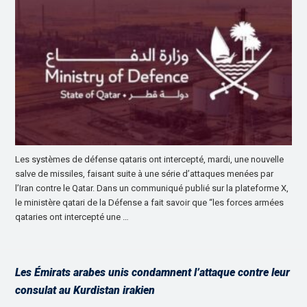
Les systèmes de défense qataris ont intercepté, mardi, une nouvelle
salve de missiles, faisant suite à une série d’attaques menées par
l’Iran contre le Qatar. Dans un communiqué publié sur la plateforme X,
le ministère qatari de la Défense a fait savoir que “les forces armées
qataries ont intercepté une …
Les Émirats arabes unis condamnent l’attaque contre leur
consulat au Kurdistan irakien