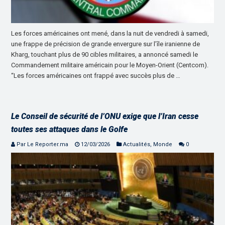
Les forces américaines ont mené, dans la nuit de vendredi à samedi,
une frappe de précision de grande envergure sur l’île iranienne de
Kharg, touchant plus de 90 cibles militaires, a annoncé samedi le
Commandement militaire américain pour le Moyen-Orient (Centcom).
“Les forces américaines ont frappé avec succès plus de …
Le Conseil de sécurité de l’ONU exige que l’Iran cesse
toutes ses attaques dans le Golfe
Par Le Reporter.ma
12/03/2026
Actualités
,
Monde
0