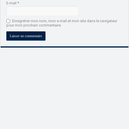
E-mail
*
Enregistrer mon nom, mon e-mail et mon site dans le navigateur
pour mon prochain commentaire.