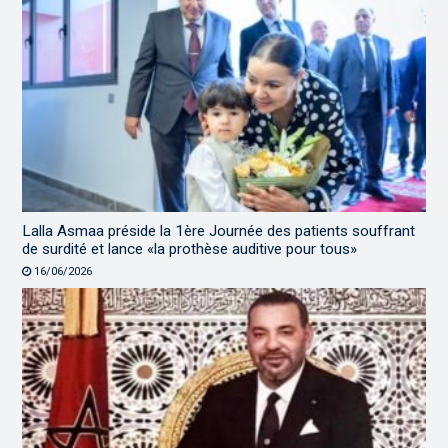
Lalla Asmaa préside la 1ère Journée des patients souffrant
de surdité et lance «la prothèse auditive pour tous»
16/06/2026