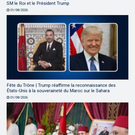
SM le Roi et le Président Trump
01/08/2026
Fête du Trône | Trump réaffirme la reconnaissance des
États-Unis à la souveraineté du Maroc sur le Sahara
01/08/2026