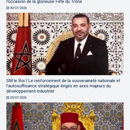
l’occasion de la glorieuse Fête du Trône
30/07/2026
SM le Roi | Le renforcement de la souveraineté nationale et
l’autosuffisance stratégique érigés en axes majeurs du
développement industriel
29/07/2026