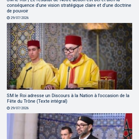
conséquence d’une vision stratégique claire et d’une doctrine
de pouvoir
29/07/2026
SM le Roi adresse un Discours à la Nation à l’occasion de la
Fête du Trône (Texte intégral)
29/07/2026