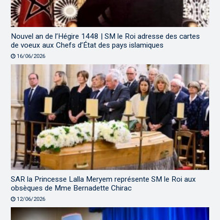
Nouvel an de l’Hégire 1448 | SM le Roi adresse des cartes
de voeux aux Chefs d’État des pays islamiques
16/06/2026
SAR la Princesse Lalla Meryem représente SM le Roi aux
obsèques de Mme Bernadette Chirac
12/06/2026