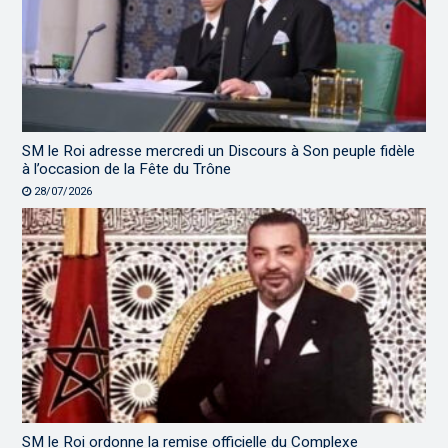
SM le Roi adresse mercredi un Discours à Son peuple fidèle
à l’occasion de la Fête du Trône
28/07/2026
SM le Roi ordonne la remise officielle du Complexe