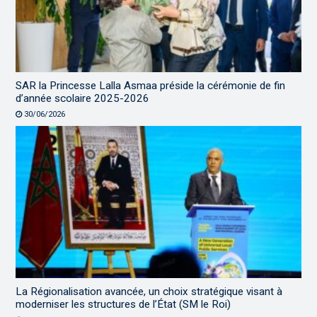
SAR la Princesse Lalla Asmaa préside la cérémonie de fin
d’année scolaire 2025-2026
30/06/2026
La Régionalisation avancée, un choix stratégique visant à
moderniser les structures de l’État (SM le Roi)