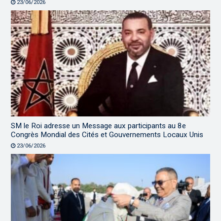
23/06/2026
SM le Roi adresse un Message aux participants au 8e
Congrès Mondial des Cités et Gouvernements Locaux Unis
23/06/2026