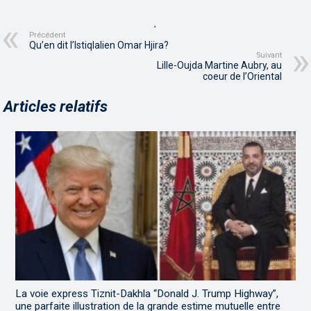
,
Précédent
Qu’en dit l’Istiqlalien Omar Hjira?
Suivant
Lille-Oujda Martine Aubry, au
coeur de l’Oriental
Articles relatifs
La voie express Tiznit-Dakhla “Donald J. Trump Highway”,
une parfaite illustration de la grande estime mutuelle entre