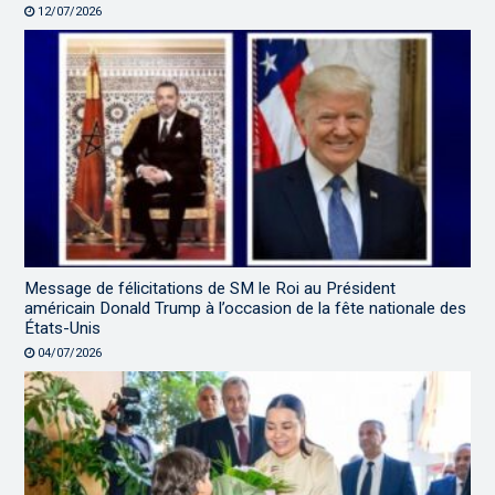
12/07/2026
Message de félicitations de SM le Roi au Président
américain Donald Trump à l’occasion de la fête nationale des
États-Unis
04/07/2026