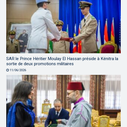
SAR le Prince Héritier Moulay El Hassan préside à Kénitra la
sortie de deux promotions militaires
11/06/2026