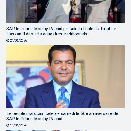
SAR le Prince Moulay Rachid préside la finale du Trophée
Hassan II des arts équestres traditionnels
21/06/2026
Le peuple marocain célèbre samedi le 56e anniversaire de
SAR le Prince Moulay Rachid
19/06/2026