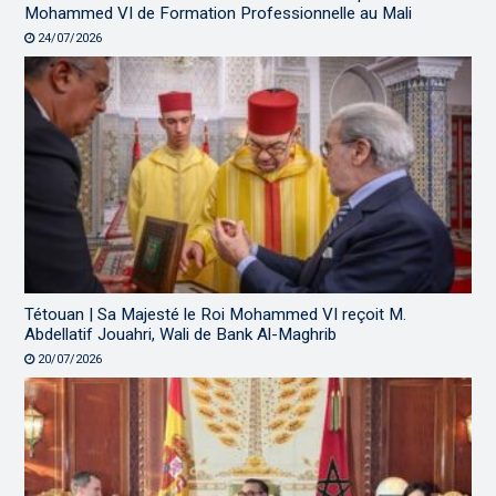
Mohammed VI de Formation Professionnelle au Mali
24/07/2026
Tétouan | Sa Majesté le Roi Mohammed VI reçoit M.
Abdellatif Jouahri, Wali de Bank Al-Maghrib
20/07/2026