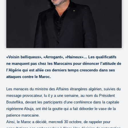
«Voisin belliqueux», «Arrogant», «Haineux»… Les qualificatifs
ne manquent pas chez les Marocains pour dénoncer l’attitude de
l’Algérie qui est allée ces derniers temps crescendo dans ses
attaques contre le Maroc.
Les menaces du ministre des Affaires étrangères algérien, suivies du
message provocateur, lu il y a une semaine, au nom du Président
Bouteflika, devant les participants d’une conférence dans la capitale
nigérienne Abuja, ont été la goutte qui a fait déborder le vase de la
patience marocaine.
Ainsi, le Maroc a décidé, mercredi 30 octobre, de rappeler pour