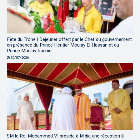
Fête du Trône | Déjeuner offert par le Chef du gouvernement
en présence du Prince Héritier Moulay El Hassan et du
Prince Moulay Rachid
30/07/2026
SM le Roi Mohammed VI préside à M’diq une réception à