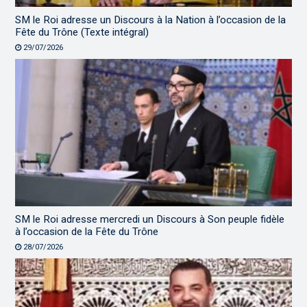
SM le Roi adresse un Discours à la Nation à l’occasion de la
Fête du Trône (Texte intégral)
29/07/2026
SM le Roi adresse mercredi un Discours à Son peuple fidèle
à l’occasion de la Fête du Trône
28/07/2026