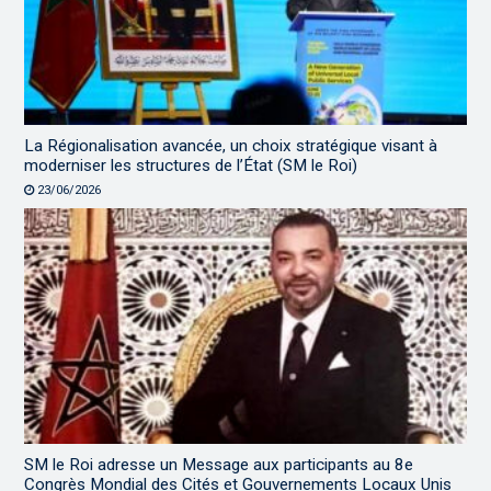
La Régionalisation avancée, un choix stratégique visant à
moderniser les structures de l’État (SM le Roi)
23/06/2026
SM le Roi adresse un Message aux participants au 8e
Congrès Mondial des Cités et Gouvernements Locaux Unis