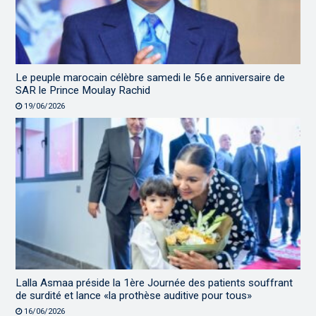
Le peuple marocain célèbre samedi le 56e anniversaire de
SAR le Prince Moulay Rachid
19/06/2026
Lalla Asmaa préside la 1ère Journée des patients souffrant
de surdité et lance «la prothèse auditive pour tous»
16/06/2026