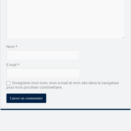
Nom
*
E-mail
*
Enregistrer mon nom, mon e-mail et mon site dans le navigateur
pour mon prochain commentaire.