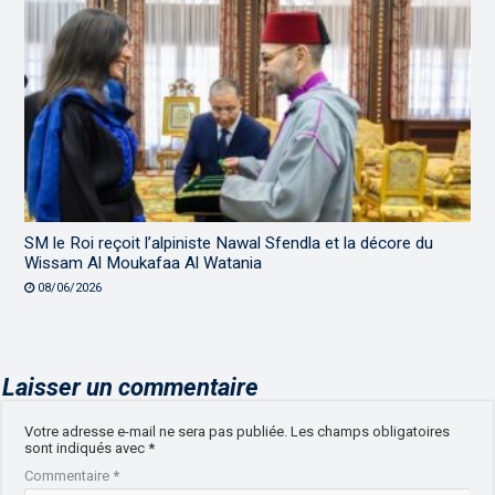
SM le Roi reçoit l’alpiniste Nawal Sfendla et la décore du
Wissam Al Moukafaa Al Watania
08/06/2026
Laisser un commentaire
Votre adresse e-mail ne sera pas publiée.
Les champs obligatoires
sont indiqués avec
*
Commentaire
*