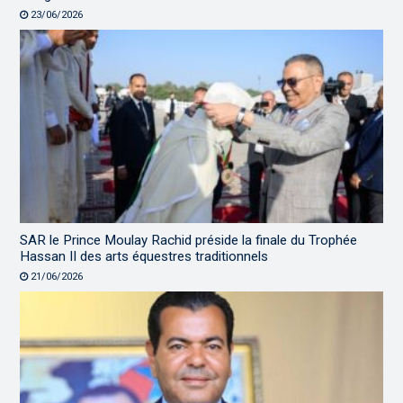
23/06/2026
SAR le Prince Moulay Rachid préside la finale du Trophée
Hassan II des arts équestres traditionnels
21/06/2026