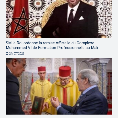
SM le Roi ordonne la remise officielle du Complexe
Mohammed VI de Formation Professionnelle au Mali
24/07/2026