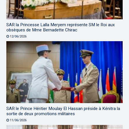
SAR la Princesse Lalla Meryem représente SM le Roi aux
obsèques de Mme Bernadette Chirac
12/06/2026
SAR le Prince Héritier Moulay El Hassan préside à Kénitra la
sortie de deux promotions militaires
11/06/2026