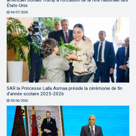
États-Unis
04/07/2026
SAR la Princesse Lalla Asmaa préside la cérémonie de fin
d’année scolaire 2025-2026
30/06/2026