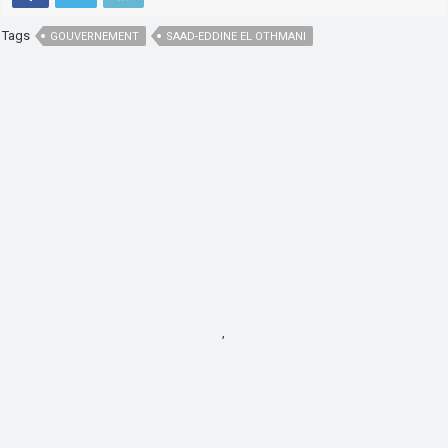
Tags
GOUVERNEMENT
SAAD-EDDINE EL OTHMANI
,