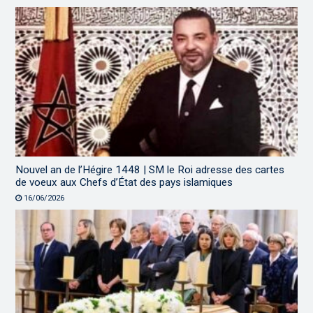
Nouvel an de l’Hégire 1448 | SM le Roi adresse des cartes
de voeux aux Chefs d’État des pays islamiques
16/06/2026