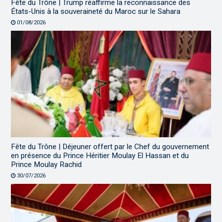
Fête du Trône | Trump réaffirme la reconnaissance des
États-Unis à la souveraineté du Maroc sur le Sahara
01/08/2026
Fête du Trône | Déjeuner offert par le Chef du gouvernement
en présence du Prince Héritier Moulay El Hassan et du
Prince Moulay Rachid
30/07/2026