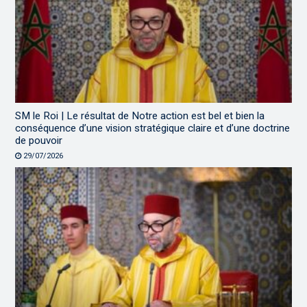
SM le Roi | Le résultat de Notre action est bel et bien la
conséquence d’une vision stratégique claire et d’une doctrine
de pouvoir
29/07/2026