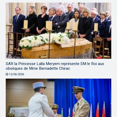
SAR la Princesse Lalla Meryem représente SM le Roi aux
obsèques de Mme Bernadette Chirac
12/06/2026