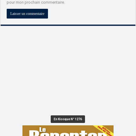
pour mon prochain commentaire.
En Kiosque N° 1276