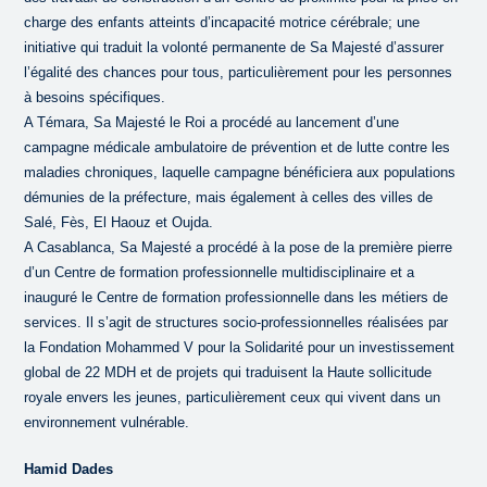
charge des enfants atteints d’incapacité motrice cérébrale; une
initiative qui traduit la volonté permanente de Sa Majesté d’assurer
l’égalité des chances pour tous, particulièrement pour les personnes
à besoins spécifiques.
A Témara, Sa Majesté le Roi a procédé au lancement d’une
campagne médicale ambulatoire de prévention et de lutte contre les
maladies chroniques, laquelle campagne bénéficiera aux populations
démunies de la préfecture, mais également à celles des villes de
Salé, Fès, El Haouz et Oujda.
A Casablanca, Sa Majesté a procédé à la pose de la première pierre
d’un Centre de formation professionnelle multidisciplinaire et a
inauguré le Centre de formation professionnelle dans les métiers de
services. Il s’agit de structures socio-professionnelles réalisées par
la Fondation Mohammed V pour la Solidarité pour un investissement
global de 22 MDH et de projets qui traduisent la Haute sollicitude
royale envers les jeunes, particulièrement ceux qui vivent dans un
environnement vulnérable.
Hamid Dades