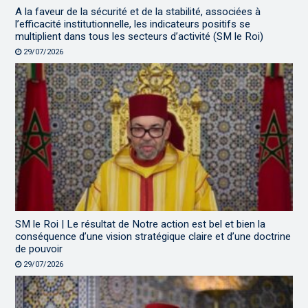
A la faveur de la sécurité et de la stabilité, associées à
l’efficacité institutionnelle, les indicateurs positifs se
multiplient dans tous les secteurs d’activité (SM le Roi)
29/07/2026
SM le Roi | Le résultat de Notre action est bel et bien la
conséquence d’une vision stratégique claire et d’une doctrine
de pouvoir
29/07/2026