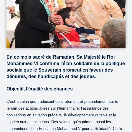
En ce mois sacré de Ramadan, Sa Majesté le Roi
Mohammed VI confirme l’élan solidaire de la politique
sociale que le Souverain promeut en faveur des
démunis, des handicapés et des jeunes.
Objectif, l’égalité des chances
C’est un élan que traduisent concrètement et profondément sur le
terrain des actions axées sur l’humanitaire, l’assistance des
populations en situation précaire, le développement durable et le
soutien aux associations. Des valeurs qu’expriment aussi les
interventions de la Fondation Mohammed V pour la Solidarité. Cette