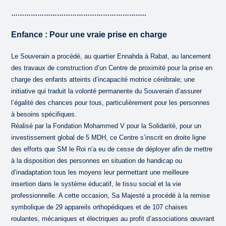
……………………………………………………..
Enfance : Pour une vraie prise en charge
Le Souverain a procédé, au quartier Ennahda à Rabat, au lancement
des travaux de construction d’un Centre de proximité pour la prise en
charge des enfants atteints d’incapacité motrice cérébrale; une
initiative qui traduit la volonté permanente du Souverain d’assurer
l’égalité des chances pour tous, particulièrement pour les personnes
à besoins spécifiques.
Réalisé par la Fondation Mohammed V pour la Solidarité, pour un
investissement global de 5 MDH, ce Centre s’inscrit en droite ligne
des efforts que SM le Roi n’a eu de cesse de déployer afin de mettre
à la disposition des personnes en situation de handicap ou
d’inadaptation tous les moyens leur permettant une meilleure
insertion dans le système éducatif, le tissu social et la vie
professionnelle. A cette occasion, Sa Majesté a procédé à la remise
symbolique de 29 appareils orthopédiques et de 107 chaises
roulantes, mécaniques et électriques au profit d’associations œuvrant