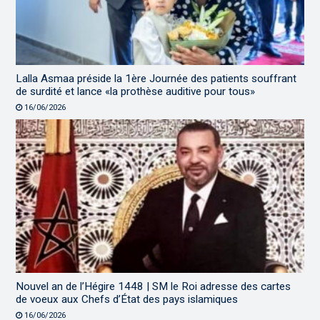
Lalla Asmaa préside la 1ère Journée des patients souffrant
de surdité et lance «la prothèse auditive pour tous»
16/06/2026
Nouvel an de l’Hégire 1448 | SM le Roi adresse des cartes
de voeux aux Chefs d’État des pays islamiques
16/06/2026