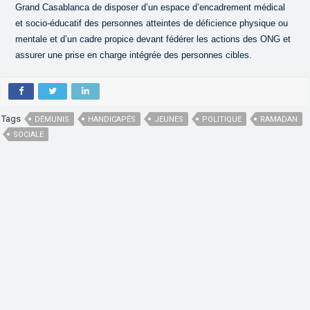
Grand Casablanca de disposer d’un espace d’encadrement médical
et socio-éducatif des personnes atteintes de déficience physique ou
mentale et d’un cadre propice devant fédérer les actions des ONG et
assurer une prise en charge intégrée des personnes cibles.
Tags
DÉMUNIS
HANDICAPÉS
JEUNES
POLITIQUE
RAMADAN
SOCIALE