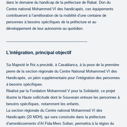
dans le domaine du handicap de la préfecture de Rabat. Don du
Centre national Mohammed VI des handicapés, ces équipements
contribueront à l’amélioration de la mobilité d’une centaine de
personnes à besoins spécifiques de la préfecture et au
développement de leur autonomie au quotidien.
…………………………………………………………
L’intégration, principal objectif
Sa Majesté le Roi a procédé, à Casablanca, à la pose de la première
pierre de la section régionale du Centre National Mohammed VI des
Handicapés, un jalon supplémentaire pour l’intégration des personnes
à besoins spécifiques.
Réalisé par la Fondation Mohammed V pour la Solidarité, ce projet
illustre la Haute sollicitude dont le Souverain entoure les personnes à
besoins spécifiques, notamment les enfants.
La section régionale du Centre national Mohammed VI des
Handicapés (20 MDH), qui sera construite dans la préfecture
d’arrondissements d’Al Fida-Mers Sultan, permettra à la région du