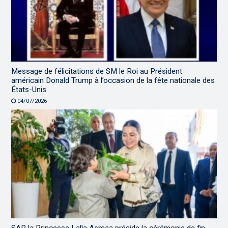
Message de félicitations de SM le Roi au Président
américain Donald Trump à l’occasion de la fête nationale des
États-Unis
04/07/2026