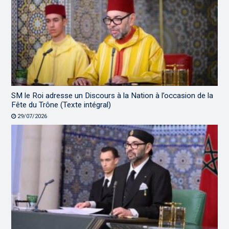
SM le Roi adresse un Discours à la Nation à l’occasion de la
Fête du Trône (Texte intégral)
29/07/2026