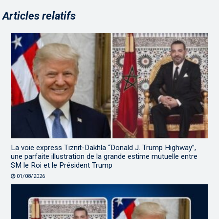
Articles relatifs
La voie express Tiznit-Dakhla “Donald J. Trump Highway”,
une parfaite illustration de la grande estime mutuelle entre
SM le Roi et le Président Trump
01/08/2026