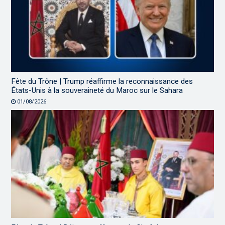
Fête du Trône | Trump réaffirme la reconnaissance des
États-Unis à la souveraineté du Maroc sur le Sahara
01/08/2026