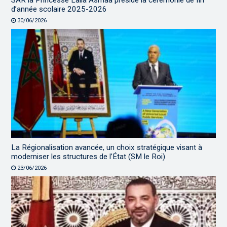
SAR la Princesse Lalla Asmaa préside la cérémonie de fin
d’année scolaire 2025-2026
30/06/2026
La Régionalisation avancée, un choix stratégique visant à
moderniser les structures de l’État (SM le Roi)
23/06/2026