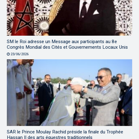
SM le Roi adresse un Message aux participants au 8e
Congrès Mondial des Cités et Gouvernements Locaux Unis
23/06/2026
SAR le Prince Moulay Rachid préside la finale du Trophée
Hassan II des arts équestres traditionnels