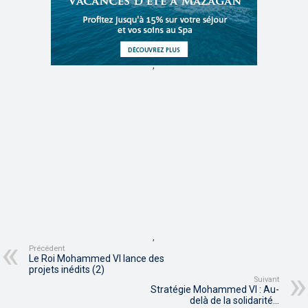
,
,
Précédent
Le Roi Mohammed VI lance des
projets inédits (2)
Suivant
Stratégie Mohammed VI : Au-
delà de la solidarité…