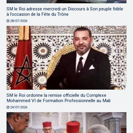
SM le Roi adresse mercredi un Discours à Son peuple fidèle
à l’occasion de la Fête du Trône
28/07/2026
SM le Roi ordonne la remise officielle du Complexe
Mohammed VI de Formation Professionnelle au Mali
24/07/2026