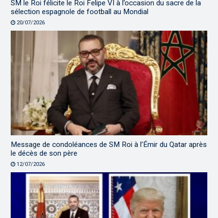
SM le Roi félicite le Roi Felipe VI à l’occasion du sacre de la
sélection espagnole de football au Mondial
20/07/2026
Message de condoléances de SM Roi à l’Émir du Qatar après
le décès de son père
12/07/2026