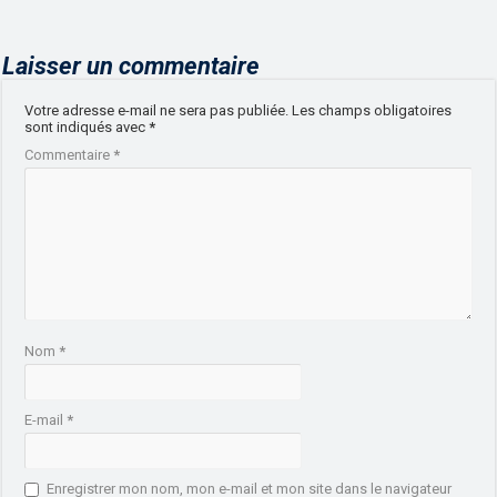
Laisser un commentaire
Votre adresse e-mail ne sera pas publiée.
Les champs obligatoires
sont indiqués avec
*
Commentaire
*
Nom
*
E-mail
*
Enregistrer mon nom, mon e-mail et mon site dans le navigateur