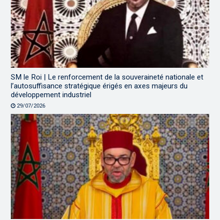
SM le Roi | Le renforcement de la souveraineté nationale et
l’autosuffisance stratégique érigés en axes majeurs du
développement industriel
29/07/2026