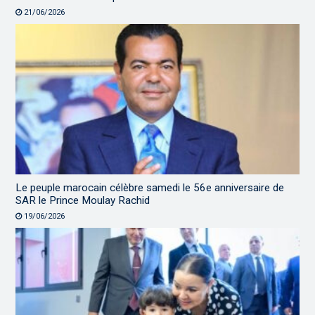
21/06/2026
Le peuple marocain célèbre samedi le 56e anniversaire de
SAR le Prince Moulay Rachid
19/06/2026