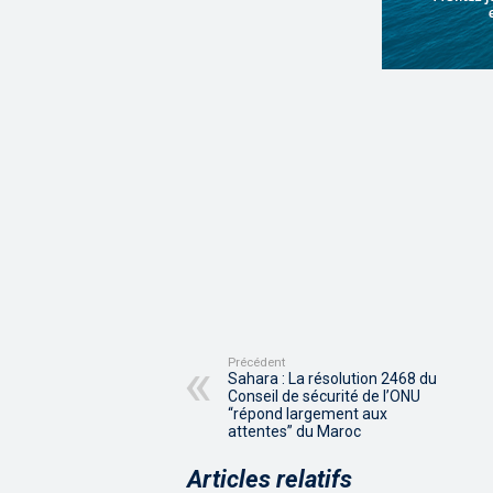
Précédent
Sahara : La résolution 2468 du
Conseil de sécurité de l’ONU
“répond largement aux
attentes” du Maroc
Articles relatifs