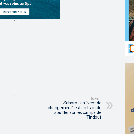
,
,
Suivant
Sahara : Un “vent de
changement” est en train de
souffler sur les camps de
Tindouf