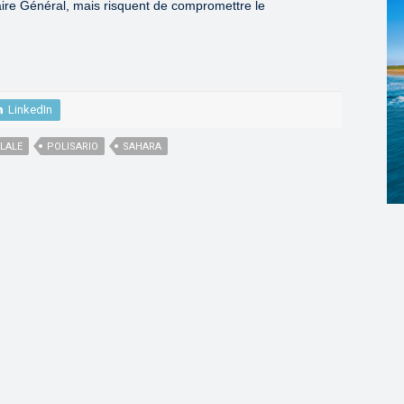
ire Général, mais risquent de compromettre le
LinkedIn
LALE
POLISARIO
SAHARA