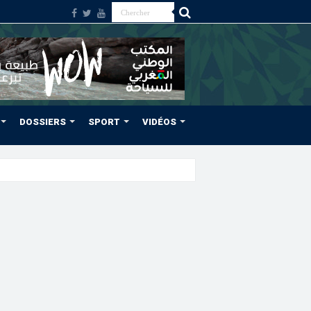
DOSSIERS
SPORT
VIDÉOS