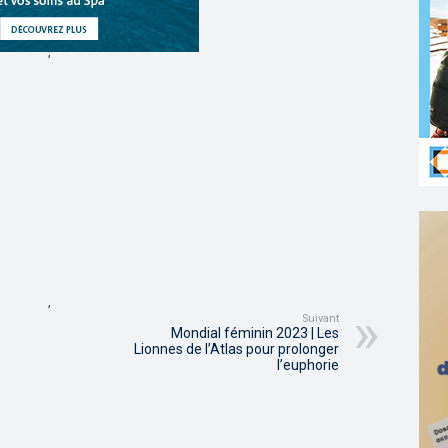
,
,
Suivant
Mondial féminin 2023 | Les
Lionnes de l’Atlas pour prolonger
l’euphorie