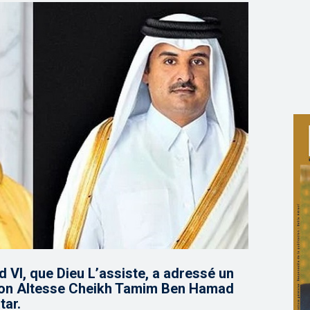
VI, que Dieu L’assiste, a adressé un
Son Altesse Cheikh Tamim Ben Hamad
tar.