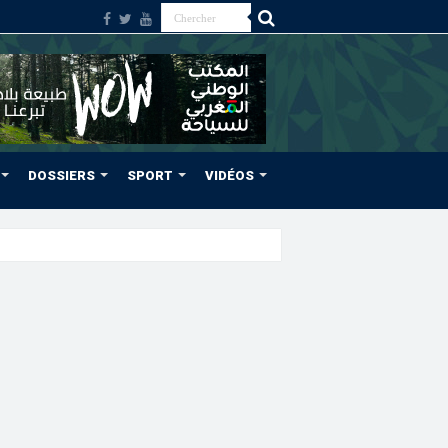
DOSSIERS
SPORT
VIDÉOS