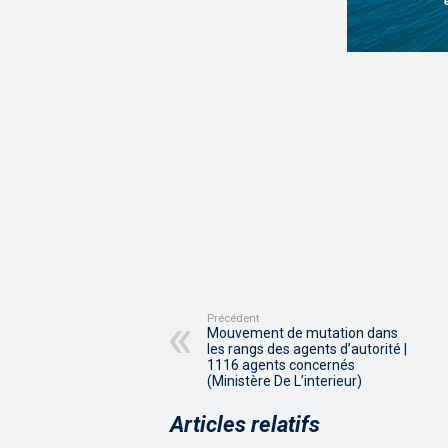
Précédent
Mouvement de mutation dans
les rangs des agents d’autorité |
1116 agents concernés
(Ministère De L’interieur)
Articles relatifs