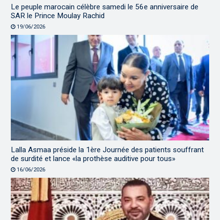
Le peuple marocain célèbre samedi le 56e anniversaire de
SAR le Prince Moulay Rachid
19/06/2026
Lalla Asmaa préside la 1ère Journée des patients souffrant
de surdité et lance «la prothèse auditive pour tous»
16/06/2026