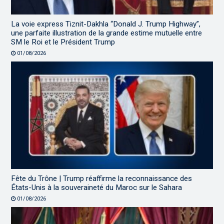
La voie express Tiznit-Dakhla “Donald J. Trump Highway”,
une parfaite illustration de la grande estime mutuelle entre
SM le Roi et le Président Trump
01/08/2026
Fête du Trône | Trump réaffirme la reconnaissance des
États-Unis à la souveraineté du Maroc sur le Sahara
01/08/2026