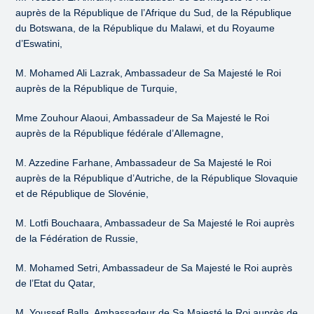
auprès de la République de l’Afrique du Sud, de la République
du Botswana, de la République du Malawi, et du Royaume
d’Eswatini,
M. Mohamed Ali Lazrak, Ambassadeur de Sa Majesté le Roi
auprès de la République de Turquie,
Mme Zouhour Alaoui, Ambassadeur de Sa Majesté le Roi
auprès de la République fédérale d’Allemagne,
M. Azzedine Farhane, Ambassadeur de Sa Majesté le Roi
auprès de la République d’Autriche, de la République Slovaquie
et de République de Slovénie,
M. Lotfi Bouchaara, Ambassadeur de Sa Majesté le Roi auprès
de la Fédération de Russie,
M. Mohamed Setri, Ambassadeur de Sa Majesté le Roi auprès
de l’Etat du Qatar,
M. Youssef Balla, Ambassadeur de Sa Majesté le Roi auprès de