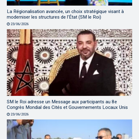
La Régionalisation avancée, un choix stratégique visant à
moderniser les structures de l’État (SM le Roi)
23/06/2026
SM le Roi adresse un Message aux participants au 8e
Congrès Mondial des Cités et Gouvernements Locaux Unis
23/06/2026