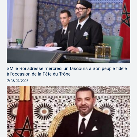
SM le Roi adresse mercredi un Discours à Son peuple fidèle
à l’occasion de la Fête du Trône
28/07/2026