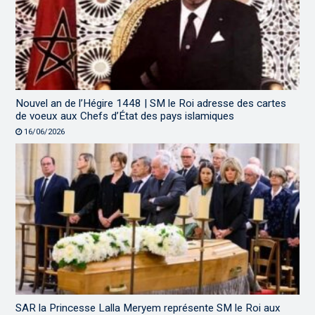
Nouvel an de l’Hégire 1448 | SM le Roi adresse des cartes
de voeux aux Chefs d’État des pays islamiques
16/06/2026
SAR la Princesse Lalla Meryem représente SM le Roi aux