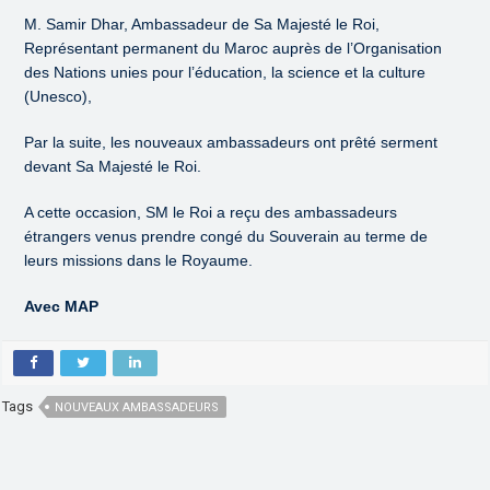
M. Samir Dhar, Ambassadeur de Sa Majesté le Roi,
Représentant permanent du Maroc auprès de l’Organisation
des Nations unies pour l’éducation, la science et la culture
(Unesco),
Par la suite, les nouveaux ambassadeurs ont prêté serment
devant Sa Majesté le Roi.
A cette occasion, SM le Roi a reçu des ambassadeurs
étrangers venus prendre congé du Souverain au terme de
leurs missions dans le Royaume.
Avec MAP
Tags
NOUVEAUX AMBASSADEURS