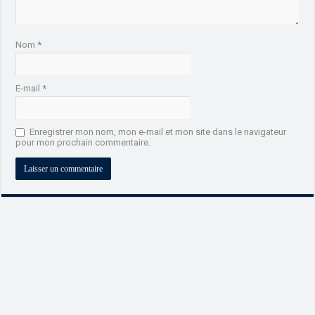
Nom
*
E-mail
*
Enregistrer mon nom, mon e-mail et mon site dans le navigateur
pour mon prochain commentaire.