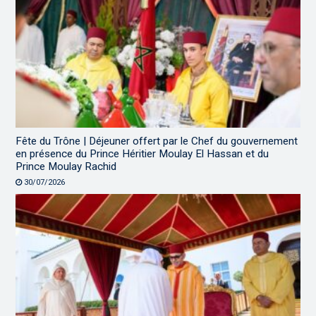
Fête du Trône | Déjeuner offert par le Chef du gouvernement
en présence du Prince Héritier Moulay El Hassan et du
Prince Moulay Rachid
30/07/2026