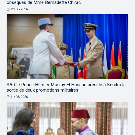
obsèques de Mme Bernadette Chirac
12/06/2026
SAR le Prince Héritier Moulay El Hassan préside à Kénitra la
sortie de deux promotions militaires
11/06/2026