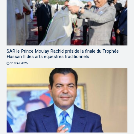
SAR le Prince Moulay Rachid préside la finale du Trophée
Hassan II des arts équestres traditionnels
21/06/2026