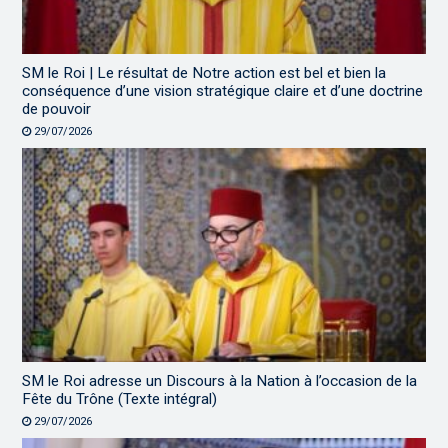
SM le Roi | Le résultat de Notre action est bel et bien la
conséquence d’une vision stratégique claire et d’une doctrine
de pouvoir
29/07/2026
SM le Roi adresse un Discours à la Nation à l’occasion de la
Fête du Trône (Texte intégral)
29/07/2026