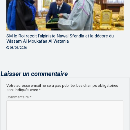
SM le Roi reçoit l’alpiniste Nawal Sfendla et la décore du
Wissam Al Moukafaa Al Watania
08/06/2026
Laisser un commentaire
Votre adresse e-mail ne sera pas publiée.
Les champs obligatoires
sont indiqués avec
*
Commentaire
*