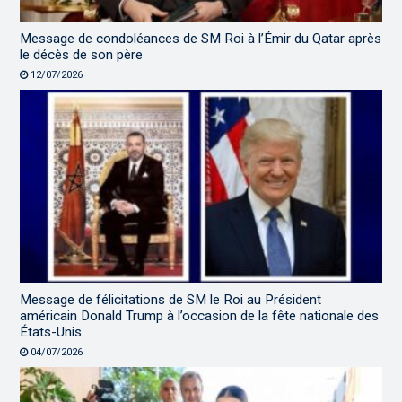
Message de condoléances de SM Roi à l’Émir du Qatar après
le décès de son père
12/07/2026
Message de félicitations de SM le Roi au Président
américain Donald Trump à l’occasion de la fête nationale des
États-Unis
04/07/2026