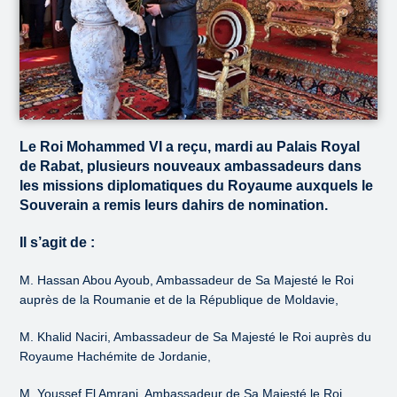
Le Roi Mohammed VI a reçu, mardi au Palais Royal
de Rabat, plusieurs nouveaux ambassadeurs dans
les missions diplomatiques du Royaume auxquels le
Souverain a remis leurs dahirs de nomination.
Il s’agit de :
M. Hassan Abou Ayoub, Ambassadeur de Sa Majesté le Roi
auprès de la Roumanie et de la République de Moldavie,
M. Khalid Naciri, Ambassadeur de Sa Majesté le Roi auprès du
Royaume Hachémite de Jordanie,
M. Youssef El Amrani, Ambassadeur de Sa Majesté le Roi