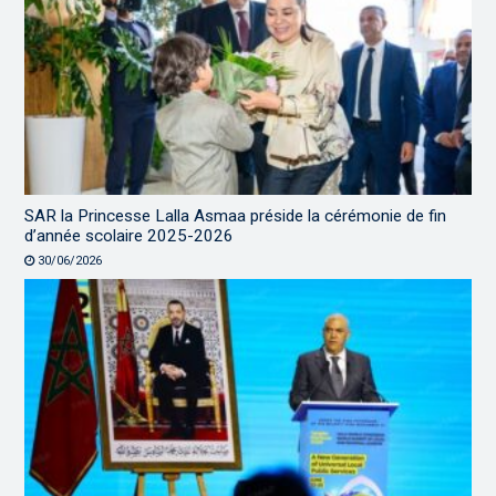
SAR la Princesse Lalla Asmaa préside la cérémonie de fin
d’année scolaire 2025-2026
30/06/2026