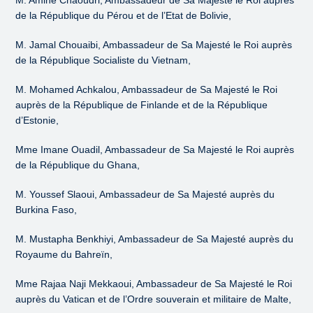
M. Amine Chaoudri, Ambassadeur de Sa Majesté le Roi auprès
de la République du Pérou et de l’Etat de Bolivie,
M. Jamal Chouaibi, Ambassadeur de Sa Majesté le Roi auprès
de la République Socialiste du Vietnam,
M. Mohamed Achkalou, Ambassadeur de Sa Majesté le Roi
auprès de la République de Finlande et de la République
d’Estonie,
Mme Imane Ouadil, Ambassadeur de Sa Majesté le Roi auprès
de la République du Ghana,
M. Youssef Slaoui, Ambassadeur de Sa Majesté auprès du
Burkina Faso,
M. Mustapha Benkhiyi, Ambassadeur de Sa Majesté auprès du
Royaume du Bahreïn,
Mme Rajaa Naji Mekkaoui, Ambassadeur de Sa Majesté le Roi
auprès du Vatican et de l’Ordre souverain et militaire de Malte,