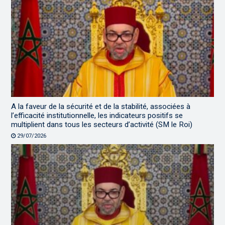
A la faveur de la sécurité et de la stabilité, associées à
l’efficacité institutionnelle, les indicateurs positifs se
multiplient dans tous les secteurs d’activité (SM le Roi)
29/07/2026