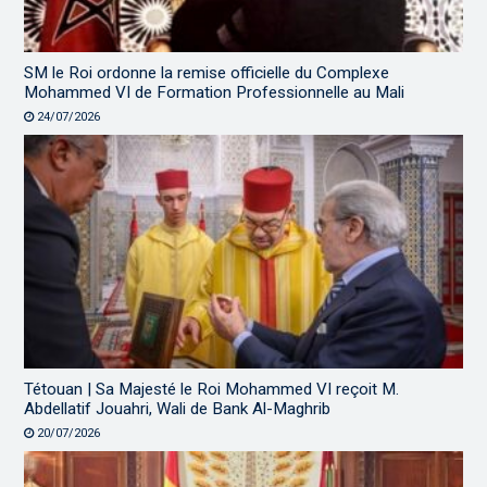
SM le Roi ordonne la remise officielle du Complexe
Mohammed VI de Formation Professionnelle au Mali
24/07/2026
Tétouan | Sa Majesté le Roi Mohammed VI reçoit M.
Abdellatif Jouahri, Wali de Bank Al-Maghrib
20/07/2026