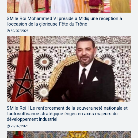
SM le Roi Mohammed VI préside à M’diq une réception à
l’occasion de la glorieuse Fête du Trône
30/07/2026
SM le Roi | Le renforcement de la souveraineté nationale et
l’autosuffisance stratégique érigés en axes majeurs du
développement industriel
29/07/2026