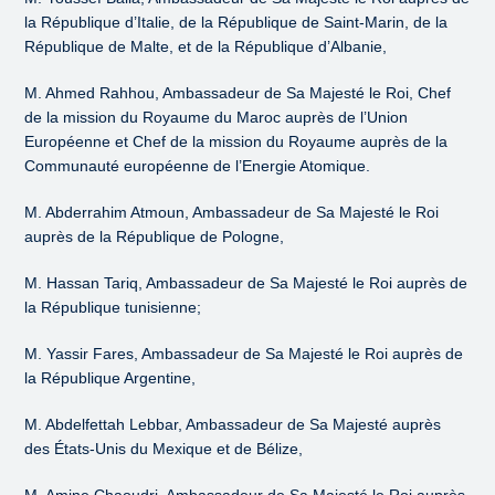
la République d’Italie, de la République de Saint-Marin, de la
République de Malte, et de la République d’Albanie,
M. Ahmed Rahhou, Ambassadeur de Sa Majesté le Roi, Chef
de la mission du Royaume du Maroc auprès de l’Union
Européenne et Chef de la mission du Royaume auprès de la
Communauté européenne de l’Energie Atomique.
M. Abderrahim Atmoun, Ambassadeur de Sa Majesté le Roi
auprès de la République de Pologne,
M. Hassan Tariq, Ambassadeur de Sa Majesté le Roi auprès de
la République tunisienne;
M. Yassir Fares, Ambassadeur de Sa Majesté le Roi auprès de
la République Argentine,
M. Abdelfettah Lebbar, Ambassadeur de Sa Majesté auprès
des États-Unis du Mexique et de Bélize,