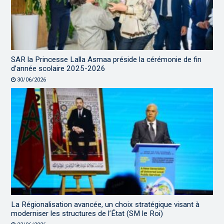
SAR la Princesse Lalla Asmaa préside la cérémonie de fin
d’année scolaire 2025-2026
30/06/2026
La Régionalisation avancée, un choix stratégique visant à
moderniser les structures de l’État (SM le Roi)