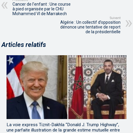
Cancer de l’enfant : Une course
à pied organisée par le CHU
Mohammed VI de Marrakech
Suivant
Algérie : Un collectif d’opposition
dénonce une tentative de report
de la présidentielle
Articles relatifs
La voie express Tiznit-Dakhla “Donald J. Trump Highway”,
une parfaite illustration de la grande estime mutuelle entre