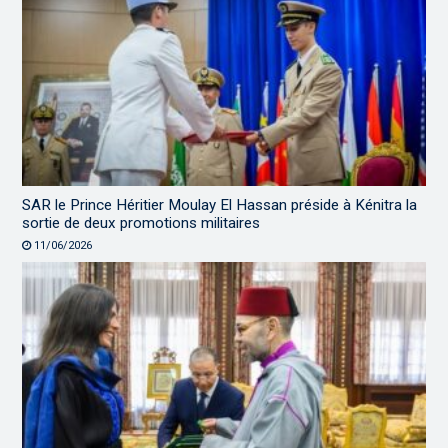
SAR le Prince Héritier Moulay El Hassan préside à Kénitra la
sortie de deux promotions militaires
11/06/2026