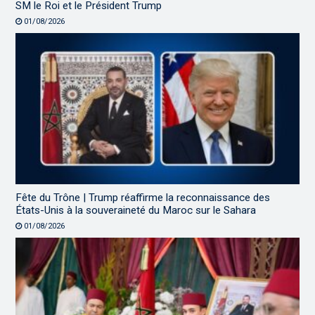
SM le Roi et le Président Trump
01/08/2026
Fête du Trône | Trump réaffirme la reconnaissance des
États-Unis à la souveraineté du Maroc sur le Sahara
01/08/2026