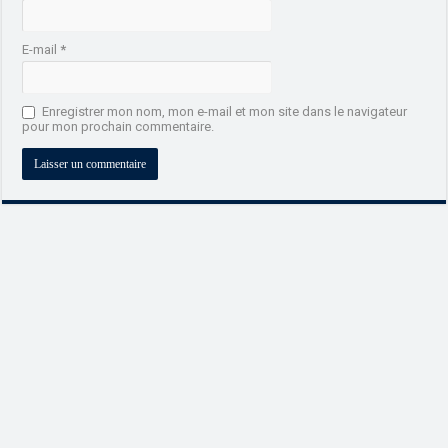
E-mail
*
Enregistrer mon nom, mon e-mail et mon site dans le navigateur
pour mon prochain commentaire.