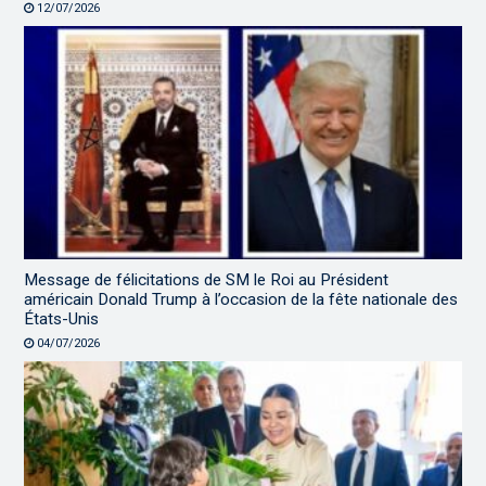
12/07/2026
Message de félicitations de SM le Roi au Président
américain Donald Trump à l’occasion de la fête nationale des
États-Unis
04/07/2026