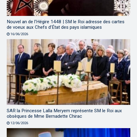
Nouvel an de l’Hégire 1448 | SM le Roi adresse des cartes
de voeux aux Chefs d’État des pays islamiques
16/06/2026
SAR la Princesse Lalla Meryem représente SM le Roi aux
obsèques de Mme Bernadette Chirac
12/06/2026