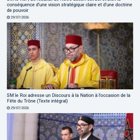
conséquence d’une vision stratégique claire et d’une doctrine
de pouvoir
29/07/2026
SM le Roi adresse un Discours à la Nation à l’occasion de la
Fête du Trône (Texte intégral)
29/07/2026