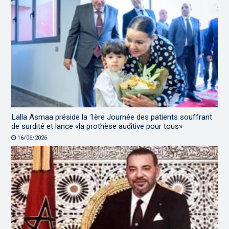
Lalla Asmaa préside la 1ère Journée des patients souffrant
de surdité et lance «la prothèse auditive pour tous»
16/06/2026