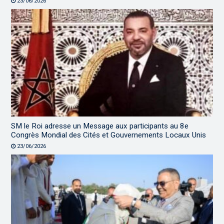
23/06/2026
SM le Roi adresse un Message aux participants au 8e
Congrès Mondial des Cités et Gouvernements Locaux Unis
23/06/2026