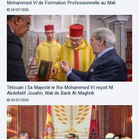
Mohammed VI de Formation Professionnelle au Mali
24/07/2026
Tétouan | Sa Majesté le Roi Mohammed VI reçoit M.
Abdellatif Jouahri, Wali de Bank Al-Maghrib
20/07/2026