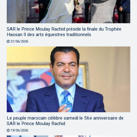
SAR le Prince Moulay Rachid préside la finale du Trophée
Hassan II des arts équestres traditionnels
21/06/2026
Le peuple marocain célèbre samedi le 56e anniversaire de
SAR le Prince Moulay Rachid
19/06/2026