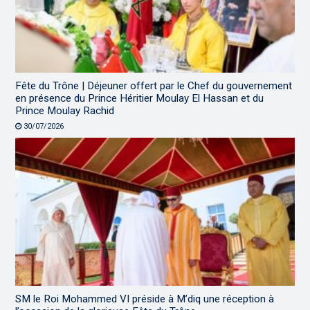
Fête du Trône | Déjeuner offert par le Chef du gouvernement
en présence du Prince Héritier Moulay El Hassan et du
Prince Moulay Rachid
30/07/2026
SM le Roi Mohammed VI préside à M’diq une réception à