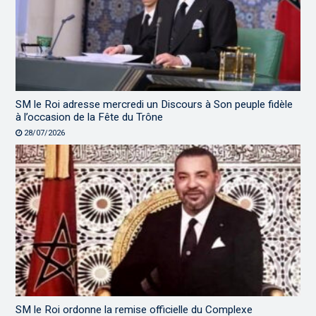
SM le Roi adresse mercredi un Discours à Son peuple fidèle
à l’occasion de la Fête du Trône
28/07/2026
SM le Roi ordonne la remise officielle du Complexe