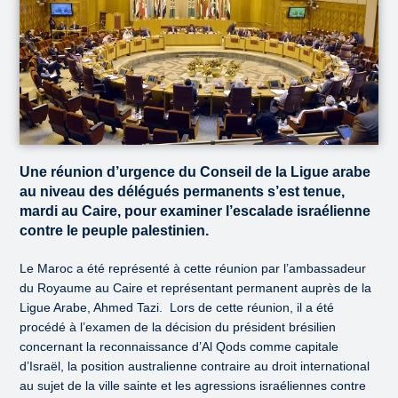
Une réunion d’urgence du Conseil de la Ligue arabe
au niveau des délégués permanents s’est tenue,
mardi au Caire, pour examiner l’escalade israélienne
contre le peuple palestinien.
Le Maroc a été représenté à cette réunion par l’ambassadeur
du Royaume au Caire et représentant permanent auprès de la
Ligue Arabe, Ahmed Tazi. Lors de cette réunion, il a été
procédé à l’examen de la décision du président brésilien
concernant la reconnaissance d’Al Qods comme capitale
d’Israël, la position australienne contraire au droit international
au sujet de la ville sainte et les agressions israéliennes contre