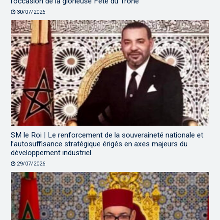
l’occasion de la glorieuse Fête du Trône
30/07/2026
SM le Roi | Le renforcement de la souveraineté nationale et
l’autosuffisance stratégique érigés en axes majeurs du
développement industriel
29/07/2026