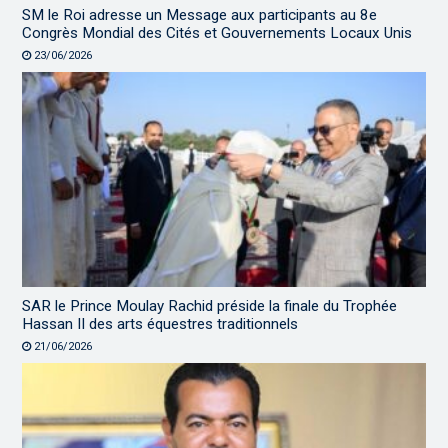
SM le Roi adresse un Message aux participants au 8e
Congrès Mondial des Cités et Gouvernements Locaux Unis
23/06/2026
SAR le Prince Moulay Rachid préside la finale du Trophée
Hassan II des arts équestres traditionnels
21/06/2026