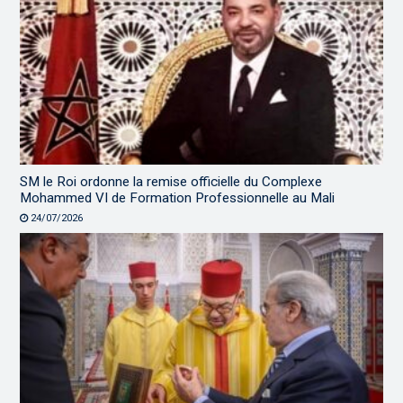
SM le Roi ordonne la remise officielle du Complexe
Mohammed VI de Formation Professionnelle au Mali
24/07/2026