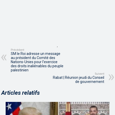
,
Précédent
SM le Roi adresse un message
au président du Comité des
Nations-Unies pour l’exercice
des droits inaliénables du peuple
palestinien
Suivant
Rabat | Réunion jeudi du Conseil
de gouvernement
Articles relatifs