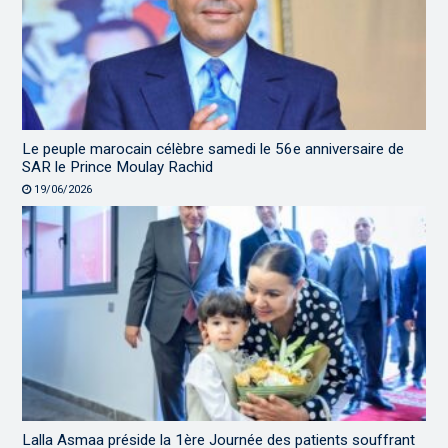
Le peuple marocain célèbre samedi le 56e anniversaire de
SAR le Prince Moulay Rachid
19/06/2026
Lalla Asmaa préside la 1ère Journée des patients souffrant