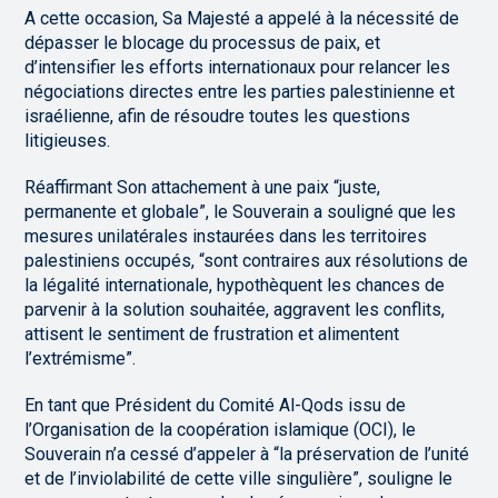
A cette occasion, Sa Majesté a appelé à la nécessité de
dépasser le blocage du processus de paix, et
d’intensifier les efforts internationaux pour relancer les
négociations directes entre les parties palestinienne et
israélienne, afin de résoudre toutes les questions
litigieuses.
Réaffirmant Son attachement à une paix “juste,
permanente et globale”, le Souverain a souligné que les
mesures unilatérales instaurées dans les territoires
palestiniens occupés, “sont contraires aux résolutions de
la légalité internationale, hypothèquent les chances de
parvenir à la solution souhaitée, aggravent les conflits,
attisent le sentiment de frustration et alimentent
l’extrémisme”.
En tant que Président du Comité Al-Qods issu de
l’Organisation de la coopération islamique (OCI), le
Souverain n’a cessé d’appeler à “la préservation de l’unité
et de l’inviolabilité de cette ville singulière”, souligne le