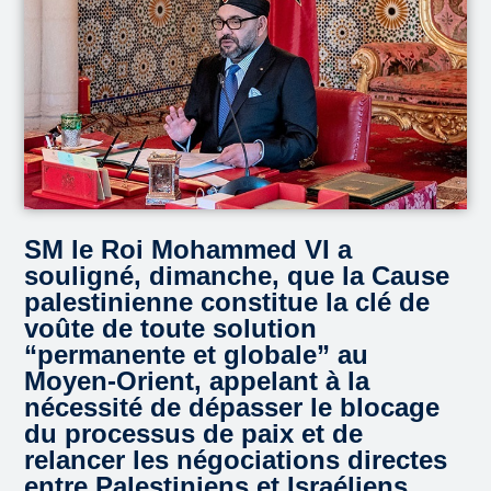
SM le Roi Mohammed VI a
souligné, dimanche, que la Cause
palestinienne constitue la clé de
voûte de toute solution
“permanente et globale” au
Moyen-Orient, appelant à la
nécessité de dépasser le blocage
du processus de paix et de
relancer les négociations directes
entre Palestiniens et Israéliens.