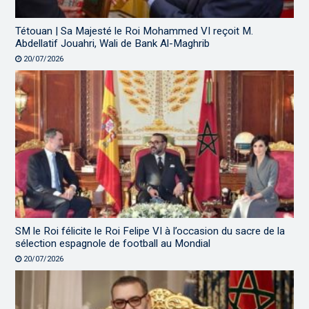
Tétouan | Sa Majesté le Roi Mohammed VI reçoit M.
Abdellatif Jouahri, Wali de Bank Al-Maghrib
20/07/2026
SM le Roi félicite le Roi Felipe VI à l’occasion du sacre de la
sélection espagnole de football au Mondial
20/07/2026