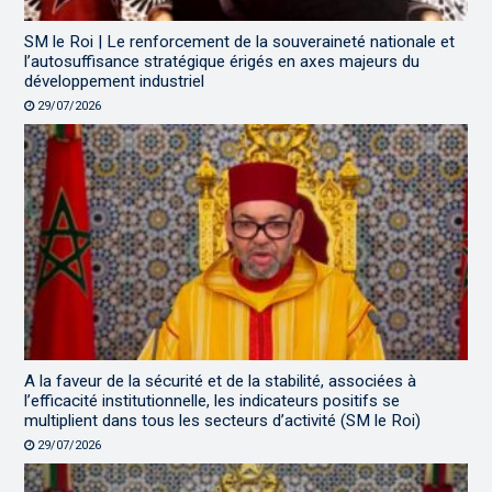
SM le Roi | Le renforcement de la souveraineté nationale et
l’autosuffisance stratégique érigés en axes majeurs du
développement industriel
29/07/2026
A la faveur de la sécurité et de la stabilité, associées à
l’efficacité institutionnelle, les indicateurs positifs se
multiplient dans tous les secteurs d’activité (SM le Roi)
29/07/2026