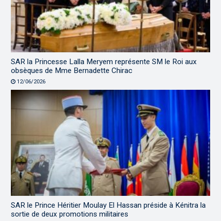
SAR la Princesse Lalla Meryem représente SM le Roi aux
obsèques de Mme Bernadette Chirac
12/06/2026
SAR le Prince Héritier Moulay El Hassan préside à Kénitra la
sortie de deux promotions militaires