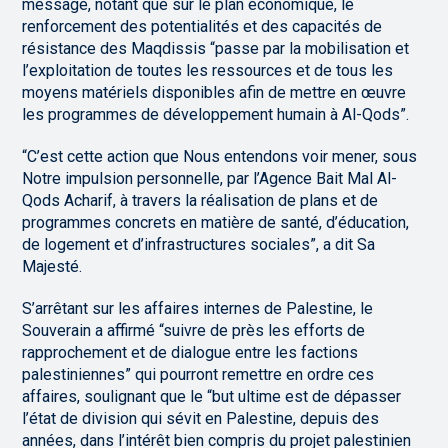
message, notant que sur le plan économique, le
renforcement des potentialités et des capacités de
résistance des Maqdissis “passe par la mobilisation et
l’exploitation de toutes les ressources et de tous les
moyens matériels disponibles afin de mettre en œuvre
les programmes de développement humain à Al-Qods”.
“C’est cette action que Nous entendons voir mener, sous
Notre impulsion personnelle, par l’Agence Bait Mal Al-
Qods Acharif, à travers la réalisation de plans et de
programmes concrets en matière de santé, d’éducation,
de logement et d’infrastructures sociales”, a dit Sa
Majesté.
S’arrêtant sur les affaires internes de Palestine, le
Souverain a affirmé “suivre de près les efforts de
rapprochement et de dialogue entre les factions
palestiniennes” qui pourront remettre en ordre ces
affaires, soulignant que le “but ultime est de dépasser
l’état de division qui sévit en Palestine, depuis des
années, dans l’intérêt bien compris du projet palestinien