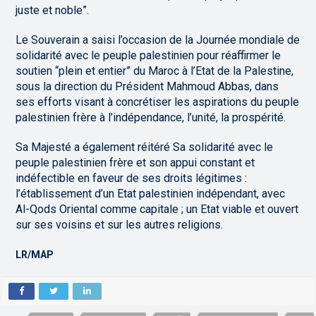
juste et noble”.
Le Souverain a saisi l’occasion de la Journée mondiale de
solidarité avec le peuple palestinien pour réaffirmer le
soutien “plein et entier” du Maroc à l’Etat de la Palestine,
sous la direction du Président Mahmoud Abbas, dans
ses efforts visant à concrétiser les aspirations du peuple
palestinien frère à l’indépendance, l’unité, la prospérité.
Sa Majesté a également réitéré Sa solidarité avec le
peuple palestinien frère et son appui constant et
indéfectible en faveur de ses droits légitimes :
l’établissement d’un Etat palestinien indépendant, avec
Al-Qods Oriental comme capitale ; un Etat viable et ouvert
sur ses voisins et sur les autres religions.
LR/MAP