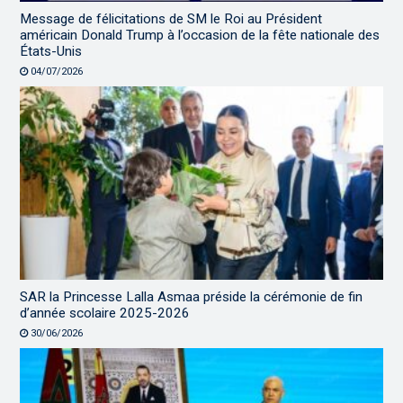
Message de félicitations de SM le Roi au Président
américain Donald Trump à l’occasion de la fête nationale des
États-Unis
04/07/2026
SAR la Princesse Lalla Asmaa préside la cérémonie de fin
d’année scolaire 2025-2026
30/06/2026