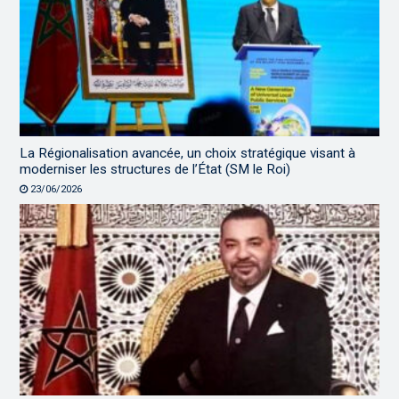
La Régionalisation avancée, un choix stratégique visant à
moderniser les structures de l’État (SM le Roi)
23/06/2026