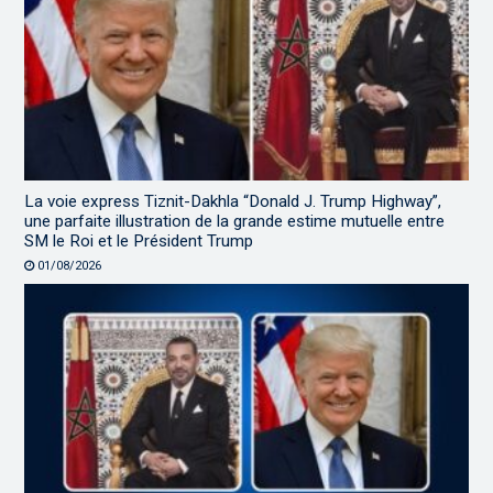
La voie express Tiznit-Dakhla “Donald J. Trump Highway”,
une parfaite illustration de la grande estime mutuelle entre
SM le Roi et le Président Trump
01/08/2026