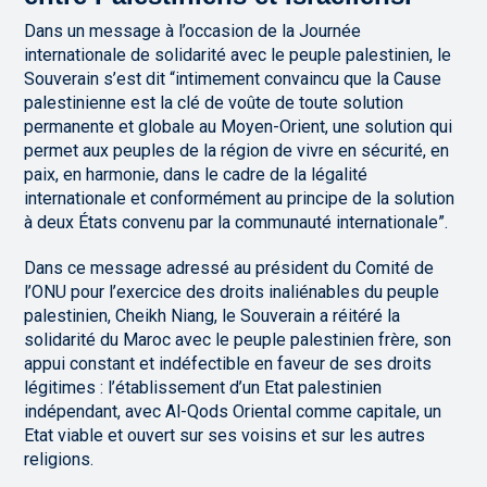
Dans un message à l’occasion de la Journée
internationale de solidarité avec le peuple palestinien, le
Souverain s’est dit “intimement convaincu que la Cause
palestinienne est la clé de voûte de toute solution
permanente et globale au Moyen-Orient, une solution qui
permet aux peuples de la région de vivre en sécurité, en
paix, en harmonie, dans le cadre de la légalité
internationale et conformément au principe de la solution
à deux États convenu par la communauté internationale”.
Dans ce message adressé au président du Comité de
l’ONU pour l’exercice des droits inaliénables du peuple
palestinien, Cheikh Niang, le Souverain a réitéré la
solidarité du Maroc avec le peuple palestinien frère, son
appui constant et indéfectible en faveur de ses droits
légitimes : l’établissement d’un Etat palestinien
indépendant, avec Al-Qods Oriental comme capitale, un
Etat viable et ouvert sur ses voisins et sur les autres
religions.