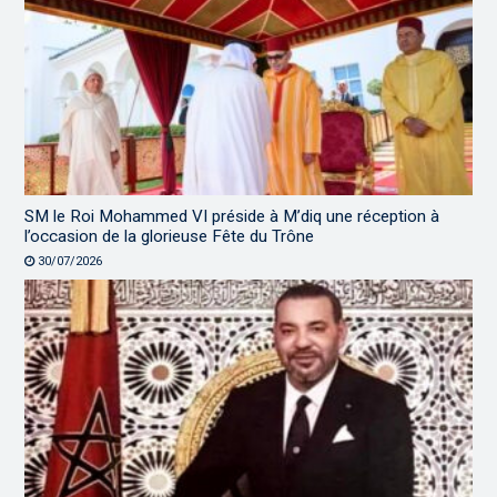
SM le Roi Mohammed VI préside à M’diq une réception à
l’occasion de la glorieuse Fête du Trône
30/07/2026