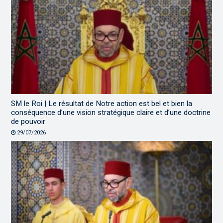
SM le Roi | Le résultat de Notre action est bel et bien la
conséquence d’une vision stratégique claire et d’une doctrine
de pouvoir
29/07/2026