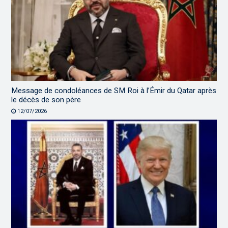
Message de condoléances de SM Roi à l’Émir du Qatar après
le décès de son père
12/07/2026