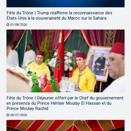
Fête du Trône | Trump réaffirme la reconnaissance des
États-Unis à la souveraineté du Maroc sur le Sahara
01/08/2026
Fête du Trône | Déjeuner offert par le Chef du gouvernement
en présence du Prince Héritier Moulay El Hassan et du
Prince Moulay Rachid
30/07/2026