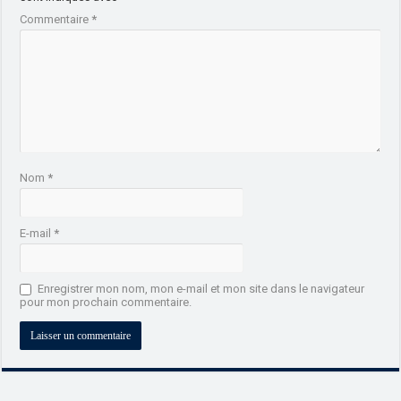
Commentaire
*
Nom
*
E-mail
*
Enregistrer mon nom, mon e-mail et mon site dans le navigateur
pour mon prochain commentaire.