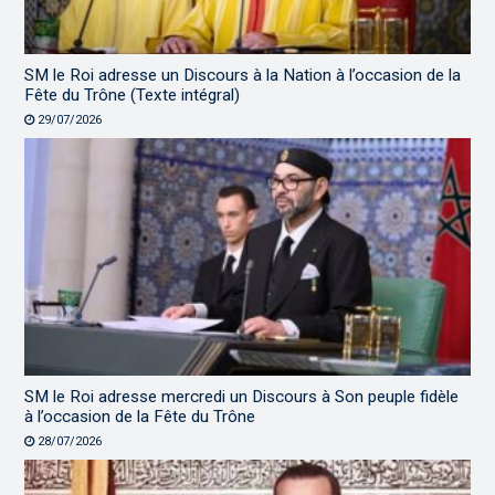
SM le Roi adresse un Discours à la Nation à l’occasion de la
Fête du Trône (Texte intégral)
29/07/2026
SM le Roi adresse mercredi un Discours à Son peuple fidèle
à l’occasion de la Fête du Trône
28/07/2026