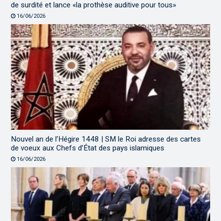
de surdité et lance «la prothèse auditive pour tous»
16/06/2026
Nouvel an de l’Hégire 1448 | SM le Roi adresse des cartes
de voeux aux Chefs d’État des pays islamiques
16/06/2026