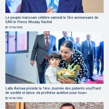
Le peuple marocain célèbre samedi le 56e anniversaire de
SAR le Prince Moulay Rachid
19/06/2026
Lalla Asmaa préside la 1ère Journée des patients souffrant
de surdité et lance «la prothèse auditive pour tous»
16/06/2026