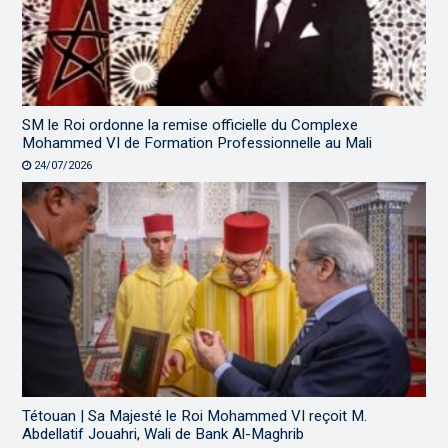
SM le Roi ordonne la remise officielle du Complexe
Mohammed VI de Formation Professionnelle au Mali
24/07/2026
Tétouan | Sa Majesté le Roi Mohammed VI reçoit M.
Abdellatif Jouahri, Wali de Bank Al-Maghrib