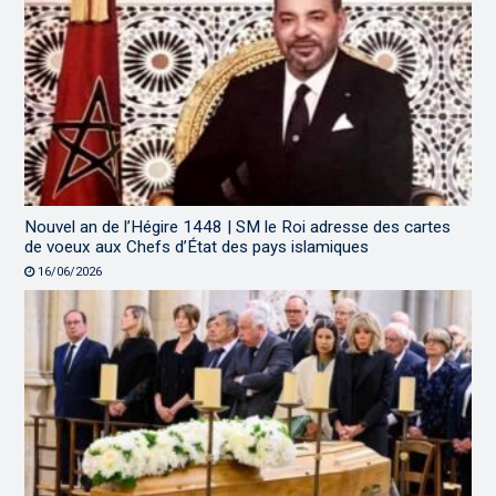
Nouvel an de l’Hégire 1448 | SM le Roi adresse des cartes
de voeux aux Chefs d’État des pays islamiques
16/06/2026