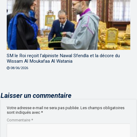
SM le Roi reçoit l’alpiniste Nawal Sfendla et la décore du
Wissam Al Moukafaa Al Watania
08/06/2026
Laisser un commentaire
Votre adresse e-mail ne sera pas publiée.
Les champs obligatoires
sont indiqués avec
*
Commentaire
*