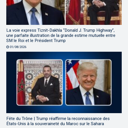
La voie express Tiznit-Dakhla “Donald J. Trump Highway”,
une parfaite illustration de la grande estime mutuelle entre
SM le Roi et le Président Trump
01/08/2026
Fête du Trône | Trump réaffirme la reconnaissance des
États-Unis à la souveraineté du Maroc sur le Sahara