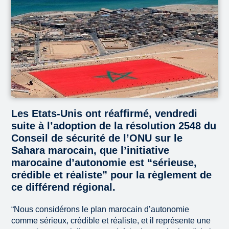
Les Etats-Unis ont réaffirmé, vendredi
suite à l’adoption de la résolution 2548 du
Conseil de sécurité de l’ONU sur le
Sahara marocain, que l’initiative
marocaine d’autonomie est “sérieuse,
crédible et réaliste” pour la règlement de
ce différend régional.
“Nous considérons le plan marocain d’autonomie
comme sérieux, crédible et réaliste, et il représente une