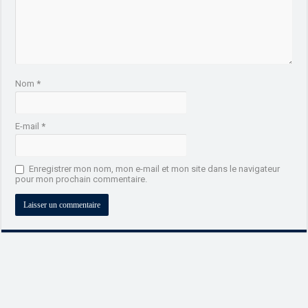
Nom
*
E-mail
*
Enregistrer mon nom, mon e-mail et mon site dans le navigateur
pour mon prochain commentaire.