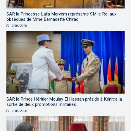
SAR la Princesse Lalla Meryem représente SM le Roi aux
obsèques de Mme Bernadette Chirac
12/06/2026
SAR le Prince Héritier Moulay El Hassan préside à Kénitra la
sortie de deux promotions militaires
11/06/2026