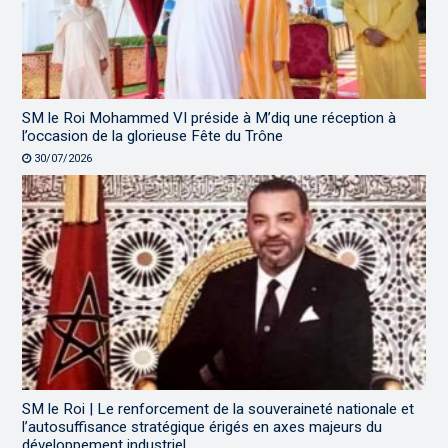
SM le Roi Mohammed VI préside à M’diq une réception à
l’occasion de la glorieuse Fête du Trône
30/07/2026
SM le Roi | Le renforcement de la souveraineté nationale et
l’autosuffisance stratégique érigés en axes majeurs du
développement industriel