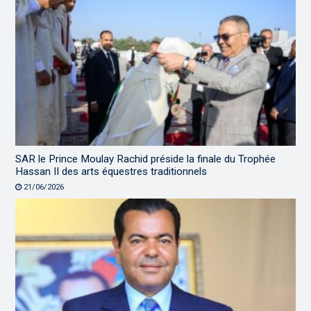
SAR le Prince Moulay Rachid préside la finale du Trophée
Hassan II des arts équestres traditionnels
21/06/2026