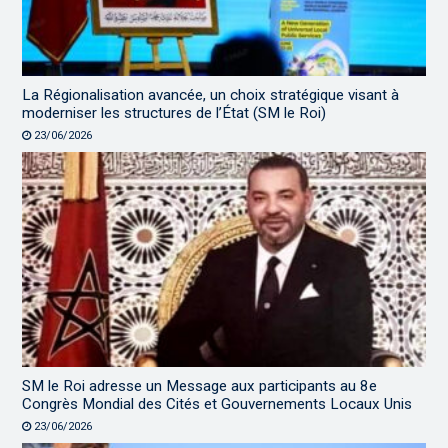
La Régionalisation avancée, un choix stratégique visant à
moderniser les structures de l’État (SM le Roi)
23/06/2026
SM le Roi adresse un Message aux participants au 8e
Congrès Mondial des Cités et Gouvernements Locaux Unis
23/06/2026