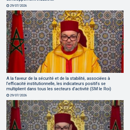
29/07/2026
A la faveur de la sécurité et de la stabilité, associées à
l’efficacité institutionnelle, les indicateurs positifs se
multiplient dans tous les secteurs d’activité (SM le Roi)
29/07/2026