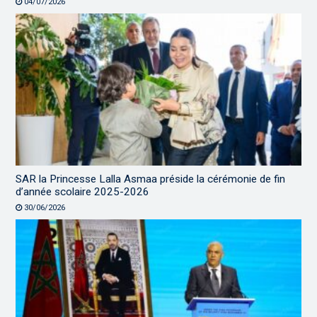
04/07/2026
SAR la Princesse Lalla Asmaa préside la cérémonie de fin
d’année scolaire 2025-2026
30/06/2026