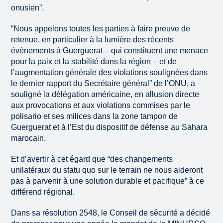
onusien”.
“Nous appelons toutes les parties à faire preuve de
retenue, en particulier à la lumière des récents
événements à Guerguerat – qui constituent une menace
pour la paix et la stabilité dans la région – et de
l’augmentation générale des violations soulignées dans
le dernier rapport du Secrétaire général” de l’ONU, a
souligné la délégation américaine, en allusion directe
aux provocations et aux violations commises par le
polisario et ses milices dans la zone tampon de
Guerguerat et à l’Est du dispositif de défense au Sahara
marocain.
Et d’avertir à cet égard que “des changements
unilatéraux du statu quo sur le terrain ne nous aideront
pas à parvenir à une solution durable et pacifique” à ce
différend régional.
Dans sa résolution 2548, le Conseil de sécurité a décidé