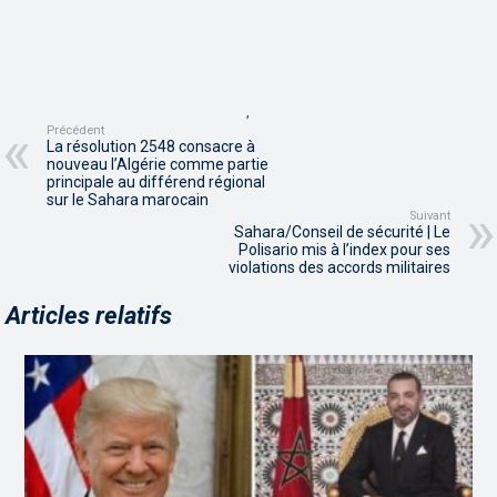
,
Précédent
La résolution 2548 consacre à
nouveau l’Algérie comme partie
principale au différend régional
sur le Sahara marocain
Suivant
Sahara/Conseil de sécurité | Le
Polisario mis à l’index pour ses
violations des accords militaires
Articles relatifs