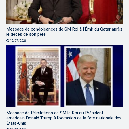
Message de condoléances de SM Roi à l’Émir du Qatar après
le décès de son père
12/07/2026
Message de félicitations de SM le Roi au Président
américain Donald Trump à l’occasion de la fête nationale des
États-Unis