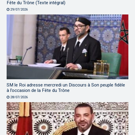
Fête du Trône (Texte intégral)
29/07/2026
SM le Roi adresse mercredi un Discours à Son peuple fidèle
à l’occasion de la Fête du Trône
28/07/2026