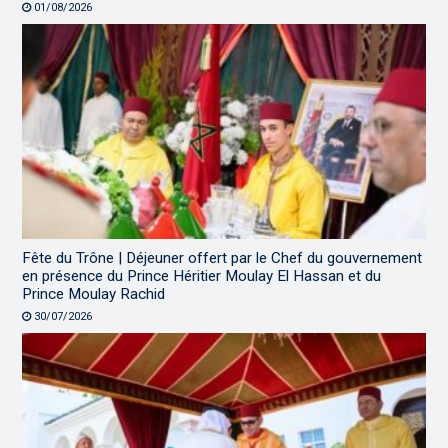
01/08/2026
Fête du Trône | Déjeuner offert par le Chef du gouvernement
en présence du Prince Héritier Moulay El Hassan et du
Prince Moulay Rachid
30/07/2026