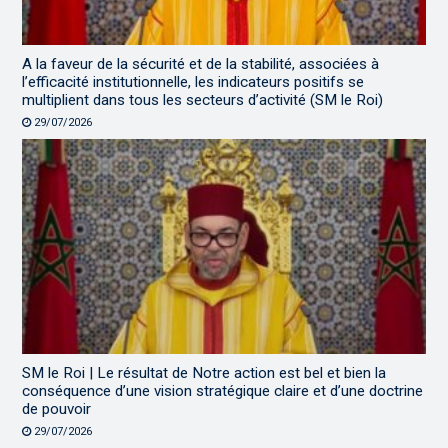
A la faveur de la sécurité et de la stabilité, associées à
l’efficacité institutionnelle, les indicateurs positifs se
multiplient dans tous les secteurs d’activité (SM le Roi)
29/07/2026
SM le Roi | Le résultat de Notre action est bel et bien la
conséquence d’une vision stratégique claire et d’une doctrine
de pouvoir
29/07/2026