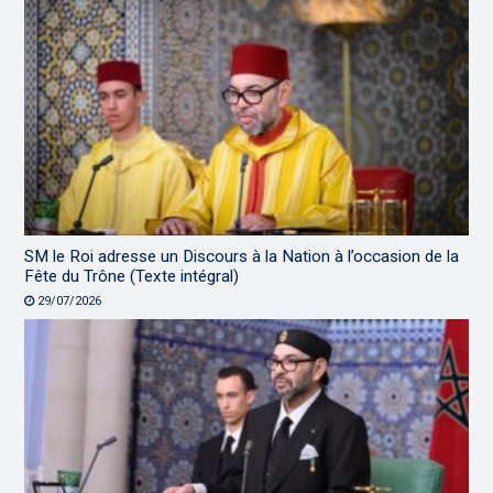
SM le Roi adresse un Discours à la Nation à l’occasion de la
Fête du Trône (Texte intégral)
29/07/2026