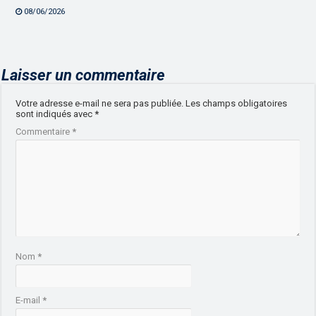
08/06/2026
Laisser un commentaire
Votre adresse e-mail ne sera pas publiée.
Les champs obligatoires
sont indiqués avec
*
Commentaire
*
Nom
*
E-mail
*