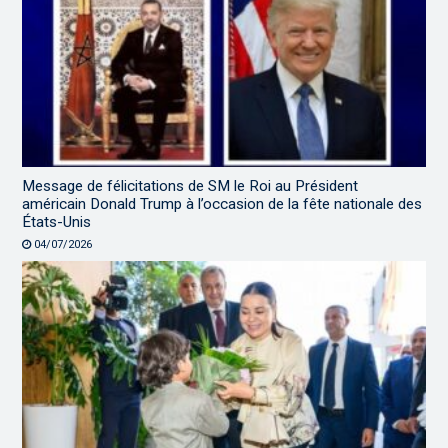
Message de félicitations de SM le Roi au Président
américain Donald Trump à l’occasion de la fête nationale des
États-Unis
04/07/2026