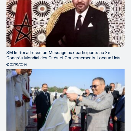
SM le Roi adresse un Message aux participants au 8e
Congrès Mondial des Cités et Gouvernements Locaux Unis
23/06/2026