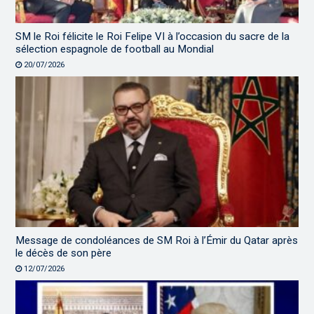
SM le Roi félicite le Roi Felipe VI à l’occasion du sacre de la
sélection espagnole de football au Mondial
20/07/2026
Message de condoléances de SM Roi à l’Émir du Qatar après
le décès de son père
12/07/2026