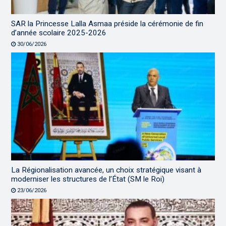
SAR la Princesse Lalla Asmaa préside la cérémonie de fin
d’année scolaire 2025-2026
30/06/2026
La Régionalisation avancée, un choix stratégique visant à
moderniser les structures de l’État (SM le Roi)
23/06/2026