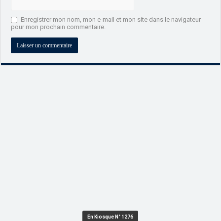
Enregistrer mon nom, mon e-mail et mon site dans le navigateur
pour mon prochain commentaire.
En Kiosque N° 1276