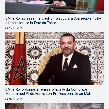
SM le Roi adresse mercredi un Discours à Son peuple fidèle
à l’occasion de la Fête du Trône
28/07/2026
SM le Roi ordonne la remise officielle du Complexe
Mohammed VI de Formation Professionnelle au Mali
24/07/2026