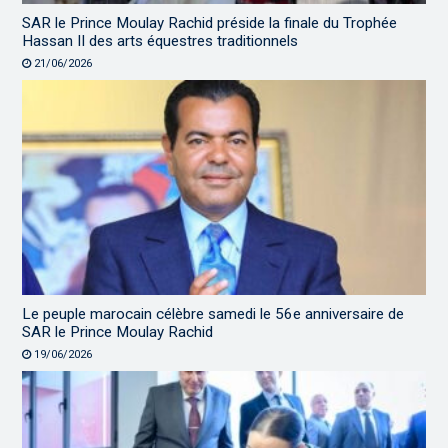
SAR le Prince Moulay Rachid préside la finale du Trophée
Hassan II des arts équestres traditionnels
21/06/2026
Le peuple marocain célèbre samedi le 56e anniversaire de
SAR le Prince Moulay Rachid
19/06/2026