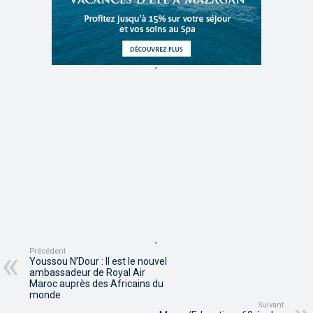
,
,
Précédent
Youssou N’Dour : Il est le nouvel
ambassadeur de Royal Air
Maroc auprès des Africains du
monde
Suivant