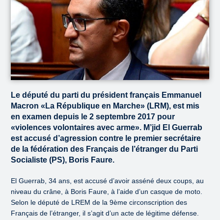
Le député du parti du président français Emmanuel
Macron «La République en Marche» (LRM), est mis
en examen depuis le 2 septembre 2017 pour
«violences volontaires avec arme». M’jid El Guerrab
est accusé d’agression contre le premier secrétaire
de la fédération des Français de l’étranger du Parti
Socialiste (PS), Boris Faure.
El Guerrab, 34 ans, est accusé d’avoir asséné deux coups, au
niveau du crâne, à Boris Faure, à l’aide d’un casque de moto.
Selon le député de LREM de la 9ème circonscription des
Français de l’étranger, il s’agit d’un acte de légitime défense.