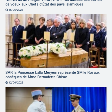
de voeux aux Chefs d’État des pays islamiques
16/06/2026
SAR la Princesse Lalla Meryem représente SM le Roi aux
obsèques de Mme Bernadette Chirac
12/06/2026