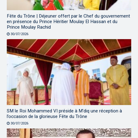
Fête du Trône | Déjeuner offert par le Chef du gouvernement
en présence du Prince Héritier Moulay El Hassan et du
Prince Moulay Rachid
30/07/2026
SM le Roi Mohammed VI préside à M’diq une réception à
l’occasion de la glorieuse Fête du Trône
30/07/2026