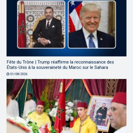
Fête du Trône | Trump réaffirme la reconnaissance des
États-Unis à la souveraineté du Maroc sur le Sahara
01/08/2026