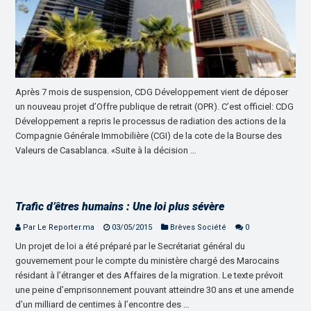
Après 7 mois de suspension, CDG Développement vient de déposer
un nouveau projet d’Offre publique de retrait (OPR). C’est officiel: CDG
Développement a repris le processus de radiation des actions de la
Compagnie Générale Immobilière (CGI) de la cote de la Bourse des
Valeurs de Casablanca. «Suite à la décision …
Trafic d’êtres humains : Une loi plus sévère
Par Le Reporter.ma
03/05/2015
Brèves Société
0
Un projet de loi a été préparé par le Secrétariat général du
gouvernement pour le compte du ministère chargé des Marocains
résidant à l’étranger et des Affaires de la migration. Le texte prévoit
une peine d’emprisonnement pouvant atteindre 30 ans et une amende
d’un milliard de centimes à l’encontre des …