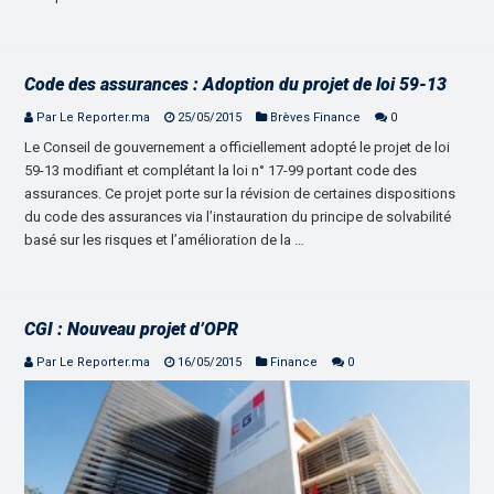
Code des assurances : Adoption du projet de loi 59-13
Par Le Reporter.ma
25/05/2015
Brèves Finance
0
Le Conseil de gouvernement a officiellement adopté le projet de loi
59-13 modifiant et complétant la loi n° 17-99 portant code des
assurances. Ce projet porte sur la révision de certaines dispositions
du code des assurances via l’instauration du principe de solvabilité
basé sur les risques et l’amélioration de la …
CGI : Nouveau projet d’OPR
Par Le Reporter.ma
16/05/2015
Finance
0