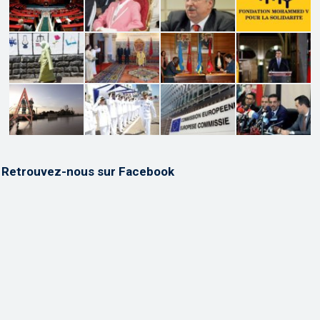
Retrouvez-nous sur Facebook