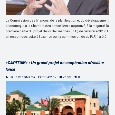
La Commission des finances, de la planification et du développement
économique à la Chambre des conseillers a approuvé, à la majorité, la
première partie du projet de loi de Finances (PLF) de l’exercice 2017. Il
en ressort que, suite à l’examen par la commission de ce PLF, il a été
…
«CAPITUM» : Un grand projet de coopération africaine
lancé
Par Le Reporter.ma
29/04/2017
Zoom
0