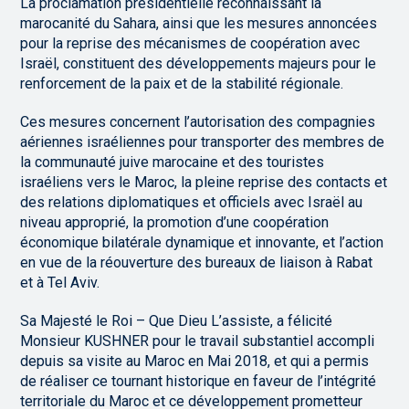
La proclamation présidentielle reconnaissant la
marocanité du Sahara, ainsi que les mesures annoncées
pour la reprise des mécanismes de coopération avec
Israël, constituent des développements majeurs pour le
renforcement de la paix et de la stabilité régionale.
Ces mesures concernent l’autorisation des compagnies
aériennes israéliennes pour transporter des membres de
la communauté juive marocaine et des touristes
israéliens vers le Maroc, la pleine reprise des contacts et
des relations diplomatiques et officiels avec Israël au
niveau approprié, la promotion d’une coopération
économique bilatérale dynamique et innovante, et l’action
en vue de la réouverture des bureaux de liaison à Rabat
et à Tel Aviv.
Sa Majesté le Roi – Que Dieu L’assiste, a félicité
Monsieur KUSHNER pour le travail substantiel accompli
depuis sa visite au Maroc en Mai 2018, et qui a permis
de réaliser ce tournant historique en faveur de l’intégrité
territoriale du Maroc et ce développement prometteur