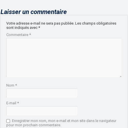
Laisser un commentaire
Votre adresse e-mail ne sera pas publiée.
Les champs obligatoires
sont indiqués avec
*
Commentaire
*
Nom
*
E-mail
*
Enregistrer mon nom, mon e-mail et mon site dans le navigateur
pour mon prochain commentaire.