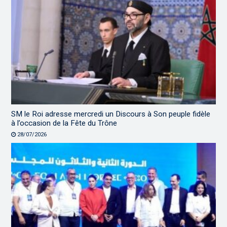
SM le Roi adresse mercredi un Discours à Son peuple fidèle
à l’occasion de la Fête du Trône
28/07/2026