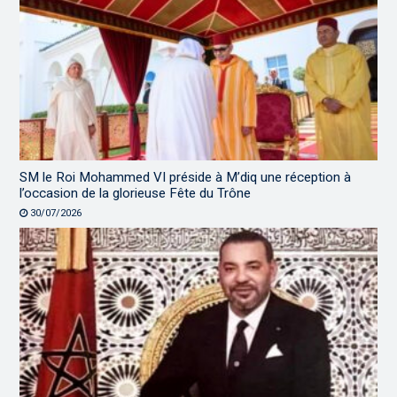
SM le Roi Mohammed VI préside à M’diq une réception à
l’occasion de la glorieuse Fête du Trône
30/07/2026