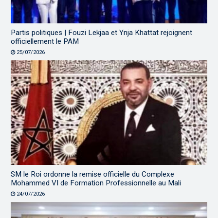
Partis politiques | Fouzi Lekjaa et Ynja Khattat rejoignent
officiellement le PAM
25/07/2026
SM le Roi ordonne la remise officielle du Complexe
Mohammed VI de Formation Professionnelle au Mali
24/07/2026