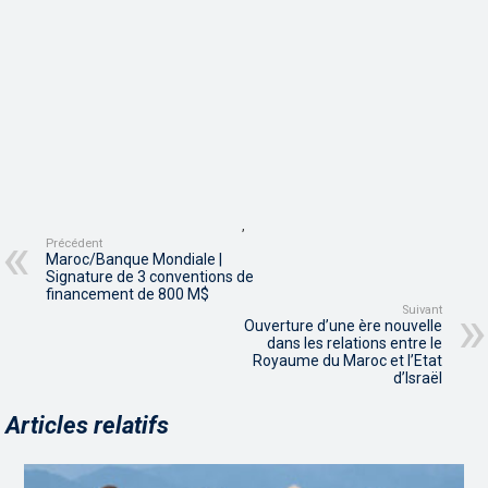
,
Précédent
Maroc/Banque Mondiale |
Signature de 3 conventions de
financement de 800 M$
Suivant
Ouverture d’une ère nouvelle
dans les relations entre le
Royaume du Maroc et l’Etat
d’Israël
Articles relatifs