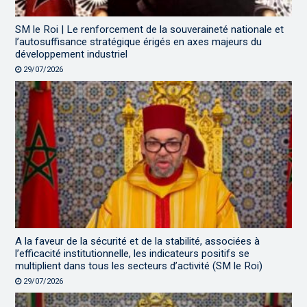
SM le Roi | Le renforcement de la souveraineté nationale et
l’autosuffisance stratégique érigés en axes majeurs du
développement industriel
29/07/2026
A la faveur de la sécurité et de la stabilité, associées à
l’efficacité institutionnelle, les indicateurs positifs se
multiplient dans tous les secteurs d’activité (SM le Roi)
29/07/2026