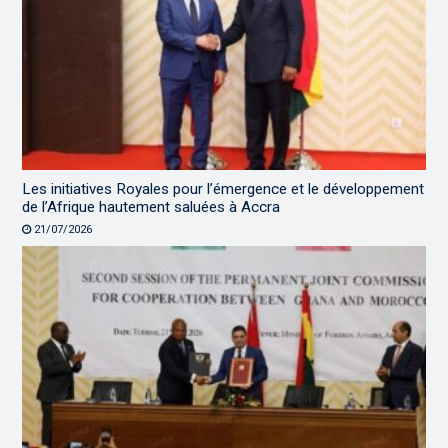
Les initiatives Royales pour l’émergence et le développement
de l’Afrique hautement saluées à Accra
21/07/2026