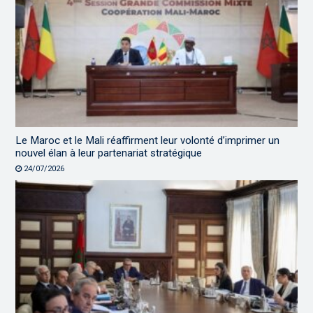
Le Maroc et le Mali réaffirment leur volonté d’imprimer un
nouvel élan à leur partenariat stratégique
24/07/2026