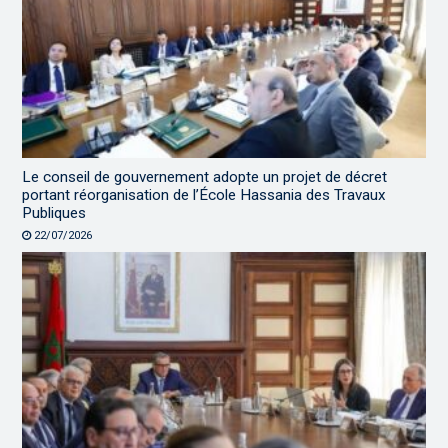
Le conseil de gouvernement adopte un projet de décret
portant réorganisation de l’École Hassania des Travaux
Publiques
22/07/2026