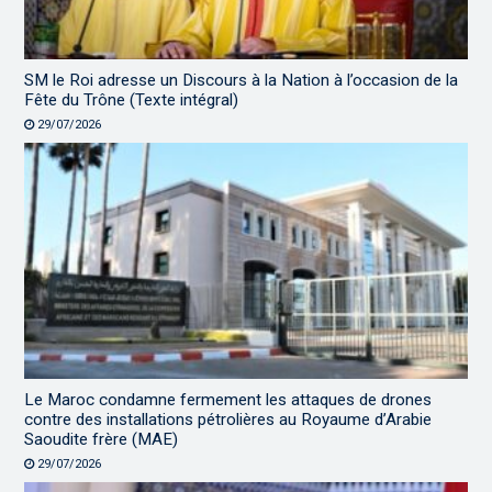
SM le Roi adresse un Discours à la Nation à l’occasion de la
Fête du Trône (Texte intégral)
29/07/2026
Le Maroc condamne fermement les attaques de drones
contre des installations pétrolières au Royaume d’Arabie
Saoudite frère (MAE)
29/07/2026