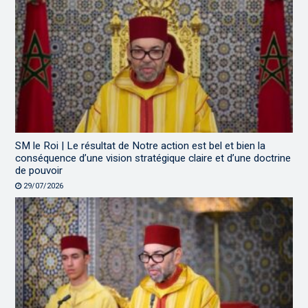
SM le Roi | Le résultat de Notre action est bel et bien la
conséquence d’une vision stratégique claire et d’une doctrine
de pouvoir
29/07/2026