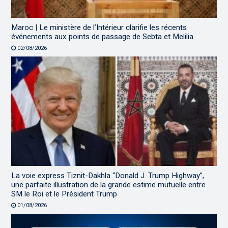
Maroc | Le ministère de l’Intérieur clarifie les récents
événements aux points de passage de Sebta et Melilia
02/08/2026
La voie express Tiznit-Dakhla “Donald J. Trump Highway”,
une parfaite illustration de la grande estime mutuelle entre
SM le Roi et le Président Trump
01/08/2026