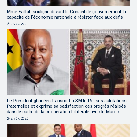
Mme Fattah souligne devant le Conseil de gouvernement la
capacité de l’économie nationale à résister face aux défis
22/07/2026
Le Président ghanéen transmet à SM le Roi ses salutations
fraternelles et exprime sa satisfaction des progrès réalisés
dans le cadre de la coopération bilatérale avec le Maroc
21/07/2026