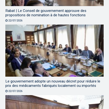
Rabat | Le Conseil de gouvernement approuve des
propositions de nomination à de hautes fonctions
22/07/2026
Le gouvernement adopte un nouveau décret pour réduire le
prix des médicaments fabriqués localement ou importés
22/07/2026