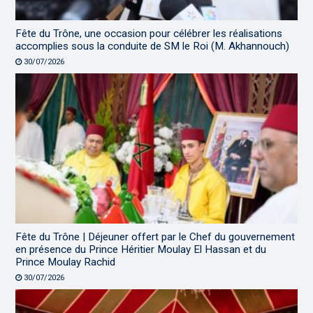
Fête du Trône, une occasion pour célébrer les réalisations
accomplies sous la conduite de SM le Roi (M. Akhannouch)
30/07/2026
Fête du Trône | Déjeuner offert par le Chef du gouvernement
en présence du Prince Héritier Moulay El Hassan et du
Prince Moulay Rachid
30/07/2026