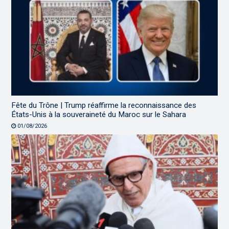
Fête du Trône | Trump réaffirme la reconnaissance des
États-Unis à la souveraineté du Maroc sur le Sahara
01/08/2026