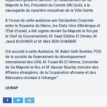
Majesté le Roi, Président du Comité d’Al Qods, à la
sauvegarde du caractère musulman de la Ville Sainte.
A l’issue de cette audience une Déclaration Conjointe
entre le Royaume du Maroc, les Etats-Unis d’Amérique et
l’État d’Israël, a été signée devant Sa Majesté le Roi par
le Chef du Gouvernement, M. Saad Eddine El Otmani, M.
Jared KUSHNER et M. Meir BEN-SHABBAT.
Ont assisté à cette Audience, M. Adam Seth Boehler, PDG
de la société de financement du développement
international des USA, M. Fouad Ali El Himma, Conseiller
de Sa Majesté le Roi, et M. Nasser Bourita, ministre des
Affaires étrangères, de la Coopération africaine et des
Marocains résidant à l’étranger”.
LR/MAP