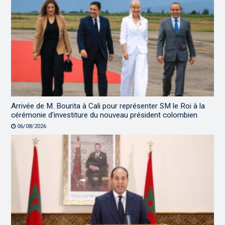
Arrivée de M. Bourita à Cali pour représenter SM le Roi à la
cérémonie d’investiture du nouveau président colombien
06/08/2026