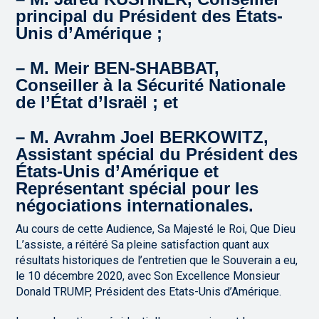
principal du Président des États-
Unis d’Amérique ;
– M. Meir BEN-SHABBAT,
Conseiller à la Sécurité Nationale
de l’État d’Israël ; et
– M. Avrahm Joel BERKOWITZ,
Assistant spécial du Président des
États-Unis d’Amérique et
Représentant spécial pour les
négociations internationales.
Au cours de cette Audience, Sa Majesté le Roi, Que Dieu
L’assiste, a réitéré Sa pleine satisfaction quant aux
résultats historiques de l’entretien que le Souverain a eu,
le 10 décembre 2020, avec Son Excellence Monsieur
Donald TRUMP, Président des Etats-Unis d’Amérique.