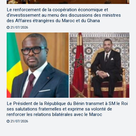
Le renforcement de la coopération économique et
d’investissement au menu des discussions des ministres
des Affaires étrangères du Maroc et du Ghana
21/07/2026
Le Président de la République du Bénin transmet à SM le Roi
ses salutations fraternelles et exprime sa volonté de
renforcer les relations bilatérales avec le Maroc
21/07/2026