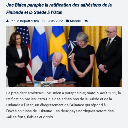
Joe Biden paraphe la ratification des adhésions de la
Finlande et la Suède à l’Otan
Par Le Reporter.ma
10/08/2022
Monde
0
Le président américain Joe Biden a paraphé hier, mardi 9 août 2022, la
ratification par les Etats-Unis des adhésions de la Suède et de la
Finlande à l’Otan, un élargissement de l’Alliance qui répond à
l’invasion russe de l’Ukraine. Les deux pays nordiques seront des
«alliés forts, fiables et dotés …