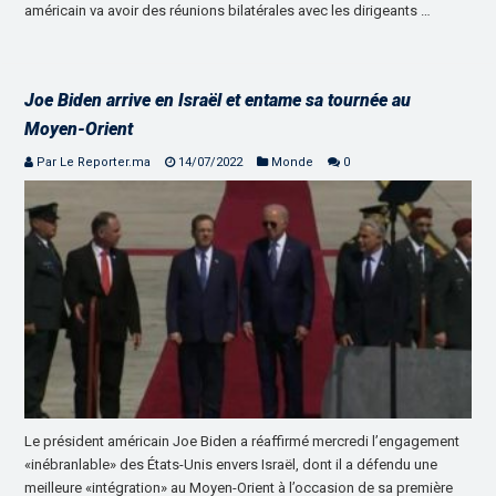
américain va avoir des réunions bilatérales avec les dirigeants …
Joe Biden arrive en Israël et entame sa tournée au
Moyen-Orient
Par Le Reporter.ma
14/07/2022
Monde
0
Le président américain Joe Biden a réaffirmé mercredi l’engagement
«inébranlable» des États-Unis envers Israël, dont il a défendu une
meilleure «intégration» au Moyen-Orient à l’occasion de sa première