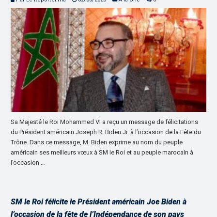
Sa Majesté le Roi Mohammed VI a reçu un message de félicitations
du Président américain Joseph R. Biden Jr. à l’occasion de la Fête du
Trône. Dans ce message, M. Biden exprime au nom du peuple
américain ses meilleurs vœux à SM le Roi et au peuple marocain à
l’occasion …
SM le Roi félicite le Président américain Joe Biden à
l’occasion de la fête de l’Indépendance de son pays