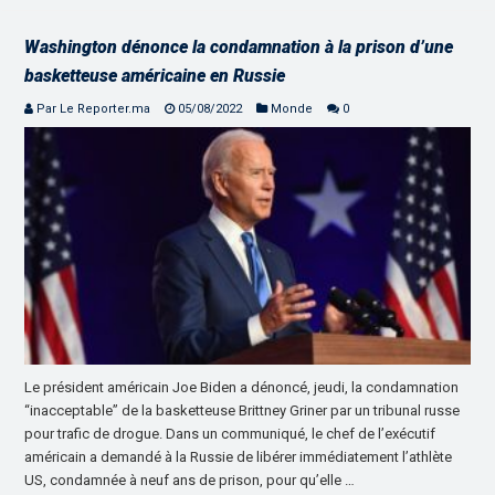
Washington dénonce la condamnation à la prison d’une
basketteuse américaine en Russie
Par Le Reporter.ma
05/08/2022
Monde
0
Le président américain Joe Biden a dénoncé, jeudi, la condamnation
“inacceptable” de la basketteuse Brittney Griner par un tribunal russe
pour trafic de drogue. Dans un communiqué, le chef de l’exécutif
américain a demandé à la Russie de libérer immédiatement l’athlète
US, condamnée à neuf ans de prison, pour qu’elle …