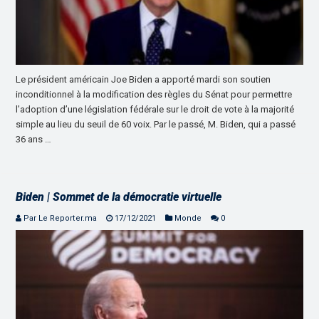
Le président américain Joe Biden a apporté mardi son soutien
inconditionnel à la modification des règles du Sénat pour permettre
l’adoption d’une législation fédérale sur le droit de vote à la majorité
simple au lieu du seuil de 60 voix. Par le passé, M. Biden, qui a passé
36 ans …
Biden | Sommet de la démocratie virtuelle
Par Le Reporter.ma
17/12/2021
Monde
0