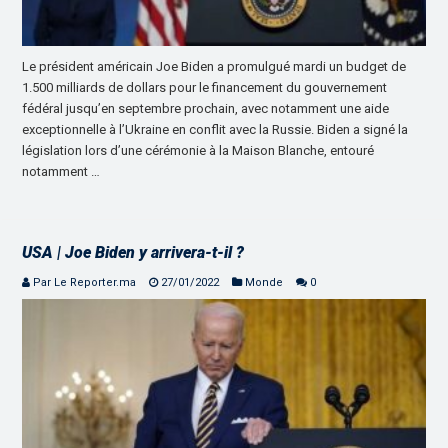
Le président américain Joe Biden a promulgué mardi un budget de
1.500 milliards de dollars pour le financement du gouvernement
fédéral jusqu’en septembre prochain, avec notamment une aide
exceptionnelle à l’Ukraine en conflit avec la Russie. Biden a signé la
législation lors d’une cérémonie à la Maison Blanche, entouré
notamment …
USA | Joe Biden y arrivera-t-il ?
Par Le Reporter.ma
27/01/2022
Monde
0