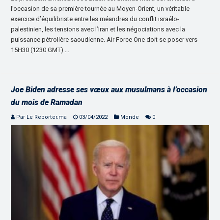
l’occasion de sa première tournée au Moyen-Orient, un véritable
exercice d’équilibriste entre les méandres du conflit israélo-
palestinien, les tensions avec l’Iran et les négociations avec la
puissance pétrolière saoudienne. Air Force One doit se poser vers
15H30 (1230 GMT) …
Joe Biden adresse ses vœux aux musulmans à l’occasion
du mois de Ramadan
Par Le Reporter.ma
03/04/2022
Monde
0