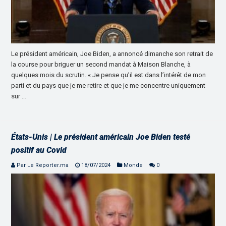
Le président américain, Joe Biden, a annoncé dimanche son retrait de
la course pour briguer un second mandat à Maison Blanche, à
quelques mois du scrutin. « Je pense qu’il est dans l’intérêt de mon
parti et du pays que je me retire et que je me concentre uniquement
sur …
États-Unis | Le président américain Joe Biden testé
positif au Covid
Par Le Reporter.ma
18/07/2024
Monde
0