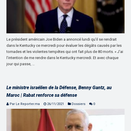
Le président américain Joe Biden a annoncé lundi qu’il se rendrait
dans le Kentucky ce mercredi pour évaluer les dégâts causés par les
tornades et les violentes tempêtes qui ont fait plus de 80 morts. « J’ai
l’intention de me rendre dans le Kentucky mercredi. Et avec chaque
jour qui passe, …
Le ministre israélien de la Défense, Benny Gantz, au
Maroc | Rabat renforce sa défense
Par Le Reporter.ma
26/11/2021
Dossiers
0