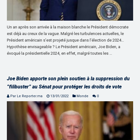
Un an après son arrivée à la maison blanche le Président démocrate
est déjà au creux de la vague. Malgré les turbulences actuelles, le
Président américain s’est projeté jusque dans l’élection de 2024…
Hypothèse envisageable ? Le Président américain, Joe Biden, a
évoqué la présidentielle 2024, en effet, malgré toutes les …
Joe Biden apporte son plein soutien à la suppression du
“filibuster” au Sénat pour protéger les droits de vote
Par Le Reporter.ma
13/01/2022
Monde
0