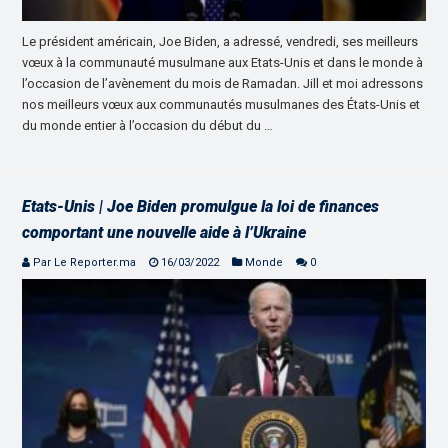
Le président américain, Joe Biden, a adressé, vendredi, ses meilleurs
vœux à la communauté musulmane aux Etats-Unis et dans le monde à
l’occasion de l’avènement du mois de Ramadan. Jill et moi adressons
nos meilleurs vœux aux communautés musulmanes des États-Unis et
du monde entier à l’occasion du début du …
Etats-Unis | Joe Biden promulgue la loi de finances
comportant une nouvelle aide à l’Ukraine
Par Le Reporter.ma
16/03/2022
Monde
0