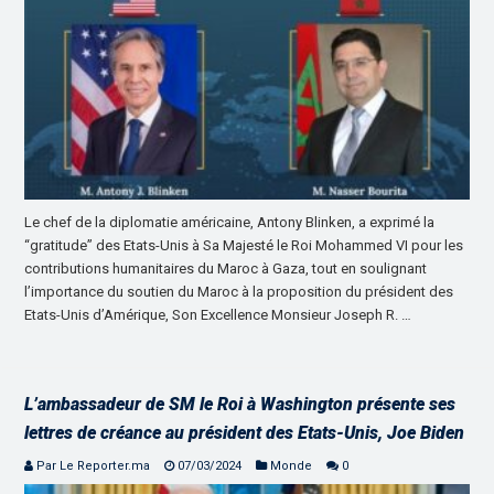
Le chef de la diplomatie américaine, Antony Blinken, a exprimé la
“gratitude” des Etats-Unis à Sa Majesté le Roi Mohammed VI pour les
contributions humanitaires du Maroc à Gaza, tout en soulignant
l’importance du soutien du Maroc à la proposition du président des
Etats-Unis d’Amérique, Son Excellence Monsieur Joseph R. …
L’ambassadeur de SM le Roi à Washington présente ses
lettres de créance au président des Etats-Unis, Joe Biden
Par Le Reporter.ma
07/03/2024
Monde
0