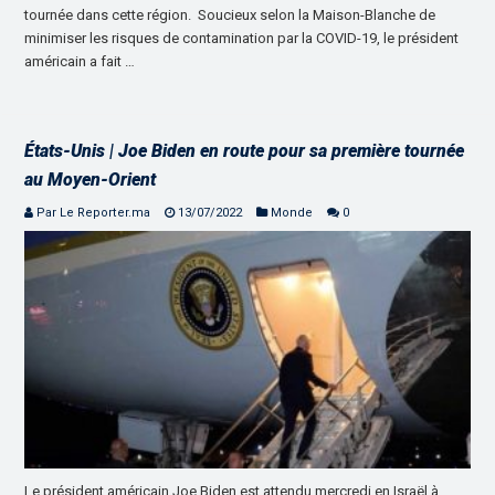
tournée dans cette région. Soucieux selon la Maison-Blanche de
minimiser les risques de contamination par la COVID-19, le président
américain a fait …
États-Unis | Joe Biden en route pour sa première tournée
au Moyen-Orient
Par Le Reporter.ma
13/07/2022
Monde
0
Le président américain Joe Biden est attendu mercredi en Israël à