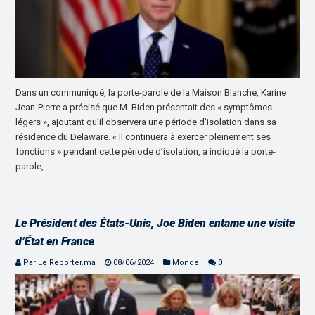
Dans un communiqué, la porte-parole de la Maison Blanche, Karine
Jean-Pierre a précisé que M. Biden présentait des « symptômes
légers », ajoutant qu’il observera une période d’isolation dans sa
résidence du Delaware. « Il continuera à exercer pleinement ses
fonctions » pendant cette période d’isolation, a indiqué la porte-
parole, …
Le Président des États-Unis, Joe Biden entame une visite
d’État en France
Par Le Reporter.ma
08/06/2024
Monde
0