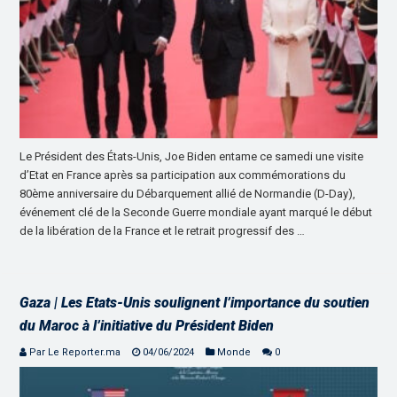
Le Président des États-Unis, Joe Biden entame ce samedi une visite
d’Etat en France après sa participation aux commémorations du
80ème anniversaire du Débarquement allié de Normandie (D-Day),
événement clé de la Seconde Guerre mondiale ayant marqué le début
de la libération de la France et le retrait progressif des …
Gaza | Les Etats-Unis soulignent l’importance du soutien
du Maroc à l’initiative du Président Biden
Par Le Reporter.ma
04/06/2024
Monde
0