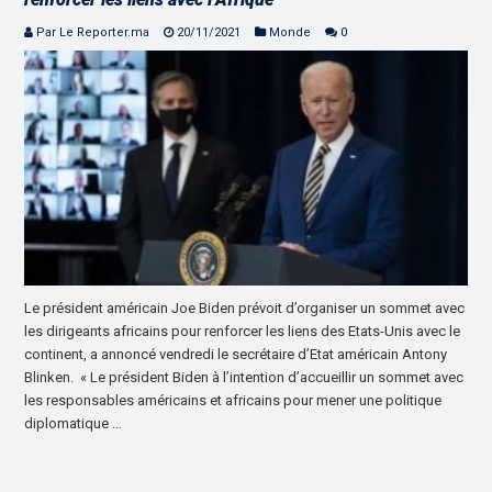
Par Le Reporter.ma
20/11/2021
Monde
0
Le président américain Joe Biden prévoit d’organiser un sommet avec
les dirigeants africains pour renforcer les liens des Etats-Unis avec le
continent, a annoncé vendredi le secrétaire d’Etat américain Antony
Blinken. « Le président Biden à l’intention d’accueillir un sommet avec
les responsables américains et africains pour mener une politique
diplomatique …