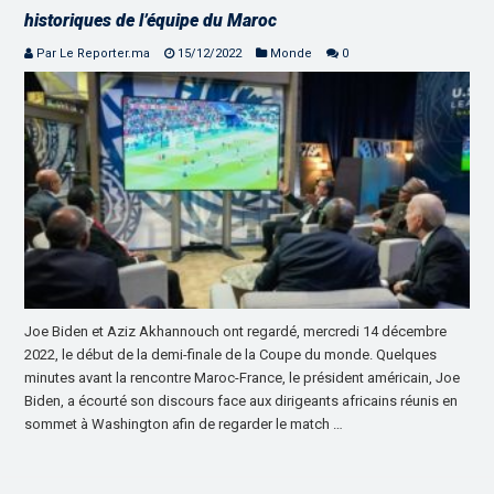
historiques de l’équipe du Maroc
Par Le Reporter.ma
15/12/2022
Monde
0
Joe Biden et Aziz Akhannouch ont regardé, mercredi 14 décembre
2022, le début de la demi-finale de la Coupe du monde. Quelques
minutes avant la rencontre Maroc-France, le président américain, Joe
Biden, a écourté son discours face aux dirigeants africains réunis en
sommet à Washington afin de regarder le match …