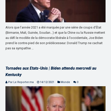
Alors que l’année 2021 a été marquée par une série de coups d’État
(Birmanie, Mali, Guinée, Soudan…) et que la Chine ou la Russie mettent
au défi le modèle de la démocratie libérale à l’occidentale, Joe Biden
prend le contre-pied de son prédécesseur. Donald Trump ne cachait
pas sa sympathie …
Tornades aux Etats-Unis | Biden attendu mercredi au
Kentucky
Par Le Reporter.ma
14/12/2021
Monde
0