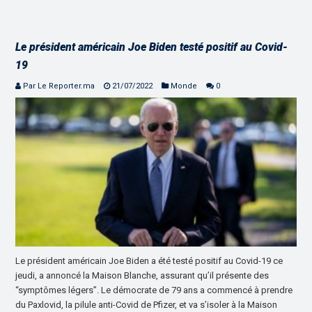
Le président américain Joe Biden testé positif au Covid-
19
Par Le Reporter.ma
21/07/2022
Monde
0
Le président américain Joe Biden a été testé positif au Covid-19 ce
jeudi, a annoncé la Maison Blanche, assurant qu’il présente des
“symptômes légers”. Le démocrate de 79 ans a commencé à prendre
du Paxlovid, la pilule anti-Covid de Pfizer, et va s’isoler à la Maison