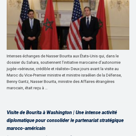
Intenses échanges de Nasser Bourita aux États-Unis qui, dans le
dossier du Sahara, soutiennent l’initiative marocaine d’autonomie
jugée «sérieuse, crédible et réaliste» Deux jours avant la visite au
Maroc du Vice-Premier ministre et ministre israélien de la Défense,
Benny Gantz, Nasser Bourita, ministre des Affaires étrangères
marocain, était reçu à …
Visite de Bourita à Washington | Une intense activité
diplomatique pour consolider le partenariat stratégique
maroco-américain