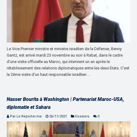
Le Vice-Premier ministre et ministre israélien de la Défense, Benny
Gantz, est arrivé mardi 23 novembre au soir à Rabat, dans le cadre
d’une visite officielle au Maroc, qui intervient un an après le
rétablissement des relations diplomatiques entre les deux Etats. C’est
la 2ème visite d’un haut responsable israélien …
Nasser Bourita à Washington | Partenariat Maroc-USA,
diplomatie et Sahara
Par Le Reporter.ma
26/11/2021
Dossiers
0