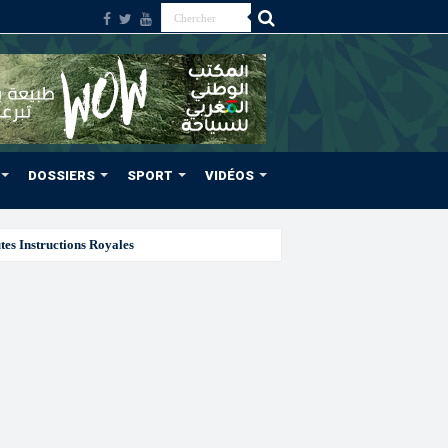
DOSSIERS
SPORT
VIDÉOS