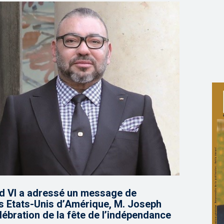
d VI a adressé un message de
es Etats-Unis d’Amérique, M. Joseph
élébration de la fête de l’indépendance