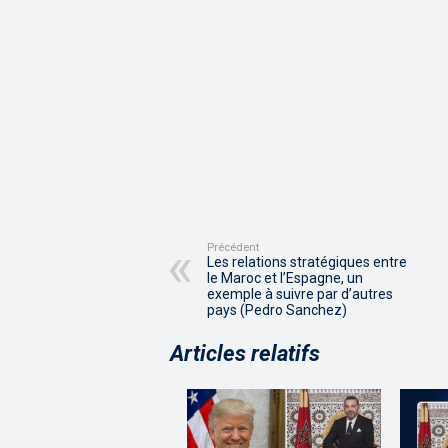
Précédent
Les relations stratégiques entre
le Maroc et l’Espagne, un
exemple à suivre par d’autres
pays (Pedro Sanchez)
Articles relatifs