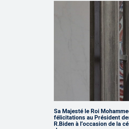
Sa Majesté le Roi Mohamme
félicitations au Président d
R.Biden à l’occasion de la c