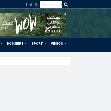
DOSSIERS
SPORT
VIDÉOS