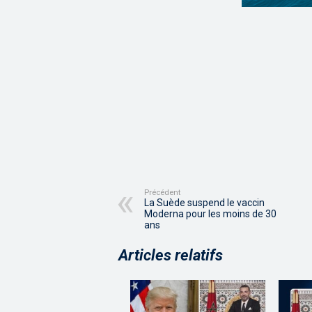
Précédent
La Suède suspend le vaccin
Moderna pour les moins de 30
ans
Articles relatifs