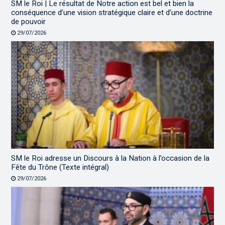
SM le Roi | Le résultat de Notre action est bel et bien la
conséquence d’une vision stratégique claire et d’une doctrine
de pouvoir
29/07/2026
SM le Roi adresse un Discours à la Nation à l’occasion de la
Fête du Trône (Texte intégral)
29/07/2026