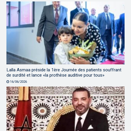
Lalla Asmaa préside la 1ère Journée des patients souffrant
de surdité et lance «la prothèse auditive pour tous»
16/06/2026