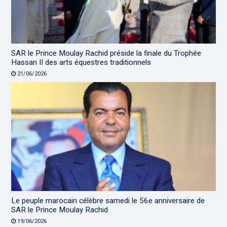
SAR le Prince Moulay Rachid préside la finale du Trophée
Hassan II des arts équestres traditionnels
21/06/2026
Le peuple marocain célèbre samedi le 56e anniversaire de
SAR le Prince Moulay Rachid
19/06/2026