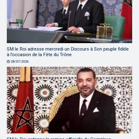
SM le Roi adresse mercredi un Discours à Son peuple fidèle
à l’occasion de la Fête du Trône
28/07/2026