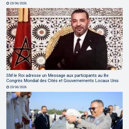
23/06/2026
SM le Roi adresse un Message aux participants au 8e
Congrès Mondial des Cités et Gouvernements Locaux Unis
23/06/2026