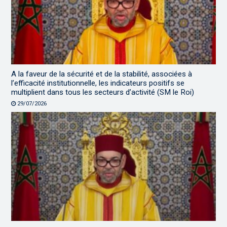
A la faveur de la sécurité et de la stabilité, associées à
l’efficacité institutionnelle, les indicateurs positifs se
multiplient dans tous les secteurs d’activité (SM le Roi)
29/07/2026