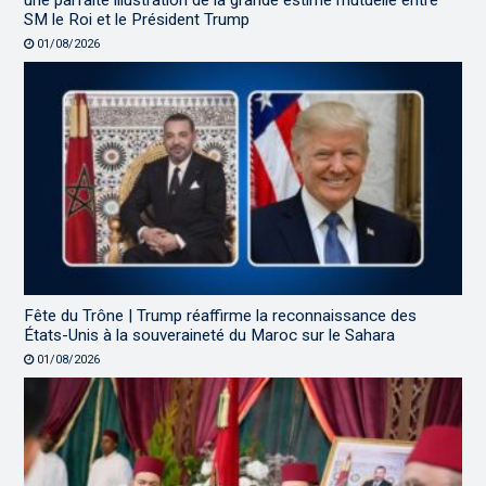
SM le Roi et le Président Trump
01/08/2026
Fête du Trône | Trump réaffirme la reconnaissance des
États-Unis à la souveraineté du Maroc sur le Sahara
01/08/2026