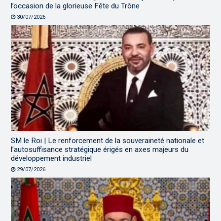
l’occasion de la glorieuse Fête du Trône
30/07/2026
SM le Roi | Le renforcement de la souveraineté nationale et
l’autosuffisance stratégique érigés en axes majeurs du
développement industriel
29/07/2026