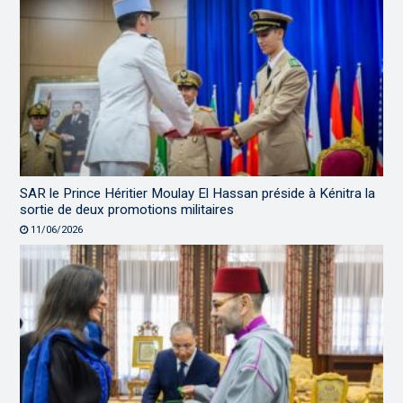
SAR le Prince Héritier Moulay El Hassan préside à Kénitra la
sortie de deux promotions militaires
11/06/2026