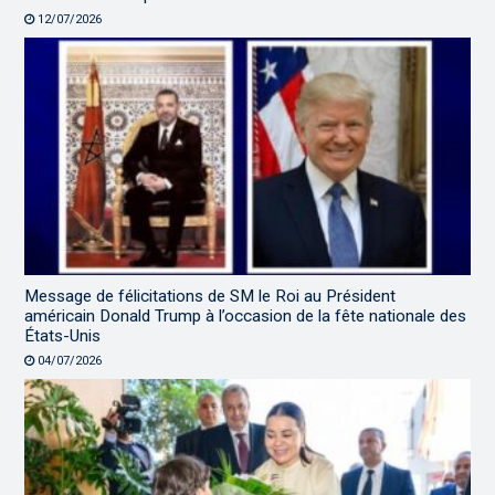
12/07/2026
Message de félicitations de SM le Roi au Président
américain Donald Trump à l’occasion de la fête nationale des
États-Unis
04/07/2026