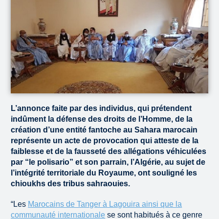
L’annonce faite par des individus, qui prétendent
indûment la défense des droits de l’Homme, de la
création d’une entité fantoche au Sahara marocain
représente un acte de provocation qui atteste de la
faiblesse et de la fausseté des allégations véhiculées
par “le polisario” et son parrain, l’Algérie, au sujet de
l’intégrité territoriale du Royaume, ont souligné les
chioukhs des tribus sahraouies.
“Les
Marocains de Tanger à Lagouira ainsi que la
communauté internationale
se sont habitués à ce genre