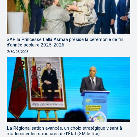
SAR la Princesse Lalla Asmaa préside la cérémonie de fin
d’année scolaire 2025-2026
30/06/2026
La Régionalisation avancée, un choix stratégique visant à
moderniser les structures de l’État (SM le Roi)