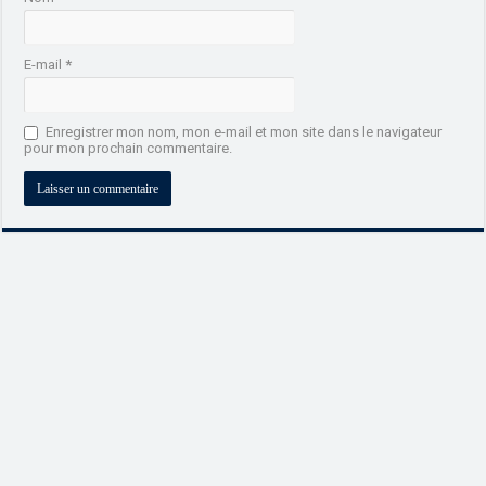
E-mail
*
Enregistrer mon nom, mon e-mail et mon site dans le navigateur
pour mon prochain commentaire.