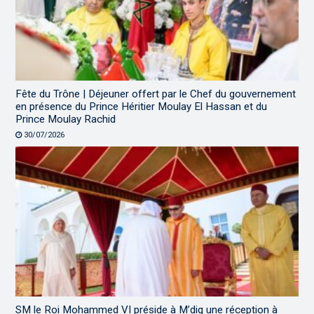
Fête du Trône | Déjeuner offert par le Chef du gouvernement
en présence du Prince Héritier Moulay El Hassan et du
Prince Moulay Rachid
30/07/2026
SM le Roi Mohammed VI préside à M’diq une réception à