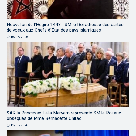
Nouvel an de l’Hégire 1448 | SM le Roi adresse des cartes
de voeux aux Chefs d’État des pays islamiques
16/06/2026
SAR la Princesse Lalla Meryem représente SM le Roi aux
obsèques de Mme Bernadette Chirac
12/06/2026