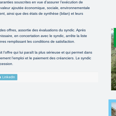
garanties souscrites en vue d’assurer l’exécution de
la valeur ajoutée économique, sociale, environnementale
nt, ainsi que des états de synthèse (bilan) et leurs
 des offres, assortie des évaluations du syndic. Après
issaire, en concertation avec le syndic, arrête la liste
res remplissant les conditions de satisfaction.
 l’offre qui lui paraît la plus sérieuse et qui permet dans
lement l’emploi et le paiement des créanciers. Le syndic
cession.
LinkedIn