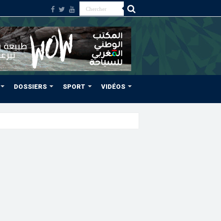
DOSSIERS
SPORT
VIDÉOS