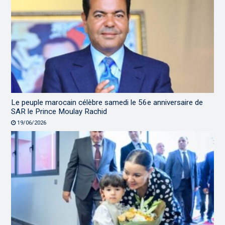
Le peuple marocain célèbre samedi le 56e anniversaire de
SAR le Prince Moulay Rachid
19/06/2026