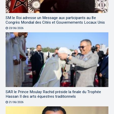
SM le Roi adresse un Message aux participants au 8e
Congrès Mondial des Cités et Gouvernements Locaux Unis
23/06/2026
SAR le Prince Moulay Rachid préside la finale du Trophée
Hassan II des arts équestres traditionnels
21/06/2026