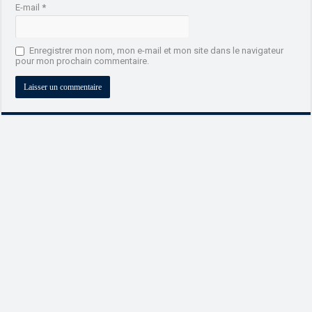
E-mail
*
Enregistrer mon nom, mon e-mail et mon site dans le navigateur
pour mon prochain commentaire.