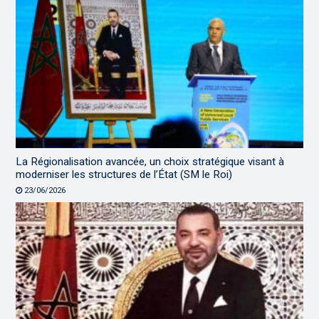
La Régionalisation avancée, un choix stratégique visant à
moderniser les structures de l’État (SM le Roi)
23/06/2026