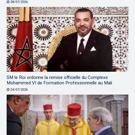
28/07/2026
SM le Roi ordonne la remise officielle du Complexe
Mohammed VI de Formation Professionnelle au Mali
24/07/2026