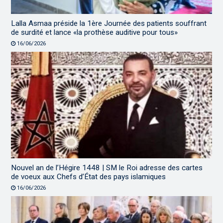
Lalla Asmaa préside la 1ère Journée des patients souffrant
de surdité et lance «la prothèse auditive pour tous»
16/06/2026
Nouvel an de l’Hégire 1448 | SM le Roi adresse des cartes
de voeux aux Chefs d’État des pays islamiques
16/06/2026