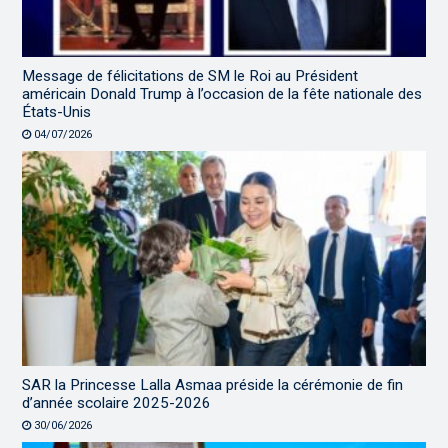
Message de félicitations de SM le Roi au Président
américain Donald Trump à l’occasion de la fête nationale des
États-Unis
04/07/2026
SAR la Princesse Lalla Asmaa préside la cérémonie de fin
d’année scolaire 2025-2026
30/06/2026