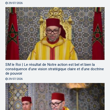
29/07/2026
SM le Roi | Le résultat de Notre action est bel et bien la
conséquence d’une vision stratégique claire et d’une doctrine
de pouvoir
29/07/2026