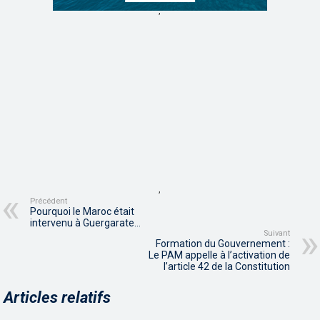
,
,
Précédent
Pourquoi le Maroc était
intervenu à Guergarate…
Suivant
Formation du Gouvernement :
Le PAM appelle à l’activation de
l’article 42 de la Constitution
Articles relatifs