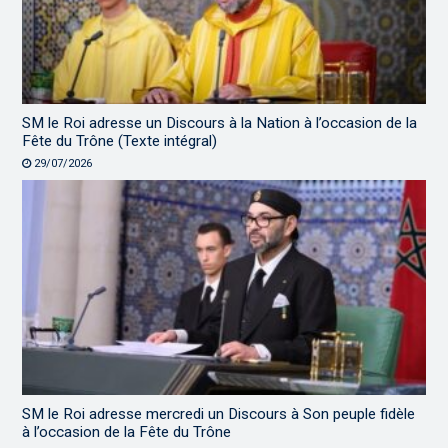
SM le Roi adresse un Discours à la Nation à l’occasion de la
Fête du Trône (Texte intégral)
29/07/2026
SM le Roi adresse mercredi un Discours à Son peuple fidèle
à l’occasion de la Fête du Trône