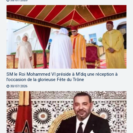
30/07/2026
SM le Roi Mohammed VI préside à M’diq une réception à
l’occasion de la glorieuse Fête du Trône
30/07/2026