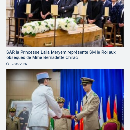
SAR la Princesse Lalla Meryem représente SM le Roi aux
obsèques de Mme Bernadette Chirac
12/06/2026