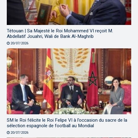
Tétouan | Sa Majesté le Roi Mohammed VI reçoit M.
Abdellatif Jouahri, Wali de Bank Al-Maghrib
20/07/2026
SM le Roi félicite le Roi Felipe VI à l’occasion du sacre de la
sélection espagnole de football au Mondial
20/07/2026