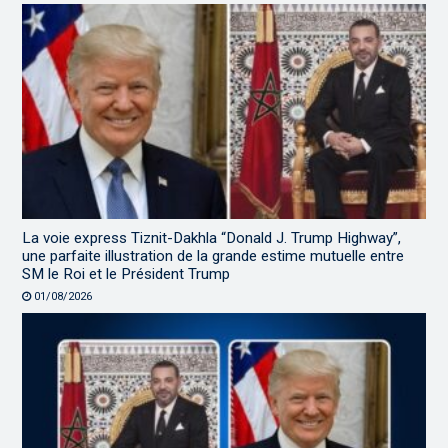
La voie express Tiznit-Dakhla “Donald J. Trump Highway”,
une parfaite illustration de la grande estime mutuelle entre
SM le Roi et le Président Trump
01/08/2026