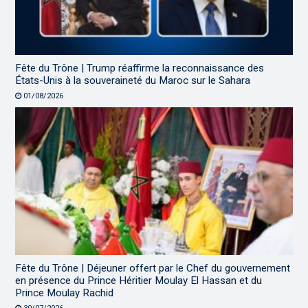
Fête du Trône | Trump réaffirme la reconnaissance des
États-Unis à la souveraineté du Maroc sur le Sahara
01/08/2026
Fête du Trône | Déjeuner offert par le Chef du gouvernement
en présence du Prince Héritier Moulay El Hassan et du
Prince Moulay Rachid