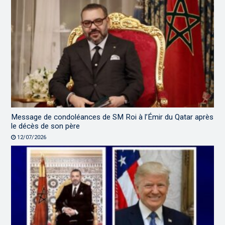
Message de condoléances de SM Roi à l’Émir du Qatar après
le décès de son père
12/07/2026