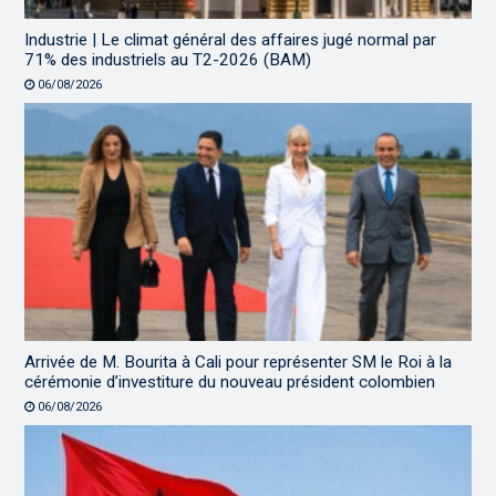
Industrie | Le climat général des affaires jugé normal par
71% des industriels au T2-2026 (BAM)
06/08/2026
Arrivée de M. Bourita à Cali pour représenter SM le Roi à la
cérémonie d’investiture du nouveau président colombien
06/08/2026