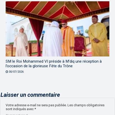
SM le Roi Mohammed VI préside à M’diq une réception à
l’occasion de la glorieuse Fête du Trône
30/07/2026
Laisser un commentaire
Votre adresse e-mail ne sera pas publiée.
Les champs obligatoires
sont indiqués avec
*