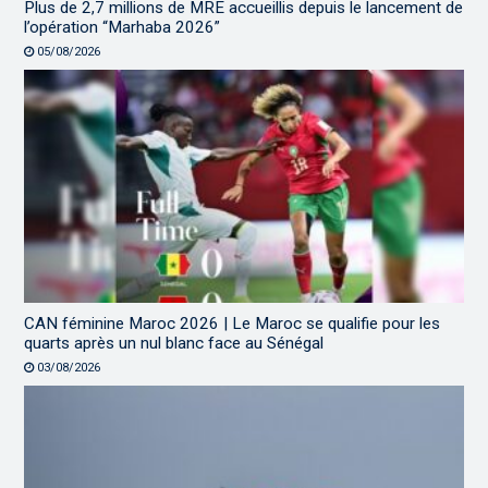
Plus de 2,7 millions de MRE accueillis depuis le lancement de
l’opération “Marhaba 2026”
05/08/2026
CAN féminine Maroc 2026 | Le Maroc se qualifie pour les
quarts après un nul blanc face au Sénégal
03/08/2026