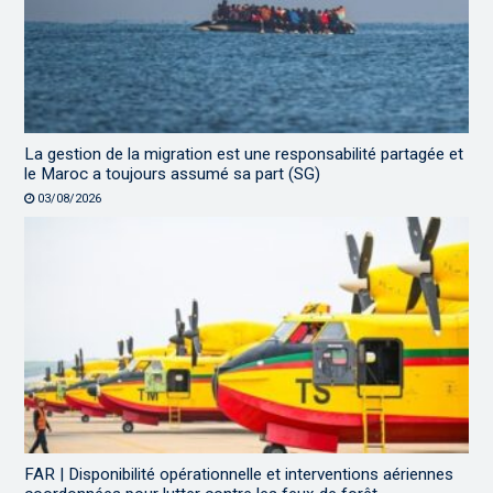
La gestion de la migration est une responsabilité partagée et
le Maroc a toujours assumé sa part (SG)
03/08/2026
FAR | Disponibilité opérationnelle et interventions aériennes