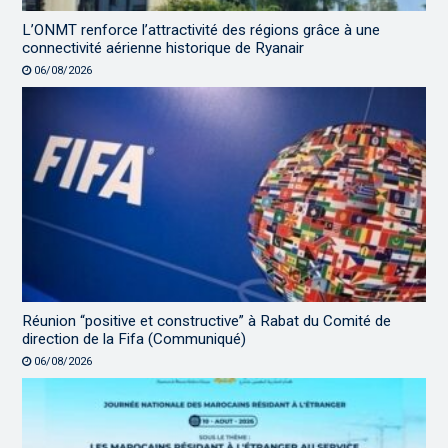
L’ONMT renforce l’attractivité des régions grâce à une
connectivité aérienne historique de Ryanair
06/08/2026
Réunion “positive et constructive” à Rabat du Comité de
direction de la Fifa (Communiqué)
06/08/2026