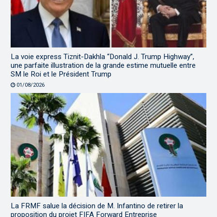
La voie express Tiznit-Dakhla “Donald J. Trump Highway”,
une parfaite illustration de la grande estime mutuelle entre
SM le Roi et le Président Trump
01/08/2026
La FRMF salue la décision de M. Infantino de retirer la
proposition du projet FIFA Forward Entreprise