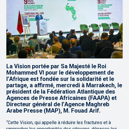
La Vision portée par Sa Majesté le Roi
Mohammed VI pour le développement de
l’Afrique est fondée sur la solidarité et le
partage, a affirmé, mercredi à Marrakech, le
président de la Fédération Atlantique des
Agences de Presse Africaines (FAAPA) et
Directeur général de l’Agence Maghreb
Arabe Presse (MAP), M. Fouad Arif.
“Cette Vision, qui appelle à réduire les fractures et à
rapprocher les opportunités des citoyens, dépasse les