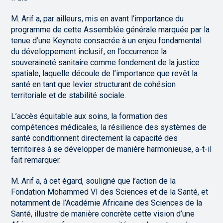
M. Arif a, par ailleurs, mis en avant l’importance du
programme de cette Assemblée générale marquée par la
tenue d’une Keynote consacrée à un enjeu fondamental
du développement inclusif, en l’occurrence la
souveraineté sanitaire comme fondement de la justice
spatiale, laquelle découle de l’importance que revêt la
santé en tant que levier structurant de cohésion
territoriale et de stabilité sociale.
L’accès équitable aux soins, la formation des
compétences médicales, la résilience des systèmes de
santé conditionnent directement la capacité des
territoires à se développer de manière harmonieuse, a-t-il
fait remarquer.
M. Arif a, à cet égard, souligné que l’action de la
Fondation Mohammed VI des Sciences et de la Santé, et
notamment de l’Académie Africaine des Sciences de la
Santé, illustre de manière concrète cette vision d’une