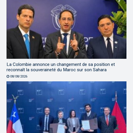
La Colombie annonce un changement de sa position et
reconnaît la souveraineté du Maroc sur son Sahara
08/08/2026