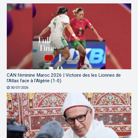
CAN féminine Maroc 2026 | Victoire des les Lionnes de
l’Atlas face à l’Algérie (1-0)
30/07/2026