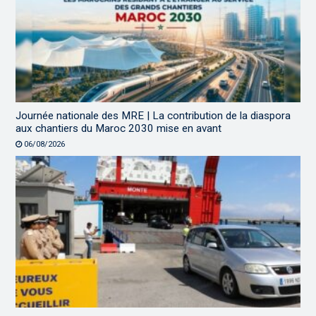
Journée nationale des MRE | La contribution de la diaspora
aux chantiers du Maroc 2030 mise en avant
06/08/2026