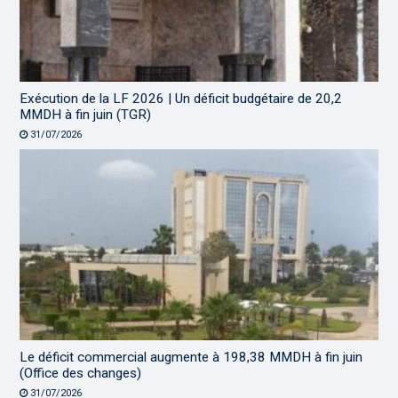
Exécution de la LF 2026 | Un déficit budgétaire de 20,2
MMDH à fin juin (TGR)
31/07/2026
Le déficit commercial augmente à 198,38 MMDH à fin juin
(Office des changes)
31/07/2026