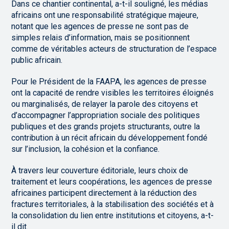
Dans ce chantier continental, a-t-il souligné, les médias
africains ont une responsabilité stratégique majeure,
notant que les agences de presse ne sont pas de
simples relais d’information, mais se positionnent
comme de véritables acteurs de structuration de l’espace
public africain.
Pour le Président de la FAAPA, les agences de presse
ont la capacité de rendre visibles les territoires éloignés
ou marginalisés, de relayer la parole des citoyens et
d’accompagner l’appropriation sociale des politiques
publiques et des grands projets structurants, outre la
contribution à un récit africain du développement fondé
sur l’inclusion, la cohésion et la confiance.
À travers leur couverture éditoriale, leurs choix de
traitement et leurs coopérations, les agences de presse
africaines participent directement à la réduction des
fractures territoriales, à la stabilisation des sociétés et à
la consolidation du lien entre institutions et citoyens, a-t-
il dit.