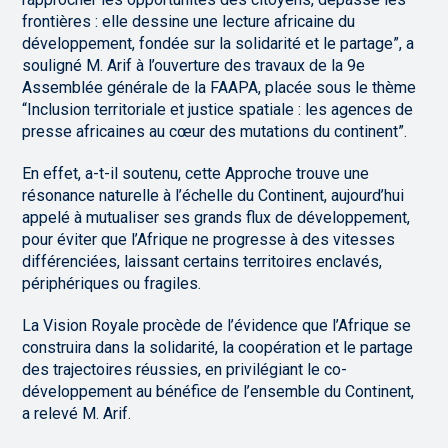
frontières : elle dessine une lecture africaine du
développement, fondée sur la solidarité et le partage”, a
souligné M. Arif à l’ouverture des travaux de la 9e
Assemblée générale de la FAAPA, placée sous le thème
“Inclusion territoriale et justice spatiale : les agences de
presse africaines au cœur des mutations du continent”.
En effet, a-t-il soutenu, cette Approche trouve une
résonance naturelle à l’échelle du Continent, aujourd’hui
appelé à mutualiser ses grands flux de développement,
pour éviter que l’Afrique ne progresse à des vitesses
différenciées, laissant certains territoires enclavés,
périphériques ou fragiles.
La Vision Royale procède de l’évidence que l’Afrique se
construira dans la solidarité, la coopération et le partage
des trajectoires réussies, en privilégiant le co-
développement au bénéfice de l’ensemble du Continent,
a relevé M. Arif.