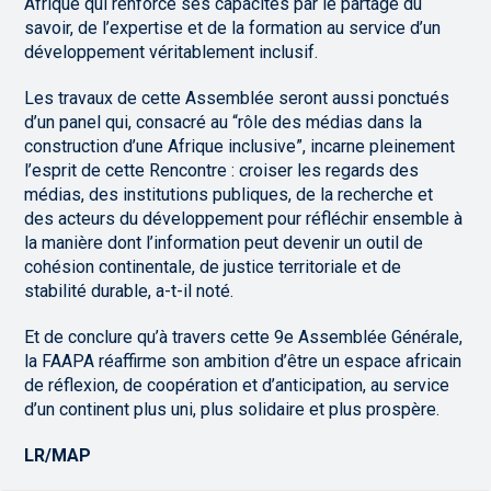
Afrique qui renforce ses capacités par le partage du
savoir, de l’expertise et de la formation au service d’un
développement véritablement inclusif.
Les travaux de cette Assemblée seront aussi ponctués
d’un panel qui, consacré au “rôle des médias dans la
construction d’une Afrique inclusive”, incarne pleinement
l’esprit de cette Rencontre : croiser les regards des
médias, des institutions publiques, de la recherche et
des acteurs du développement pour réfléchir ensemble à
la manière dont l’information peut devenir un outil de
cohésion continentale, de justice territoriale et de
stabilité durable, a-t-il noté.
Et de conclure qu’à travers cette 9e Assemblée Générale,
la FAAPA réaffirme son ambition d’être un espace africain
de réflexion, de coopération et d’anticipation, au service
d’un continent plus uni, plus solidaire et plus prospère.
LR/MAP