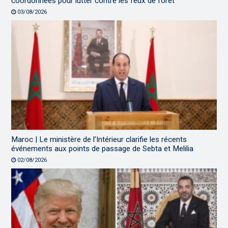
coordonnées pour lutter contre les feux de forêt
03/08/2026
Maroc | Le ministère de l’Intérieur clarifie les récents
événements aux points de passage de Sebta et Melilia
02/08/2026