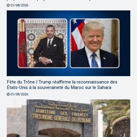
01/08/2026
Fête du Trône | Trump réaffirme la reconnaissance des
États-Unis à la souveraineté du Maroc sur le Sahara
01/08/2026