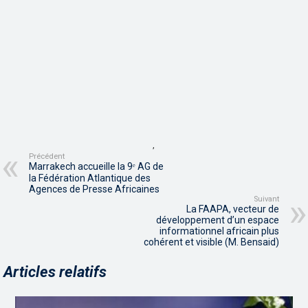
,
Précédent
Marrakech accueille la 9ᵉ AG de
la Fédération Atlantique des
Agences de Presse Africaines
Suivant
La FAAPA, vecteur de
développement d’un espace
informationnel africain plus
cohérent et visible (M. Bensaid)
Articles relatifs