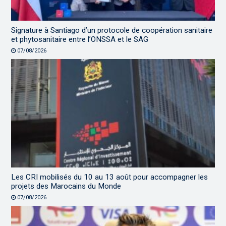
Signature à Santiago d’un protocole de coopération sanitaire
et phytosanitaire entre l’ONSSA et le SAG
07/08/2026
Les CRI mobilisés du 10 au 13 août pour accompagner les
projets des Marocains du Monde
07/08/2026