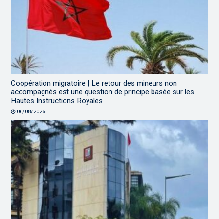
Coopération migratoire | Le retour des mineurs non
accompagnés est une question de principe basée sur les
Hautes Instructions Royales
06/08/2026