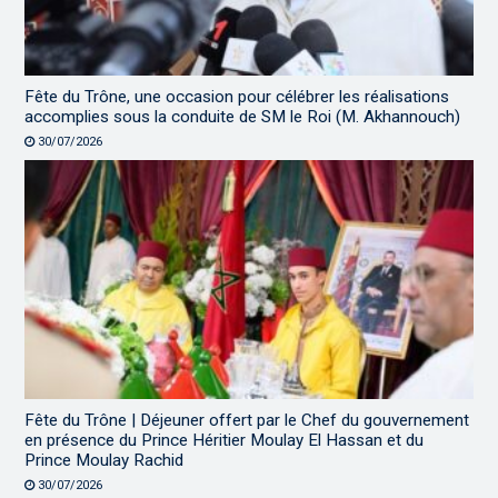
Fête du Trône, une occasion pour célébrer les réalisations
accomplies sous la conduite de SM le Roi (M. Akhannouch)
30/07/2026
Fête du Trône | Déjeuner offert par le Chef du gouvernement
en présence du Prince Héritier Moulay El Hassan et du
Prince Moulay Rachid
30/07/2026