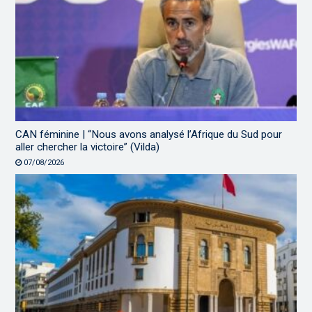
CAN féminine | “Nous avons analysé l’Afrique du Sud pour
aller chercher la victoire” (Vilda)
07/08/2026