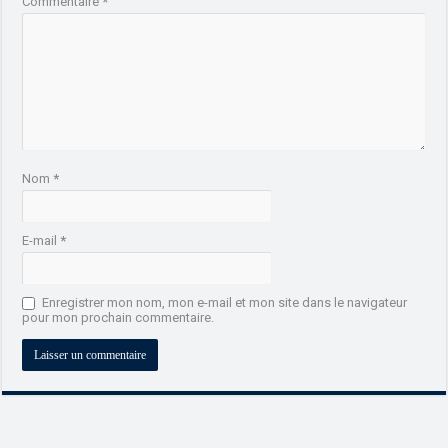
Commentaire
*
Nom
*
E-mail
*
Enregistrer mon nom, mon e-mail et mon site dans le navigateur
pour mon prochain commentaire.