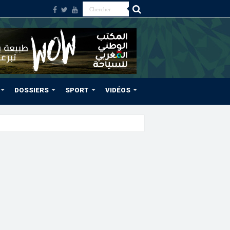
DOSSIERS
SPORT
VIDÉOS