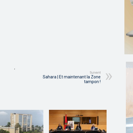
,
Suivant
Sahara | Et maintenant la Zone
tampon !