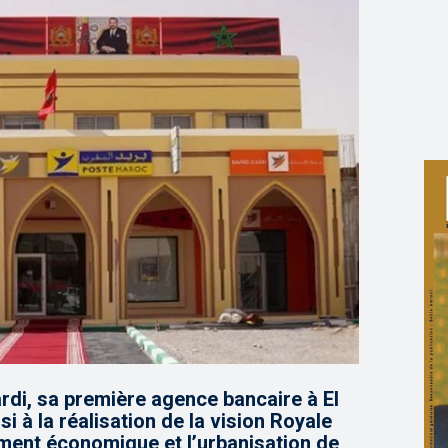
rdi, sa première agence bancaire à El
i à la réalisation de la vision Royale
ment économique et l’urbanisation de