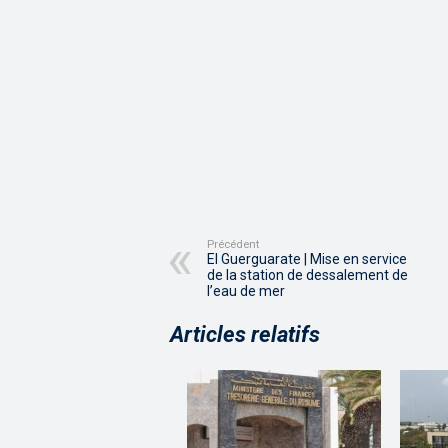
Précédent
El Guerguarate | Mise en service
de la station de dessalement de
l’eau de mer
Articles relatifs