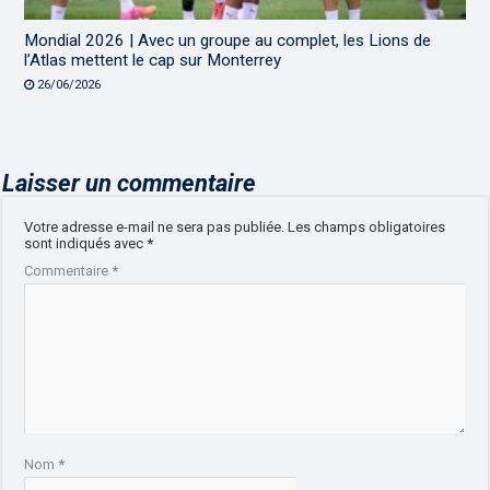
Mondial 2026 | Avec un groupe au complet, les Lions de
l’Atlas mettent le cap sur Monterrey
26/06/2026
Laisser un commentaire
Votre adresse e-mail ne sera pas publiée.
Les champs obligatoires
sont indiqués avec
*
Commentaire
*
Nom
*