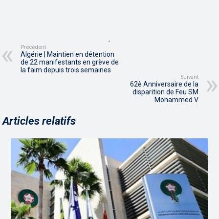
,
Précédent
Algérie | Maintien en détention
de 22 manifestants en grève de
la faim depuis trois semaines
Suivant
62è Anniversaire de la
disparition de Feu SM
Mohammed V
Articles relatifs