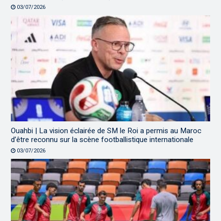
03/07/2026
Ouahbi | La vision éclairée de SM le Roi a permis au Maroc
d’être reconnu sur la scène footballistique internationale
03/07/2026