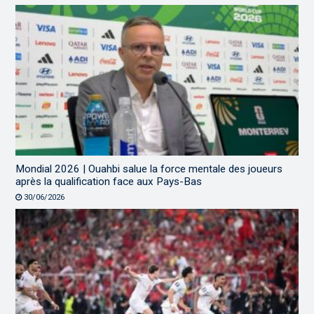
Mondial 2026 | Ouahbi salue la force mentale des joueurs
après la qualification face aux Pays-Bas
30/06/2026