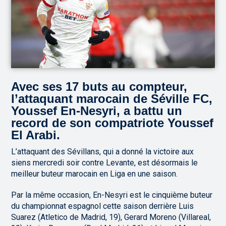
Avec ses 17 buts au compteur,
l’attaquant marocain de Séville FC,
Youssef En-Nesyri, a battu un
record de son compatriote Youssef
El Arabi.
L’attaquant des Sévillans, qui a donné la victoire aux
siens mercredi soir contre Levante, est désormais le
meilleur buteur marocain en Liga en une saison.
Par la même occasion, En-Nesyri est le cinquième buteur
du championnat espagnol cette saison derrière Luis
Suarez (Atletico de Madrid, 19), Gerard Moreno (Villareal,