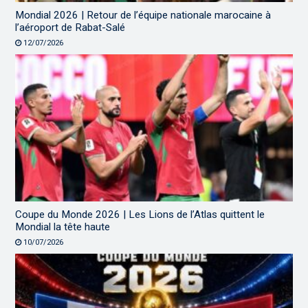
Mondial 2026 | Retour de l’équipe nationale marocaine à
l’aéroport de Rabat-Salé
12/07/2026
Coupe du Monde 2026 | Les Lions de l’Atlas quittent le
Mondial la tête haute
10/07/2026