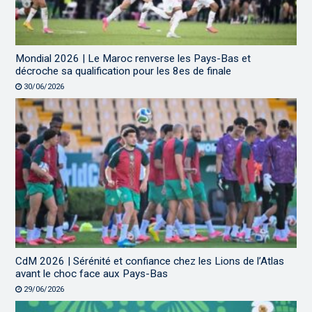
Mondial 2026 | Le Maroc renverse les Pays-Bas et
décroche sa qualification pour les 8es de finale
30/06/2026
CdM 2026 | Sérénité et confiance chez les Lions de l’Atlas
avant le choc face aux Pays-Bas
29/06/2026