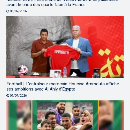
avant le choc des quarts face à la France
08/07/2026
Football | L’entraîneur marocain Houcine Ammouta affiche
ses ambitions avec Al Ahly d’Égypte
07/07/2026