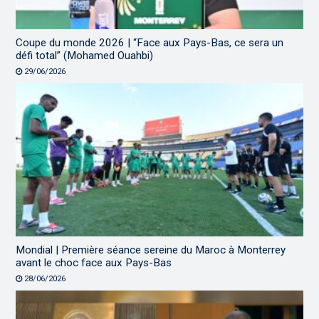
Coupe du monde 2026 | “Face aux Pays-Bas, ce sera un
défi total” (Mohamed Ouahbi)
29/06/2026
Mondial | Première séance sereine du Maroc à Monterrey
avant le choc face aux Pays-Bas
28/06/2026