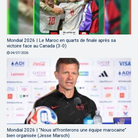
Mondial 2026 | Le Maroc en quarts de finale après sa
victoire face au Canada (3-0)
04/07/2026
Mondial 2026 | “Nous affronterons une équipe marocaine”
bien organisée (Jesse Marsch)