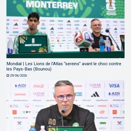
Mondial | Les Lions de l’Atlas “sereins” avant le choc contre
les Pays-Bas (Bounou)
29/06/2026