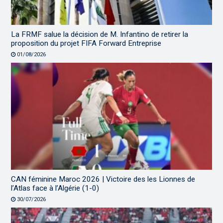
La FRMF salue la décision de M. Infantino de retirer la
proposition du projet FIFA Forward Entreprise
01/08/2026
CAN féminine Maroc 2026 | Victoire des les Lionnes de
l’Atlas face à l’Algérie (1-0)
30/07/2026