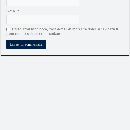
E-mail
*
Enregistrer mon nom, mon e-mail et mon site dans le navigateur
pour mon prochain commentaire.