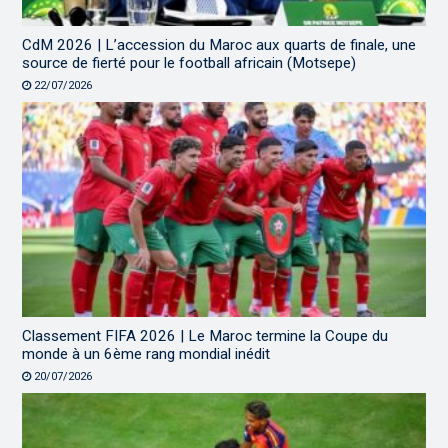
CdM 2026 | L’accession du Maroc aux quarts de finale, une
source de fierté pour le football africain (Motsepe)
22/07/2026
Classement FIFA 2026 | Le Maroc termine la Coupe du
monde à un 6ème rang mondial inédit
20/07/2026