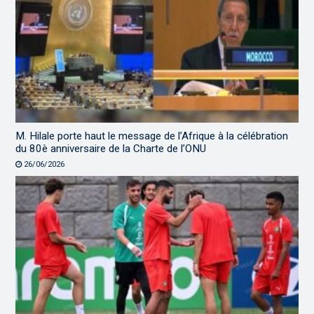
M. Hilale porte haut le message de l’Afrique à la célébration
du 80è anniversaire de la Charte de l’ONU
26/06/2026