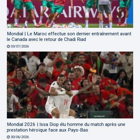
Mondial | Le Maroc effectue son dernier entraînement avant
le Canada avec le retour de Chadi Riad
03/07/2026
Mondial 2026 | Issa Diop élu homme du match après une
prestation héroïque face aux Pays-Bas
30/06/2026