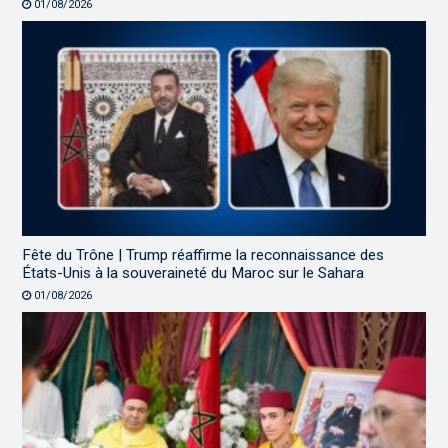
01/08/2026
Fête du Trône | Trump réaffirme la reconnaissance des
États-Unis à la souveraineté du Maroc sur le Sahara
01/08/2026