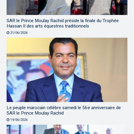
SAR le Prince Moulay Rachid préside la finale du Trophée
Hassan II des arts équestres traditionnels
21/06/2026
Le peuple marocain célèbre samedi le 56e anniversaire de
SAR le Prince Moulay Rachid
19/06/2026