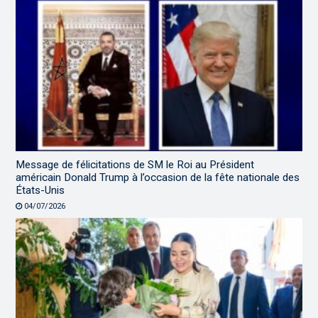
Message de félicitations de SM le Roi au Président
américain Donald Trump à l’occasion de la fête nationale des
États-Unis
04/07/2026