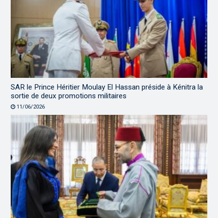
SAR le Prince Héritier Moulay El Hassan préside à Kénitra la
sortie de deux promotions militaires
11/06/2026