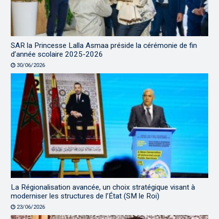
SAR la Princesse Lalla Asmaa préside la cérémonie de fin
d’année scolaire 2025-2026
30/06/2026
La Régionalisation avancée, un choix stratégique visant à
moderniser les structures de l’État (SM le Roi)
23/06/2026