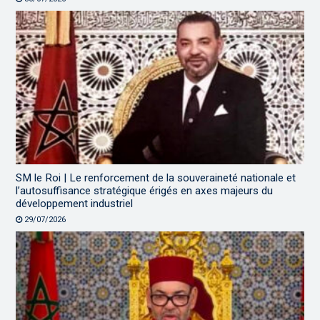
SM le Roi | Le renforcement de la souveraineté nationale et
l’autosuffisance stratégique érigés en axes majeurs du
développement industriel
29/07/2026