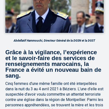
Abdellatif Hammouchi, Directeur Général de la DGSN et la DGST
Grâce à la vigilance, l’expérience
et le savoir-faire des services de
renseignements marocains, la
France a évité un nouveau bain de
sang.
Cinq femmes d’une même famille ont été interpellées
dans la nuit du 3 au 4 avril 2021 à Béziers. L’une d’elle est
suspectée d’avoir voulu commettre un attentat terroriste
contre une église dans la région de Montpellier. Parmi les
personnes appréhendées, se trouvent la mère et les trois