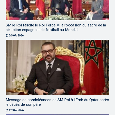
SM le Roi félicite le Roi Felipe VI à l’occasion du sacre de la
sélection espagnole de football au Mondial
20/07/2026
Message de condoléances de SM Roi à l’Émir du Qatar après
le décès de son père
12/07/2026