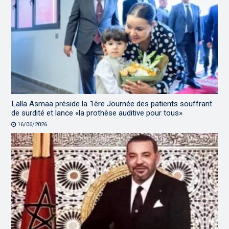
Lalla Asmaa préside la 1ère Journée des patients souffrant
de surdité et lance «la prothèse auditive pour tous»
16/06/2026