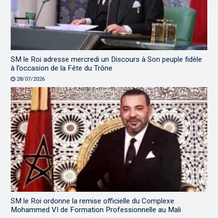
SM le Roi adresse mercredi un Discours à Son peuple fidèle
à l’occasion de la Fête du Trône
28/07/2026
SM le Roi ordonne la remise officielle du Complexe
Mohammed VI de Formation Professionnelle au Mali