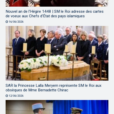
Nouvel an de l’Hégire 1448 | SM le Roi adresse des cartes
de voeux aux Chefs d’État des pays islamiques
16/06/2026
SAR la Princesse Lalla Meryem représente SM le Roi aux
obsèques de Mme Bernadette Chirac
12/06/2026