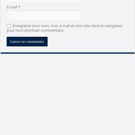
E-mail
*
Enregistrer mon nom, mon e-mail et mon site dans le navigateur
pour mon prochain commentaire.