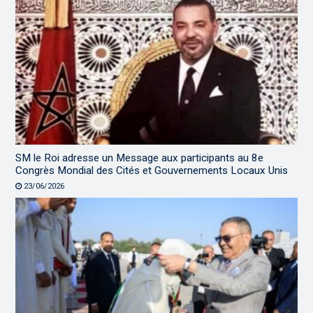
SM le Roi adresse un Message aux participants au 8e
Congrès Mondial des Cités et Gouvernements Locaux Unis
23/06/2026