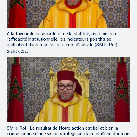
A la faveur de la sécurité et de la stabilité, associées à
l’efficacité institutionnelle, les indicateurs positifs se
multiplient dans tous les secteurs d’activité (SM le Roi)
29/07/2026
SM le Roi | Le résultat de Notre action est bel et bien la
conséquence d’une vision stratégique claire et d’une doctrine