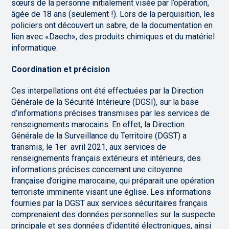
sœurs de la personne initialement visée par l’opération,
âgée de 18 ans (seulement !). Lors de la perquisition, les
policiers ont découvert un sabre, de la documentation en
lien avec «Daech», des produits chimiques et du matériel
informatique.
Coordination et précision
Ces interpellations ont été effectuées par la Direction
Générale de la Sécurité Intérieure (DGSI), sur la base
d’informations précises transmises par les services de
renseignements marocains. En effet, la Direction
Générale de la Surveillance du Territoire (DGST) a
transmis, le 1er avril 2021, aux services de
renseignements français extérieurs et intérieurs, des
informations précises concernant une citoyenne
française d’origine marocaine, qui préparait une opération
terroriste imminente visant une église. Les informations
fournies par la DGST aux services sécuritaires français
comprenaient des données personnelles sur la suspecte
principale et ses données d’identité électroniques, ainsi