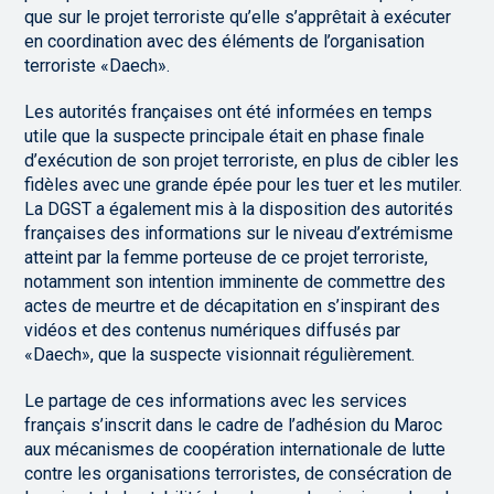
que sur le projet terroriste qu’elle s’apprêtait à exécuter
en coordination avec des éléments de l’organisation
terroriste «Daech».
Les autorités françaises ont été informées en temps
utile que la suspecte principale était en phase finale
d’exécution de son projet terroriste, en plus de cibler les
fidèles avec une grande épée pour les tuer et les mutiler.
La DGST a également mis à la disposition des autorités
françaises des informations sur le niveau d’extrémisme
atteint par la femme porteuse de ce projet terroriste,
notamment son intention imminente de commettre des
actes de meurtre et de décapitation en s’inspirant des
vidéos et des contenus numériques diffusés par
«Daech», que la suspecte visionnait régulièrement.
Le partage de ces informations avec les services
français s’inscrit dans le cadre de l’adhésion du Maroc
aux mécanismes de coopération internationale de lutte
contre les organisations terroristes, de consécration de