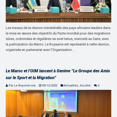
Les travaux de la réunion ministérielle des pays africains leaders dans
la mise en œuvre des objectifs du Pacte mondial pour des migrations
sûres, ordonnées et régulières se sont tenus, mercredi au Caire, avec
la participation du Maroc. Le Royaume est représenté à cette réunion,
organisée en partenariat avec l’Organisation …
Le Maroc et l’OIM lancent à Genève “Le Groupe des Amis
sur le Sport et la Migration”
Par Le Reporter.ma
09/12/2025
Actualités
,
Société
0