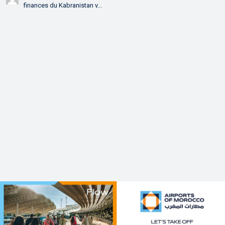
finances du Kabranistan v...