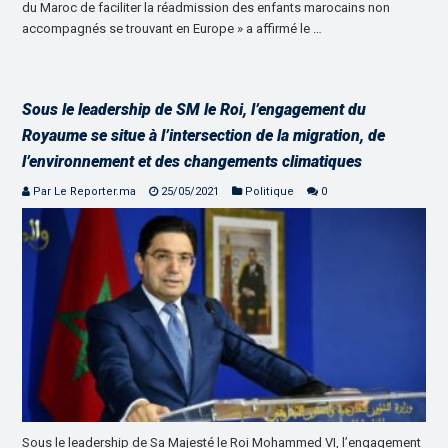
du Maroc de faciliter la réadmission des enfants marocains non
accompagnés se trouvant en Europe » a affirmé le …
Sous le leadership de SM le Roi, l’engagement du
Royaume se situe à l’intersection de la migration, de
l’environnement et des changements climatiques
Par Le Reporter.ma
25/05/2021
Politique
0
Sous le leadership de Sa Majesté le Roi Mohammed VI, l’engagement