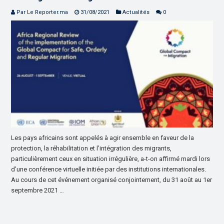
Par Le Reporter.ma
31/08/2021
Actualités
0
Les pays africains sont appelés à agir ensemble en faveur de la
protection, la réhabilitation et l’intégration des migrants,
particulièrement ceux en situation irrégulière, a-t-on affirmé mardi lors
d’une conférence virtuelle initiée par des institutions internationales.
Au cours de cet événement organisé conjointement, du 31 août au 1er
septembre 2021 …