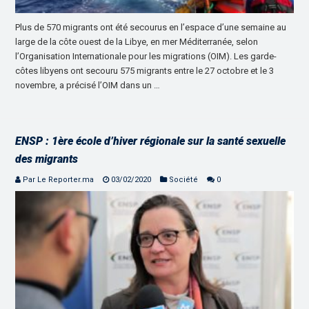
Plus de 570 migrants ont été secourus en l’espace d’une semaine au
large de la côte ouest de la Libye, en mer Méditerranée, selon
l’Organisation Internationale pour les migrations (OIM). Les garde-
côtes libyens ont secouru 575 migrants entre le 27 octobre et le 3
novembre, a précisé l’OIM dans un …
ENSP : 1ère école d’hiver régionale sur la santé sexuelle
des migrants
Par Le Reporter.ma
03/02/2020
Société
0