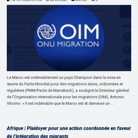
Le Maroc est indéniablement un pays Champion dans la mise en
œuvre du Pacte Mondial pour des migrations sûres, ordonnées et
régulières (PMM/Pacte de Marrakech), a souligné le Directeur général
de l’Organisation internationale pour les migrations (OIM), Antonio
Vitorino. « Il est indéniable que le Maroc est et demeure un …
Afrique | Plaidoyer pour une action coordonnée en faveur
de l’intégration des migrants