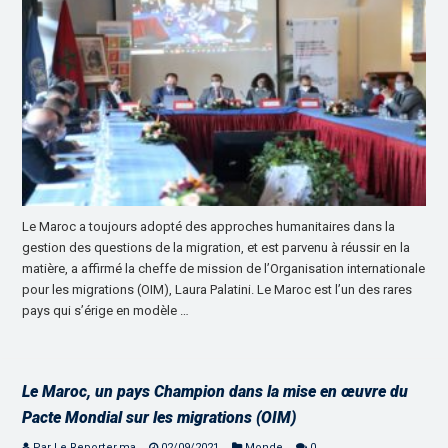
Le Maroc a toujours adopté des approches humanitaires dans la
gestion des questions de la migration, et est parvenu à réussir en la
matière, a affirmé la cheffe de mission de l’Organisation internationale
pour les migrations (OIM), Laura Palatini. Le Maroc est l’un des rares
pays qui s’érige en modèle …
Le Maroc, un pays Champion dans la mise en œuvre du
Pacte Mondial sur les migrations (OIM)
Par Le Reporter.ma
02/09/2021
Monde
0