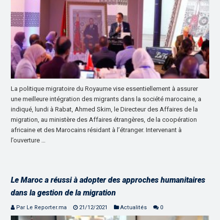
La politique migratoire du Royaume vise essentiellement à assurer
une meilleure intégration des migrants dans la société marocaine, a
indiqué, lundi à Rabat, Ahmed Skim, le Directeur des Affaires de la
migration, au ministère des Affaires étrangères, de la coopération
africaine et des Marocains résidant à l’étranger. Intervenant à
l’ouverture …
Le Maroc a réussi à adopter des approches humanitaires
dans la gestion de la migration
Par Le Reporter.ma
21/12/2021
Actualités
0