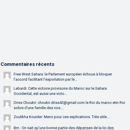
Commentaires récents
Free West Sahara: le Parlement européen échoue à bloquer
l’accord facilitant l’exportation par le...
Lebardi: Cette victoire provisoire du Maroc sur le Sahara
Occidental, est aussi une victo...
Driss Choukri: choukri.driss42@gmail.com le Roi du maroc etin Roi
sobre d'une famille des rois....
Zoulikha Kouider: Merci pour ces explications. Très utile....
Bm.: On sait qu'une bonne partie des dépenses de la loi des