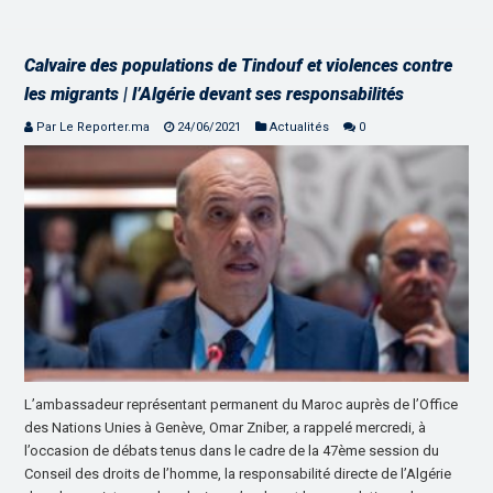
Calvaire des populations de Tindouf et violences contre
les migrants | l’Algérie devant ses responsabilités
Par Le Reporter.ma
24/06/2021
Actualités
0
L’ambassadeur représentant permanent du Maroc auprès de l’Office
des Nations Unies à Genève, Omar Zniber, a rappelé mercredi, à
l’occasion de débats tenus dans le cadre de la 47ème session du
Conseil des droits de l’homme, la responsabilité directe de l’Algérie