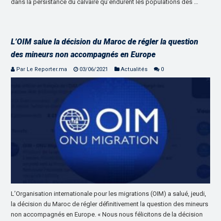
dans la persistance du calvaire qu’endurent les populations des …
L’OIM salue la décision du Maroc de régler la question
des mineurs non accompagnés en Europe
Par Le Reporter.ma
03/06/2021
Actualités
0
L’Organisation internationale pour les migrations (OIM) a salué, jeudi,
la décision du Maroc de régler définitivement la question des mineurs
non accompagnés en Europe. « Nous nous félicitons de la décision