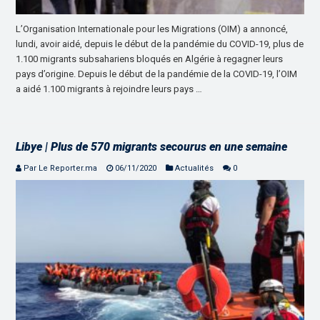
L’Organisation Internationale pour les Migrations (OIM) a annoncé,
lundi, avoir aidé, depuis le début de la pandémie du COVID-19, plus de
1.100 migrants subsahariens bloqués en Algérie à regagner leurs
pays d’origine. Depuis le début de la pandémie de la COVID-19, l’OIM
a aidé 1.100 migrants à rejoindre leurs pays …
Libye | Plus de 570 migrants secourus en une semaine
Par Le Reporter.ma
06/11/2020
Actualités
0