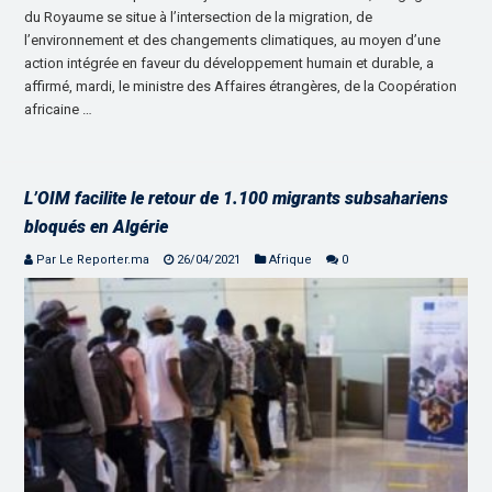
du Royaume se situe à l’intersection de la migration, de
l’environnement et des changements climatiques, au moyen d’une
action intégrée en faveur du développement humain et durable, a
affirmé, mardi, le ministre des Affaires étrangères, de la Coopération
africaine …
L’OIM facilite le retour de 1.100 migrants subsahariens
bloqués en Algérie
Par Le Reporter.ma
26/04/2021
Afrique
0