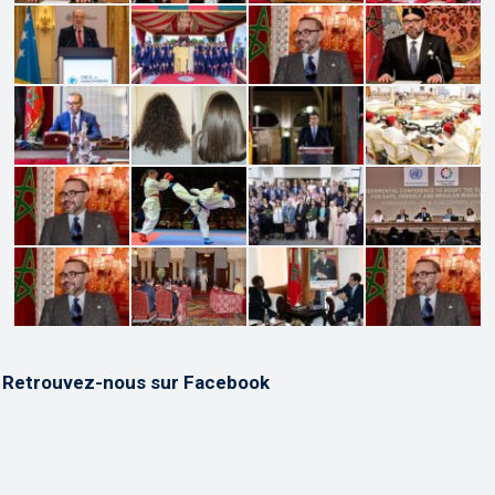
Retrouvez-nous sur Facebook