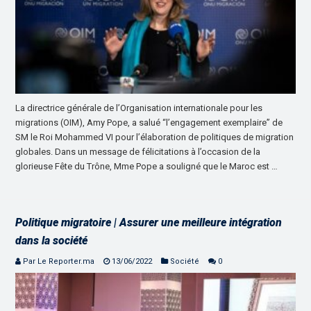
La directrice générale de l’Organisation internationale pour les
migrations (OIM), Amy Pope, a salué “l’engagement exemplaire” de
SM le Roi Mohammed VI pour l’élaboration de politiques de migration
globales. Dans un message de félicitations à l’occasion de la
glorieuse Fête du Trône, Mme Pope a souligné que le Maroc est …
Politique migratoire | Assurer une meilleure intégration
dans la société
Par Le Reporter.ma
13/06/2022
Société
0