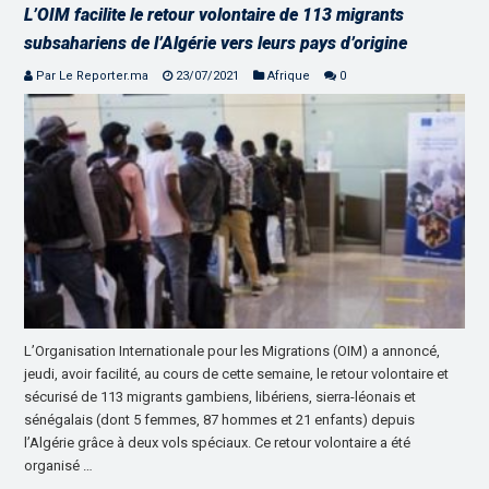
L’OIM facilite le retour volontaire de 113 migrants
subsahariens de l’Algérie vers leurs pays d’origine
Par Le Reporter.ma
23/07/2021
Afrique
0
L’Organisation Internationale pour les Migrations (OIM) a annoncé,
jeudi, avoir facilité, au cours de cette semaine, le retour volontaire et
sécurisé de 113 migrants gambiens, libériens, sierra-léonais et
sénégalais (dont 5 femmes, 87 hommes et 21 enfants) depuis
l’Algérie grâce à deux vols spéciaux. Ce retour volontaire a été
organisé …