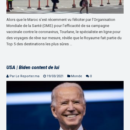
Alors que le Maroc s’est récemment vu féliciter par l’Organisation
Mondiale de la Santé (OMS) pour l’efficacité de sa campagne
vaccinale contre le coronavirus, Tourlane, le spécialiste en ligne pour
des voyages de rêve sur mesure, révèle que le Royaume fait partie du
Top 5 des destinations les plus sûres …
USA | Biden content de lui
Par Le Reporter.ma
19/03/2021
Monde
0