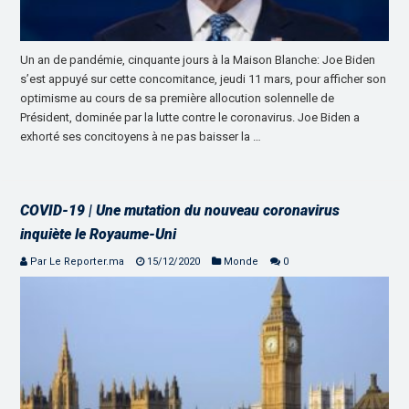
Un an de pandémie, cinquante jours à la Maison Blanche: Joe Biden
s’est appuyé sur cette concomitance, jeudi 11 mars, pour afficher son
optimisme au cours de sa première allocution solennelle de
Président, dominée par la lutte contre le coronavirus. Joe Biden a
exhorté ses concitoyens à ne pas baisser la …
COVID-19 | Une mutation du nouveau coronavirus
inquiète le Royaume-Uni
Par Le Reporter.ma
15/12/2020
Monde
0