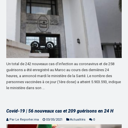
Un total de 242 nouveaux cas d’infection au coronavirus et de 258
guérisons a été enregistré au Maroc au cours des dernières 24
heures, a annoncé mardi le ministère de la Santé. Le nombre des
personnes vaccinées à ce jour (1ère dose) a atteint 5.903.593, indique
le ministère dans son …
Covid-19 | 56 nouveaux cas et 209 guérisons en 24 H
Par Le Reporter.ma
03/05/2021
Actualités
0