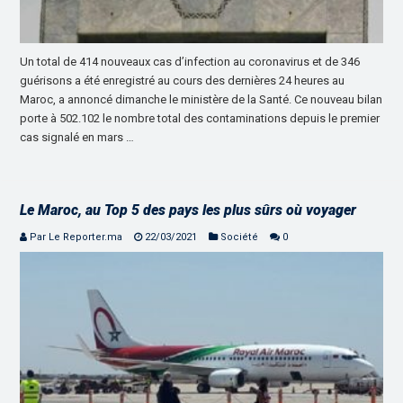
Un total de 414 nouveaux cas d’infection au coronavirus et de 346
guérisons a été enregistré au cours des dernières 24 heures au
Maroc, a annoncé dimanche le ministère de la Santé. Ce nouveau bilan
porte à 502.102 le nombre total des contaminations depuis le premier
cas signalé en mars …
Le Maroc, au Top 5 des pays les plus sûrs où voyager
Par Le Reporter.ma
22/03/2021
Société
0