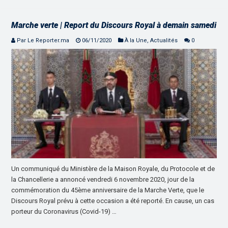
Marche verte | Report du Discours Royal à demain samedi
Par Le Reporter.ma
06/11/2020
À la Une
,
Actualités
0
Un communiqué du Ministère de la Maison Royale, du Protocole et de
la Chancellerie a annoncé vendredi 6 novembre 2020, jour de la
commémoration du 45ème anniversaire de la Marche Verte, que le
Discours Royal prévu à cette occasion a été reporté. En cause, un cas
porteur du Coronavirus (Covid-19) …