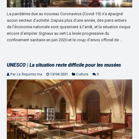
La pandémie due au nouveau Coronavirus (Covid-19) n’a épargné
aucun secteur d’activité. Depuis plus d’une année, des pans entiers
de l’économie nationale sont quasiment à l’arrêt, et la situation risque
encore d’empirer. Signaux au vert La levée progressive du
confinement sanitaire en juin 2020 et le coup d’envoi officiel de …
UNESCO | La situation reste difficile pour les musées
Par Le Reporter.ma
13/04/2021
Culture
0