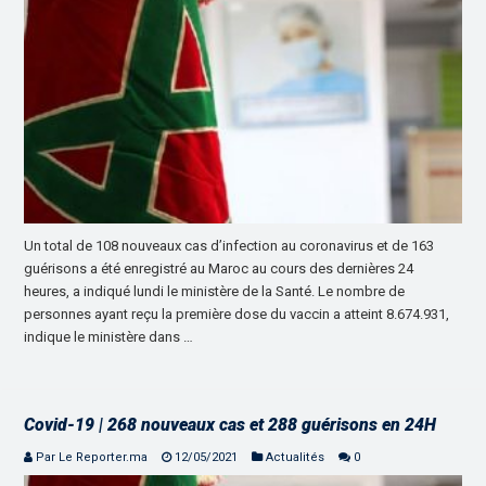
Un total de 108 nouveaux cas d’infection au coronavirus et de 163
guérisons a été enregistré au Maroc au cours des dernières 24
heures, a indiqué lundi le ministère de la Santé. Le nombre de
personnes ayant reçu la première dose du vaccin a atteint 8.674.931,
indique le ministère dans …
Covid-19 | 268 nouveaux cas et 288 guérisons en 24H
Par Le Reporter.ma
12/05/2021
Actualités
0