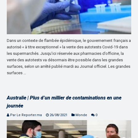
Dans un contexte de flambée épidémique, le gouvernement français a
autorisé « à titre exceptionnel » la vente des autotests Covid-19 dans
les supermarchés. Jusqu’ici réservée aux pharmacies d’officine, la
vente des autotests va désormais être possible dans les grandes
surfaces, selon un arrêté publié mardi au Journal officiel. Les grandes
surfaces …
Australie | Plus d’un millier de contaminations en une
journée
Par Le Reporter.ma
26/08/2021
Monde
0