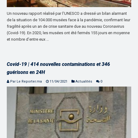
Un nouveau rapport réalisé par l’UNESCO a dressé un bilan alarmant
de la situation de 104.000 musées face à la pandémie, confirmant leur
fragilité après un an de crise sanitaire due au nouveau Coronavirus
(Covid-19). En 2020, les musées ont été fermés 155 jours en moyenne
et nombre d’entre eux …
Covid-19 | 414 nouvelles contaminations et 346
guérisons en 24H
Par Le Reporter.ma
11/04/2021
Actualités
0