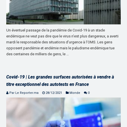
Un éventuel passage de la pandémie de Covid-19 à un stade
endémique ne veut pas dire que le virus n’est plus dangereux, a averti
mardi le responsable des situations d’urgence à l’OMS. Les gens
opposent pandémie et endémie mais le paludisme endémique tue
des centaines de milliers de gens, le …
Covid-19 | Les grandes surfaces autorisées à vendre à
titre exceptionnel des autotests en France
Par Le Reporter.ma
28/12/2021
Monde
0