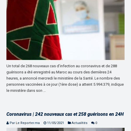
Un total de 268 nouveaux cas d’infection au coronavirus et de 288
guérisons a été enregistré au Maroc au cours des dernières 24
heures, a annoncé mercredi le ministère de la Santé. Le nombre des
personnes vaccinées à ce jour (1ère dose) a atteint 5.994.379, indique
le ministère dans son …
Coronavirus | 242 nouveaux cas et 258 guérisons en 24H
Par Le Reporter.ma
11/05/2021
Actualités
0