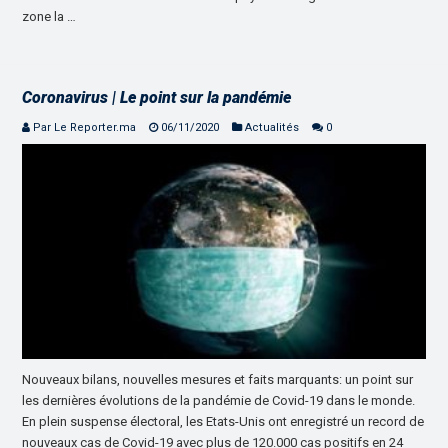
zone la …
Coronavirus | Le point sur la pandémie
Par Le Reporter.ma
06/11/2020
Actualités
0
Nouveaux bilans, nouvelles mesures et faits marquants: un point sur
les dernières évolutions de la pandémie de Covid-19 dans le monde.
En plein suspense électoral, les Etats-Unis ont enregistré un record de
nouveaux cas de Covid-19 avec plus de 120.000 cas positifs en 24