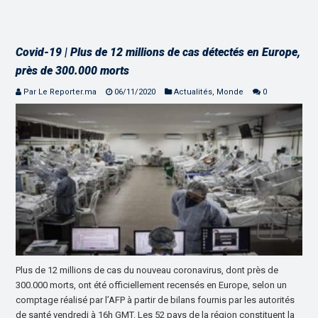
Covid-19 | Plus de 12 millions de cas détectés en Europe,
près de 300.000 morts
Par Le Reporter.ma
06/11/2020
Actualités
,
Monde
0
Plus de 12 millions de cas du nouveau coronavirus, dont près de
300.000 morts, ont été officiellement recensés en Europe, selon un
comptage réalisé par l’AFP à partir de bilans fournis par les autorités
de santé vendredi à 16h GMT. Les 52 pays de la région constituent la