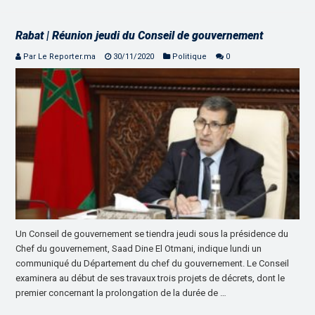
Rabat | Réunion jeudi du Conseil de gouvernement
Par Le Reporter.ma
30/11/2020
Politique
0
Un Conseil de gouvernement se tiendra jeudi sous la présidence du
Chef du gouvernement, Saad Dine El Otmani, indique lundi un
communiqué du Département du chef du gouvernement. Le Conseil
examinera au début de ses travaux trois projets de décrets, dont le
premier concernant la prolongation de la durée de …