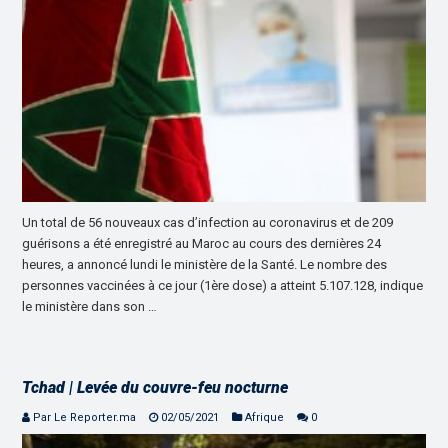
Un total de 56 nouveaux cas d’infection au coronavirus et de 209
guérisons a été enregistré au Maroc au cours des dernières 24
heures, a annoncé lundi le ministère de la Santé. Le nombre des
personnes vaccinées à ce jour (1ère dose) a atteint 5.107.128, indique
le ministère dans son …
Tchad | Levée du couvre-feu nocturne
Par Le Reporter.ma
02/05/2021
Afrique
0