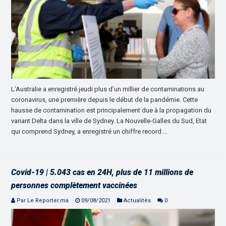
L’Australie a enregistré jeudi plus d’un millier de contaminations au
coronavirus, une première depuis le début de la pandémie. Cette
hausse de contamination est principalement due à la propagation du
variant Delta dans la ville de Sydney. La Nouvelle-Galles du Sud, Etat
qui comprend Sydney, a enregistré un chiffre record …
Covid-19 | 5.043 cas en 24H, plus de 11 millions de
personnes complètement vaccinées
Par Le Reporter.ma
09/08/2021
Actualités
0