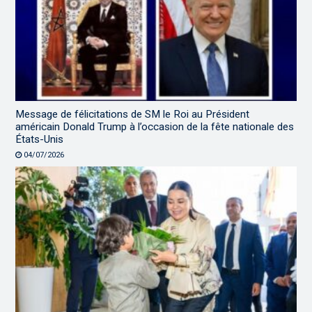
Message de félicitations de SM le Roi au Président
américain Donald Trump à l’occasion de la fête nationale des
États-Unis
04/07/2026