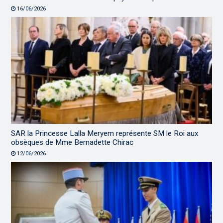
16/06/2026
SAR la Princesse Lalla Meryem représente SM le Roi aux
obsèques de Mme Bernadette Chirac
12/06/2026