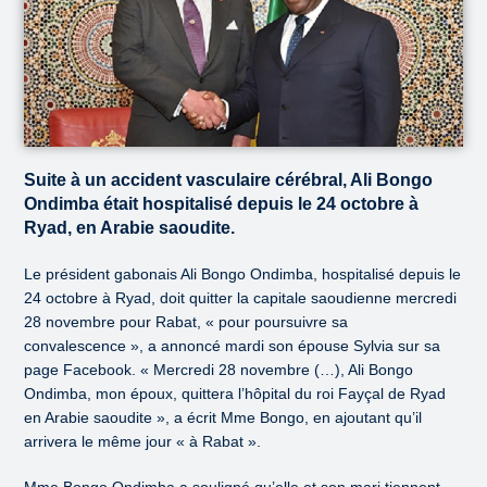
Suite à un accident vasculaire cérébral, Ali Bongo
Ondimba était hospitalisé depuis le 24 octobre à
Ryad, en Arabie saoudite.
Le président gabonais Ali Bongo Ondimba, hospitalisé depuis le
24 octobre à Ryad, doit quitter la capitale saoudienne mercredi
28 novembre pour Rabat, « pour poursuivre sa
convalescence », a annoncé mardi son épouse Sylvia sur sa
page Facebook. « Mercredi 28 novembre (…), Ali Bongo
Ondimba, mon époux, quittera l’hôpital du roi Fayçal de Ryad
en Arabie saoudite », a écrit Mme Bongo, en ajoutant qu’il
arrivera le même jour « à Rabat ».