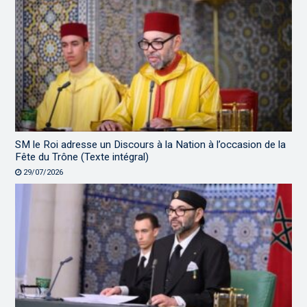
SM le Roi adresse un Discours à la Nation à l’occasion de la
Fête du Trône (Texte intégral)
29/07/2026