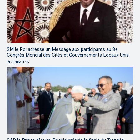
SM le Roi adresse un Message aux participants au 8e
Congrès Mondial des Cités et Gouvernements Locaux Unis
23/06/2026