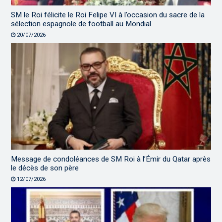
SM le Roi félicite le Roi Felipe VI à l’occasion du sacre de la
sélection espagnole de football au Mondial
20/07/2026
Message de condoléances de SM Roi à l’Émir du Qatar après
le décès de son père
12/07/2026