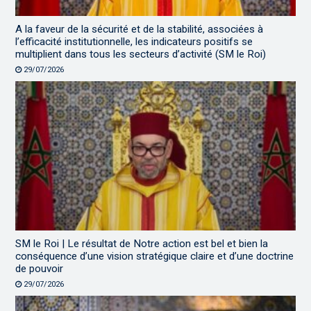
A la faveur de la sécurité et de la stabilité, associées à
l’efficacité institutionnelle, les indicateurs positifs se
multiplient dans tous les secteurs d’activité (SM le Roi)
29/07/2026
SM le Roi | Le résultat de Notre action est bel et bien la
conséquence d’une vision stratégique claire et d’une doctrine
de pouvoir
29/07/2026