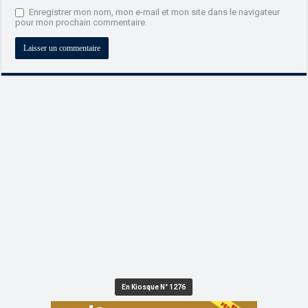
Enregistrer mon nom, mon e-mail et mon site dans le navigateur
pour mon prochain commentaire.
En Kiosque N° 1276