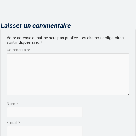
Laisser un commentaire
Votre adresse e-mail ne sera pas publiée.
Les champs obligatoires
sont indiqués avec
*
Commentaire
*
Nom
*
E-mail
*