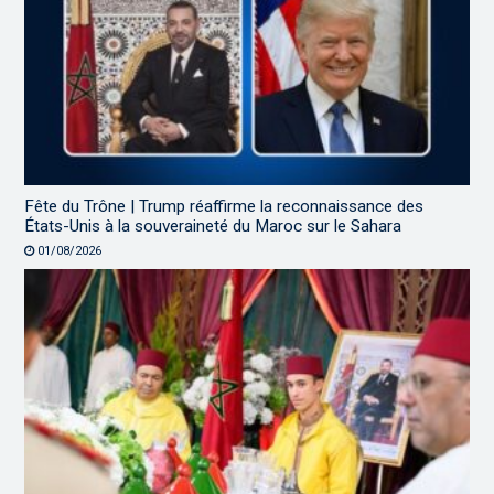
Fête du Trône | Trump réaffirme la reconnaissance des
États-Unis à la souveraineté du Maroc sur le Sahara
01/08/2026