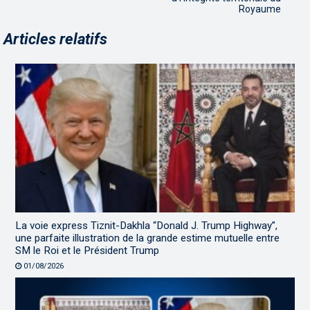
Royaume
Articles relatifs
La voie express Tiznit-Dakhla “Donald J. Trump Highway”,
une parfaite illustration de la grande estime mutuelle entre
SM le Roi et le Président Trump
01/08/2026