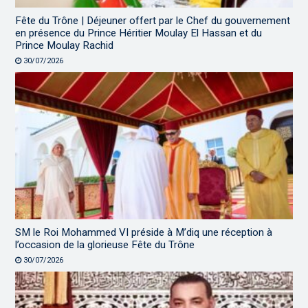
Fête du Trône | Déjeuner offert par le Chef du gouvernement
en présence du Prince Héritier Moulay El Hassan et du
Prince Moulay Rachid
30/07/2026
SM le Roi Mohammed VI préside à M’diq une réception à
l’occasion de la glorieuse Fête du Trône
30/07/2026