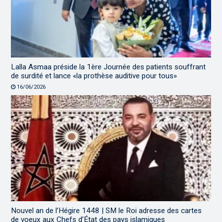
Lalla Asmaa préside la 1ère Journée des patients souffrant
de surdité et lance «la prothèse auditive pour tous»
16/06/2026
Nouvel an de l’Hégire 1448 | SM le Roi adresse des cartes
de voeux aux Chefs d’État des pays islamiques