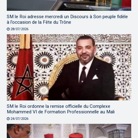
SM le Roi adresse mercredi un Discours à Son peuple fidèle
à l’occasion de la Fête du Trône
28/07/2026
SM le Roi ordonne la remise officielle du Complexe
Mohammed VI de Formation Professionnelle au Mali
24/07/2026