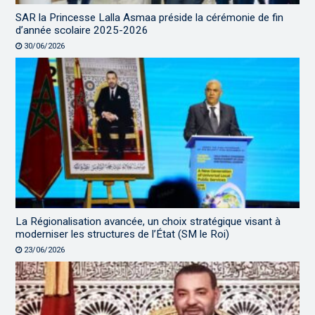
SAR la Princesse Lalla Asmaa préside la cérémonie de fin
d’année scolaire 2025-2026
30/06/2026
La Régionalisation avancée, un choix stratégique visant à
moderniser les structures de l’État (SM le Roi)
23/06/2026