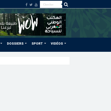
DOSSIERS
SPORT
VIDÉOS