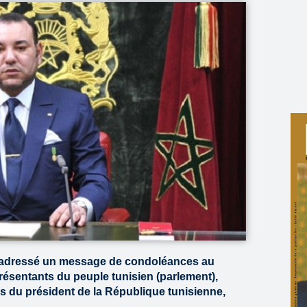
 adressé un message de condoléances au
ésentants du peuple tunisien (parlement),
 du président de la République tunisienne,