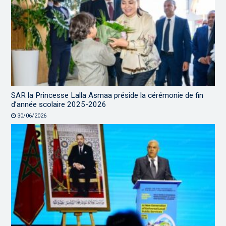
SAR la Princesse Lalla Asmaa préside la cérémonie de fin
d’année scolaire 2025-2026
30/06/2026