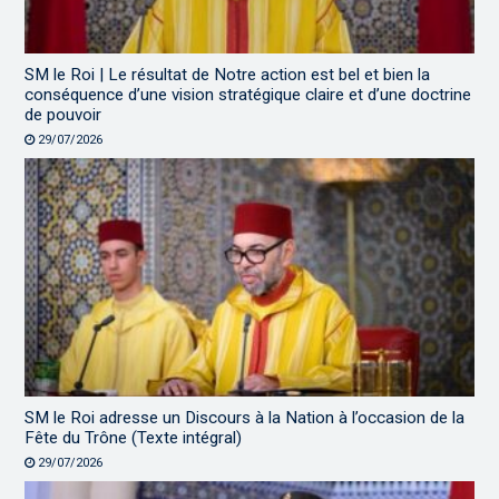
SM le Roi | Le résultat de Notre action est bel et bien la
conséquence d’une vision stratégique claire et d’une doctrine
de pouvoir
29/07/2026
SM le Roi adresse un Discours à la Nation à l’occasion de la
Fête du Trône (Texte intégral)
29/07/2026