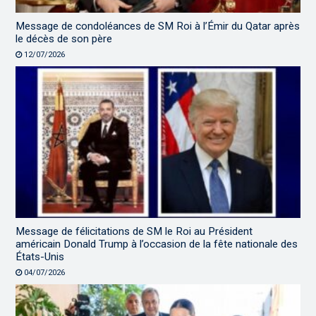
Message de condoléances de SM Roi à l’Émir du Qatar après
le décès de son père
12/07/2026
Message de félicitations de SM le Roi au Président
américain Donald Trump à l’occasion de la fête nationale des
États-Unis
04/07/2026