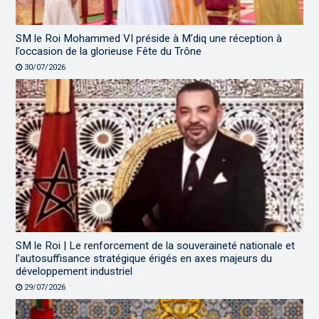
SM le Roi Mohammed VI préside à M’diq une réception à
l’occasion de la glorieuse Fête du Trône
30/07/2026
SM le Roi | Le renforcement de la souveraineté nationale et
l’autosuffisance stratégique érigés en axes majeurs du
développement industriel
29/07/2026