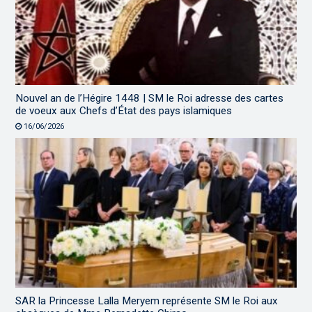
Nouvel an de l’Hégire 1448 | SM le Roi adresse des cartes
de voeux aux Chefs d’État des pays islamiques
16/06/2026
SAR la Princesse Lalla Meryem représente SM le Roi aux