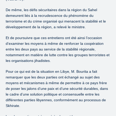
De même, les défis sécuritaires dans la région du Sahel
demeurent liés à la recrudescence du phénomène du
terrorisme et du crime organisé qui menacent la stabilité et le
développement de la région, a relevé le ministre.
Et de poursuivre que ces entretiens ont été ainsi l’occasion
d’examiner les moyens à même de renforcer la coopération
entre les deux pays au service de la stabilité régionale,
notamment en matière de lutte contre les groupes terroristes et
les organisations jihadistes.
Pour ce qui est de la situation en Libye, M. Bourita a fait
remarquer que les deux parties ont échangé au sujet des
moyens et mécanismes à même de permettre à ce pays frère
de poser les jalons d’une paix et d’une sécurité durables, dans
le cadre d’une solution politique et consensuelle entre les
différentes parties libyennes, conformément au processus de
Skhirate.