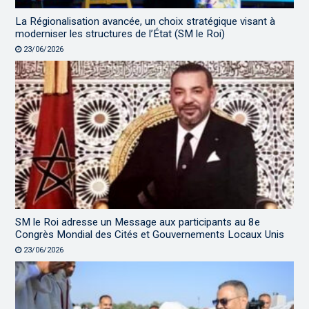
La Régionalisation avancée, un choix stratégique visant à
moderniser les structures de l’État (SM le Roi)
23/06/2026
SM le Roi adresse un Message aux participants au 8e
Congrès Mondial des Cités et Gouvernements Locaux Unis
23/06/2026