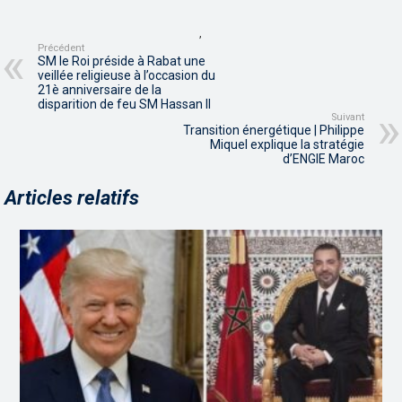
,
Précédent
SM le Roi préside à Rabat une
veillée religieuse à l’occasion du
21è anniversaire de la
disparition de feu SM Hassan II
Suivant
Transition énergétique | Philippe
Miquel explique la stratégie
d’ENGIE Maroc
Articles relatifs