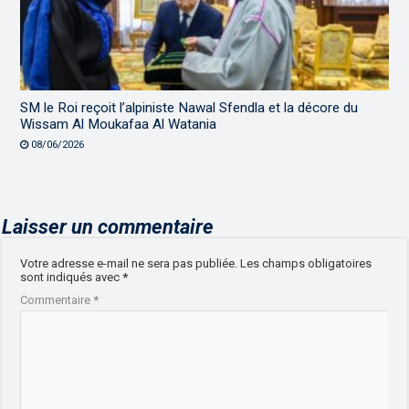
SM le Roi reçoit l’alpiniste Nawal Sfendla et la décore du
Wissam Al Moukafaa Al Watania
08/06/2026
Laisser un commentaire
Votre adresse e-mail ne sera pas publiée.
Les champs obligatoires
sont indiqués avec
*
Commentaire
*