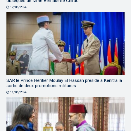
obsèques de Mme Bernadette Chirac
12/06/2026
SAR le Prince Héritier Moulay El Hassan préside à Kénitra la
sortie de deux promotions militaires
11/06/2026