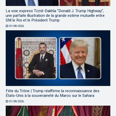
La voie express Tiznit-Dakhla “Donald J. Trump Highway”,
une parfaite illustration de la grande estime mutuelle entre
SM le Roi et le Président Trump
01/08/2026
Fête du Trône | Trump réaffirme la reconnaissance des
États-Unis à la souveraineté du Maroc sur le Sahara
01/08/2026