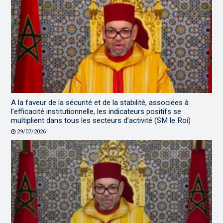
A la faveur de la sécurité et de la stabilité, associées à
l’efficacité institutionnelle, les indicateurs positifs se
multiplient dans tous les secteurs d’activité (SM le Roi)
29/07/2026