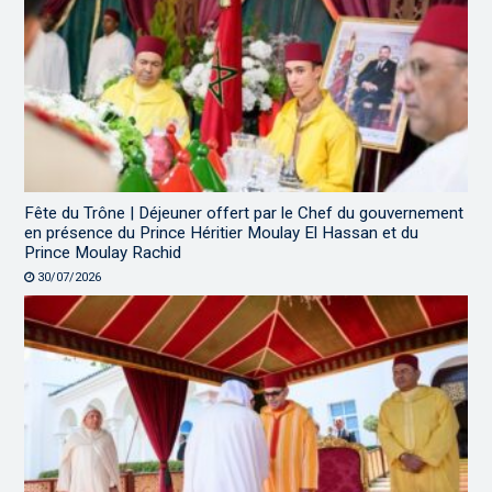
Fête du Trône | Déjeuner offert par le Chef du gouvernement
en présence du Prince Héritier Moulay El Hassan et du
Prince Moulay Rachid
30/07/2026