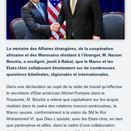
Le ministre des Affaires étrangères, de la coopération
africaine et des Marocains résidant à l’étranger, M. Nasser
Bourita, a souligné, jeudi à Rabat, que le Maroc et les
Etats-Unis collaborent étroitement sur de nombreuses
questions bilatérales, régionales et internationales.
Dans une déclaration au sujet de la visite de travail qu’effectue
le secrétaire d’Etat américain Michel Pompeo dans le
Royaume, M. Bourita a relevé que capitalisant sur les acquis
réalisés dans le cadre des relations maroco-américaines, le
Maroc oeuvre, conformément à la vision de SM le Roi
Mohammed VI, que Dieu L’assiste, avec les Etats-Unis, en tant
que partenaires et alliés, dans le cadre d’une collaboration