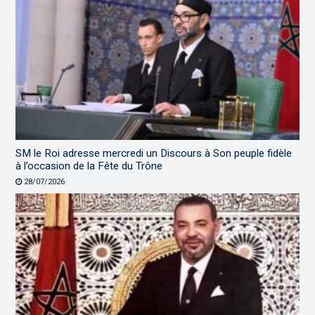
SM le Roi adresse mercredi un Discours à Son peuple fidèle
à l’occasion de la Fête du Trône
28/07/2026