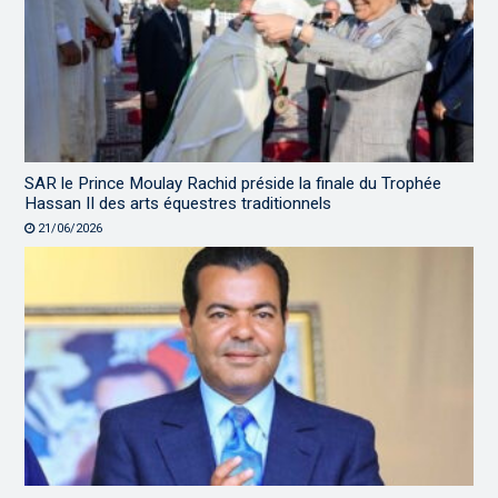
SAR le Prince Moulay Rachid préside la finale du Trophée
Hassan II des arts équestres traditionnels
21/06/2026