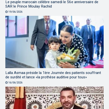
Le peuple marocain célèbre samedi le 56e anniversaire de
SAR le Prince Moulay Rachid
19/06/2026
Lalla Asmaa préside la 1ère Journée des patients souffrant
de surdité et lance «la prothèse auditive pour tous»
16/06/2026