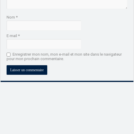
Nom
*
E-mail
*
Enregistrer mon nom, mon e-mail et mon site dans le navigateur
pour mon prochain commentaire.