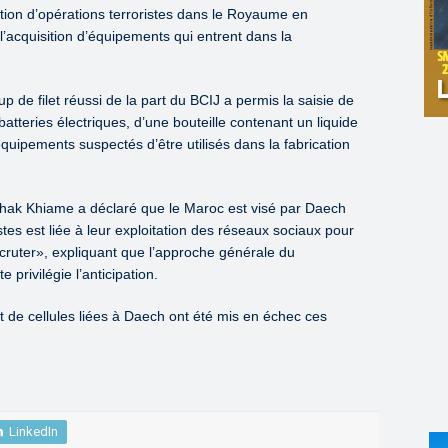
ution d’opérations terroristes dans le Royaume en
 l’acquisition d’équipements qui entrent dans la
p de filet réussi de la part du BCIJ a permis la saisie de
atteries électriques, d’une bouteille contenant un liquide
quipements suspectés d’être utilisés dans la fabrication
hak Khiame a déclaré que le Maroc est visé par Daech
stes est liée à leur exploitation des réseaux sociaux pour
ecruter», expliquant que l’approche générale du
 privilégie l’anticipation.
et de cellules liées à Daech ont été mis en échec ces
LinkedIn