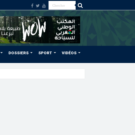
DOSSIERS
SPORT
VIDÉOS