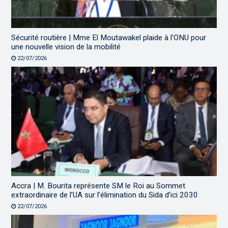
Sécurité routière | Mme El Moutawakel plaide à l’ONU pour
une nouvelle vision de la mobilité
22/07/2026
Accra | M. Bourita représente SM le Roi au Sommet
extraordinaire de l’UA sur l’élimination du Sida d’ici 2030
22/07/2026