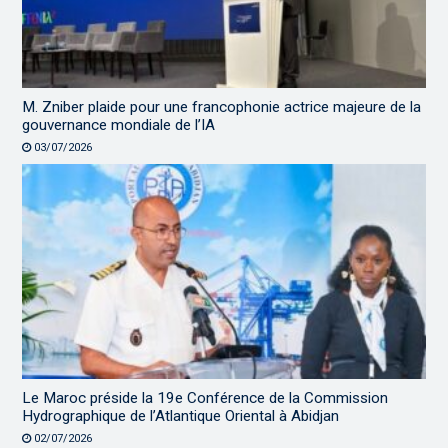
M. Zniber plaide pour une francophonie actrice majeure de la
gouvernance mondiale de l’IA
03/07/2026
Le Maroc préside la 19e Conférence de la Commission
Hydrographique de l’Atlantique Oriental à Abidjan
02/07/2026