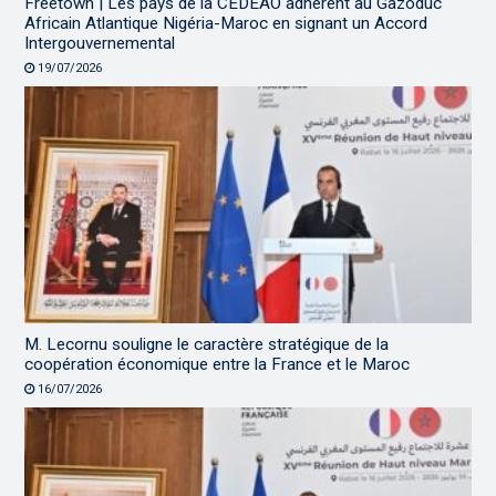
Freetown | Les pays de la CEDEAO adhèrent au Gazoduc
Africain Atlantique Nigéria-Maroc en signant un Accord
Intergouvernemental
19/07/2026
M. Lecornu souligne le caractère stratégique de la
coopération économique entre la France et le Maroc
16/07/2026