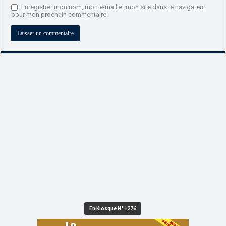
Enregistrer mon nom, mon e-mail et mon site dans le navigateur
pour mon prochain commentaire.
En Kiosque N° 1276