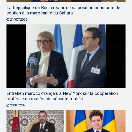
La République du Bénin réaffirme sa position constante de
soutien à la marocanité du Sahara
21/07/2026
Entretien maroco-français à New York sur la coopération
bilatérale en matière de sécurité routière
20/07/2026