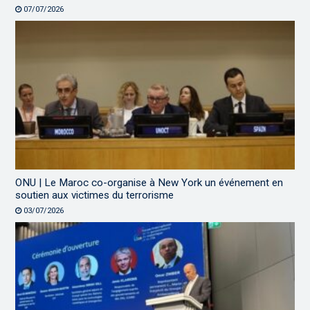
07/07/2026
ONU | Le Maroc co-organise à New York un événement en
soutien aux victimes du terrorisme
03/07/2026