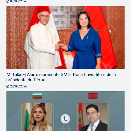
07/08/2026
M. Talbi El Alami représente SM le Roi à l’investiture de la
présidente du Pérou
28/07/2026