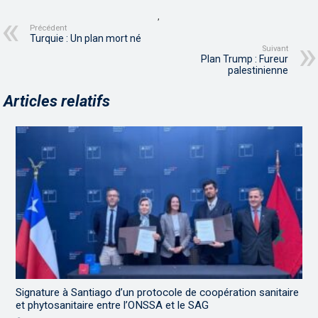
,
Précédent
Turquie : Un plan mort né
Suivant
Plan Trump : Fureur
palestinienne
Articles relatifs
Signature à Santiago d’un protocole de coopération sanitaire
et phytosanitaire entre l’ONSSA et le SAG