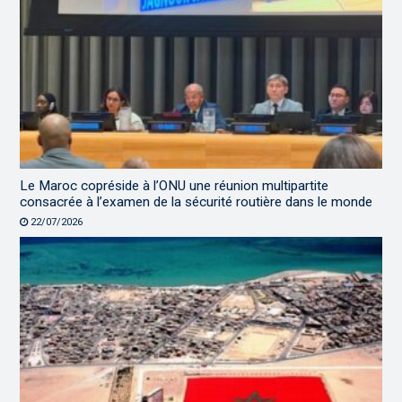
Le Maroc copréside à l’ONU une réunion multipartite
consacrée à l’examen de la sécurité routière dans le monde
22/07/2026