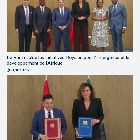
Le Bénin salue les initiatives Royales pour l’émergence et le
développement de l’Afrique
21/07/2026