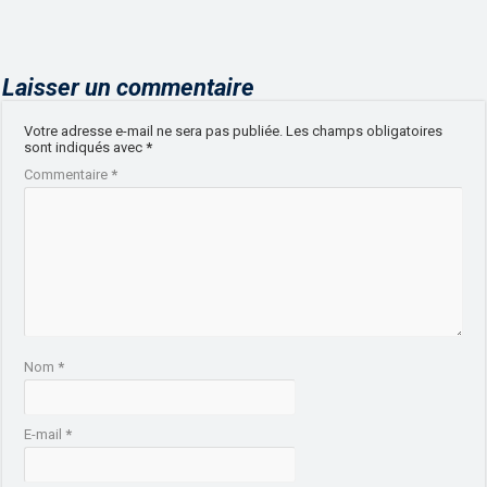
Laisser un commentaire
Votre adresse e-mail ne sera pas publiée.
Les champs obligatoires
sont indiqués avec
*
Commentaire
*
Nom
*
E-mail
*