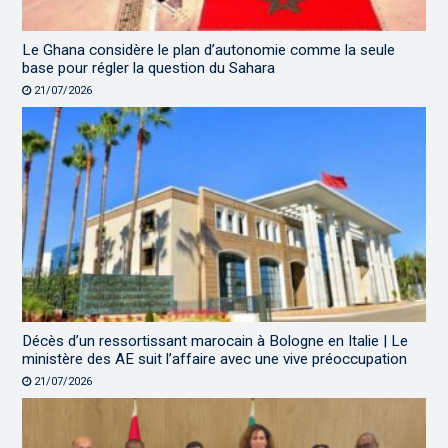
Le Ghana considère le plan d’autonomie comme la seule
base pour régler la question du Sahara
21/07/2026
Décès d’un ressortissant marocain à Bologne en Italie | Le
ministère des AE suit l’affaire avec une vive préoccupation
21/07/2026