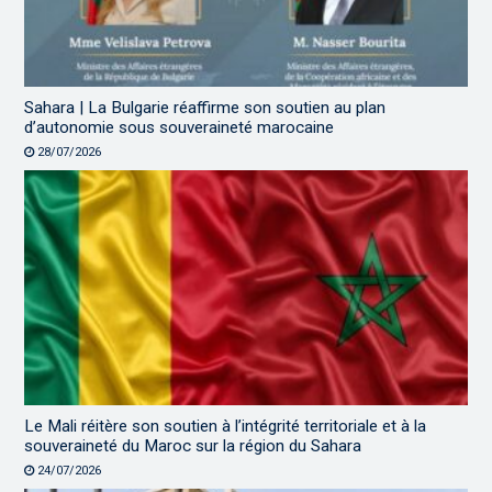
Sahara | La Bulgarie réaffirme son soutien au plan
d’autonomie sous souveraineté marocaine
28/07/2026
Le Mali réitère son soutien à l’intégrité territoriale et à la
souveraineté du Maroc sur la région du Sahara
24/07/2026