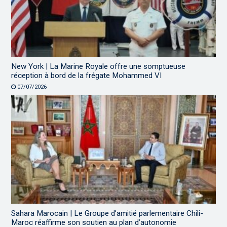
New York | La Marine Royale offre une somptueuse
réception à bord de la frégate Mohammed VI
07/07/2026
Sahara Marocain | Le Groupe d’amitié parlementaire Chili-
Maroc réaffirme son soutien au plan d’autonomie