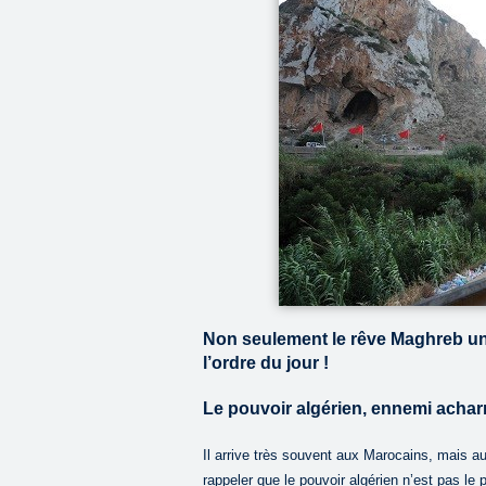
Non seulement le rêve Maghreb uni 
l’ordre du jour !
Le pouvoir algérien, ennemi acha
Il arrive très souvent aux Marocains, mais 
rappeler que le pouvoir algérien n’est pas le