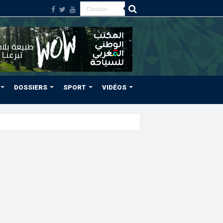
DOSSIERS
SPORT
VIDÉOS