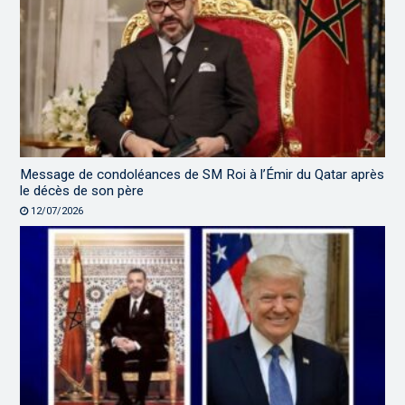
Message de condoléances de SM Roi à l’Émir du Qatar après
le décès de son père
12/07/2026