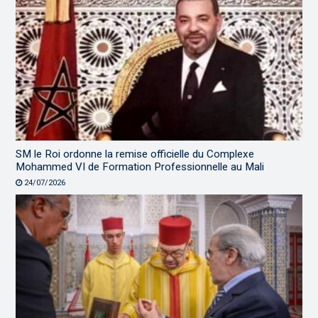
SM le Roi ordonne la remise officielle du Complexe
Mohammed VI de Formation Professionnelle au Mali
24/07/2026