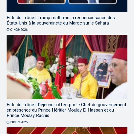
Fête du Trône | Trump réaffirme la reconnaissance des
États-Unis à la souveraineté du Maroc sur le Sahara
01/08/2026
Fête du Trône | Déjeuner offert par le Chef du gouvernement
en présence du Prince Héritier Moulay El Hassan et du
Prince Moulay Rachid
30/07/2026