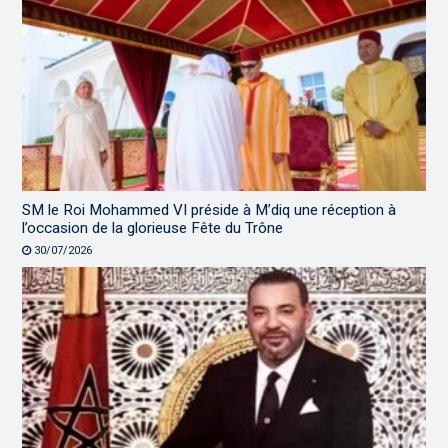
SM le Roi Mohammed VI préside à M’diq une réception à
l’occasion de la glorieuse Fête du Trône
30/07/2026