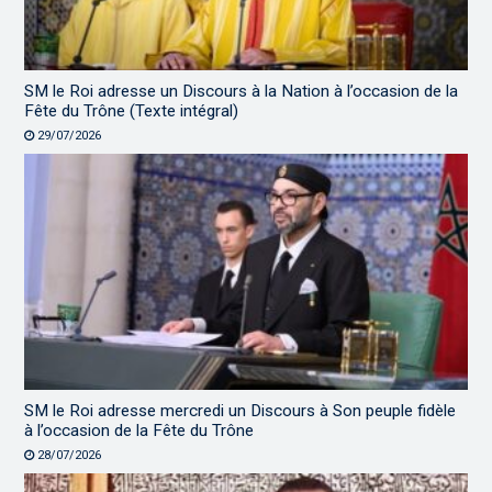
SM le Roi adresse un Discours à la Nation à l’occasion de la
Fête du Trône (Texte intégral)
29/07/2026
SM le Roi adresse mercredi un Discours à Son peuple fidèle
à l’occasion de la Fête du Trône
28/07/2026