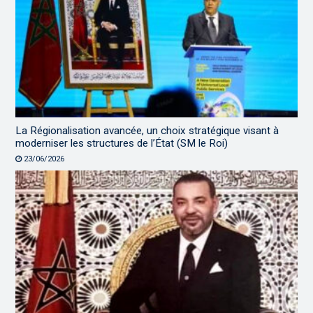
La Régionalisation avancée, un choix stratégique visant à
moderniser les structures de l’État (SM le Roi)
23/06/2026