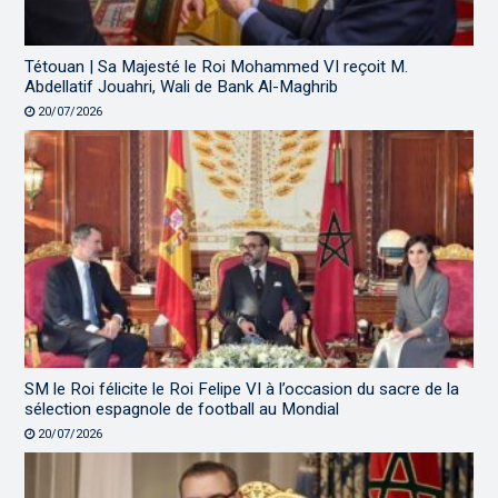
Tétouan | Sa Majesté le Roi Mohammed VI reçoit M.
Abdellatif Jouahri, Wali de Bank Al-Maghrib
20/07/2026
SM le Roi félicite le Roi Felipe VI à l’occasion du sacre de la
sélection espagnole de football au Mondial
20/07/2026