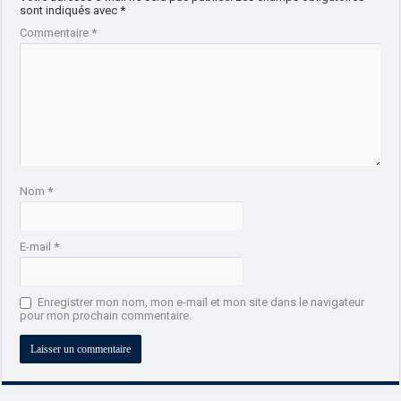
sont indiqués avec
*
Commentaire
*
Nom
*
E-mail
*
Enregistrer mon nom, mon e-mail et mon site dans le navigateur
pour mon prochain commentaire.