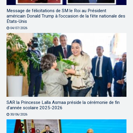
Message de félicitations de SM le Roi au Président
américain Donald Trump à l’occasion de la fête nationale des
États-Unis
04/07/2026
SAR la Princesse Lalla Asmaa préside la cérémonie de fin
d’année scolaire 2025-2026
30/06/2026