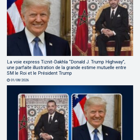
La voie express Tiznit-Dakhla “Donald J. Trump Highway”,
une parfaite illustration de la grande estime mutuelle entre
SM le Roi et le Président Trump
01/08/2026