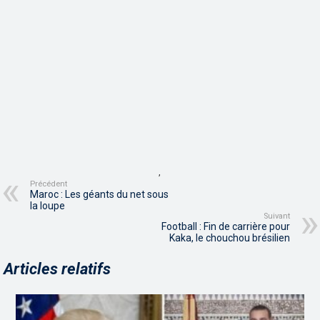
,
Précédent
Maroc : Les géants du net sous
la loupe
Suivant
Football : Fin de carrière pour
Kaka, le chouchou brésilien
Articles relatifs