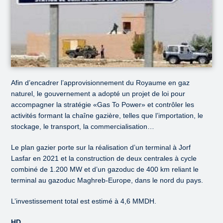
Afin d’encadrer l’approvisionnement du Royaume en gaz
naturel, le gouvernement a adopté un projet de loi pour
accompagner la stratégie «Gas To Power» et contrôler les
activités formant la chaîne gazière, telles que l’importation, le
stockage, le transport, la commercialisation…
Le plan gazier porte sur la réalisation d’un terminal à Jorf
Lasfar en 2021 et la construction de deux centrales à cycle
combiné de 1.200 MW et d’un gazoduc de 400 km reliant le
terminal au gazoduc Maghreb-Europe, dans le nord du pays.
L’investissement total est estimé à 4,6 MMDH.
HD