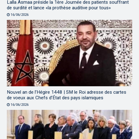
Lalla Asmaa préside la 1ère Journée des patients souffrant
de surdité et lance «la prothèse auditive pour tous»
16/06/2026
Nouvel an de l’Hégire 1448 | SM le Roi adresse des cartes
de voeux aux Chefs d’État des pays islamiques
16/06/2026