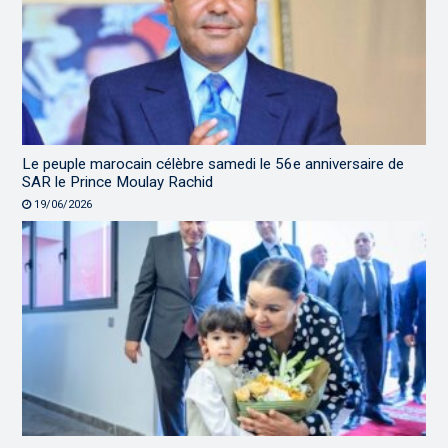
Le peuple marocain célèbre samedi le 56e anniversaire de
SAR le Prince Moulay Rachid
19/06/2026