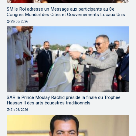
SM le Roi adresse un Message aux participants au 8e
Congrès Mondial des Cités et Gouvernements Locaux Unis
23/06/2026
SAR le Prince Moulay Rachid préside la finale du Trophée
Hassan II des arts équestres traditionnels
21/06/2026