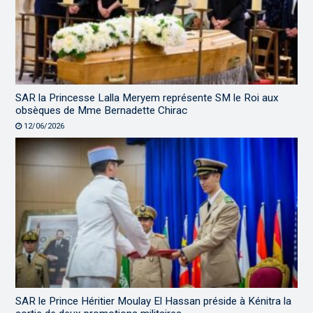
SAR la Princesse Lalla Meryem représente SM le Roi aux
obsèques de Mme Bernadette Chirac
12/06/2026
SAR le Prince Héritier Moulay El Hassan préside à Kénitra la