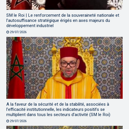
SM le Roi | Le renforcement de la souveraineté nationale et
l’autosuffisance stratégique érigés en axes majeurs du
développement industriel
29/07/2026
A la faveur de la sécurité et de la stabilité, associées à
l’efficacité institutionnelle, les indicateurs positifs se
multiplient dans tous les secteurs d’activité (SM le Roi)
29/07/2026