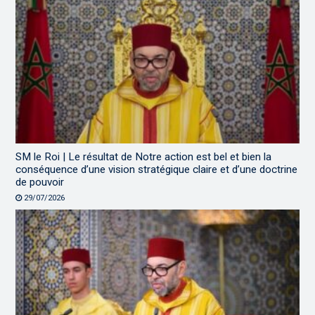
SM le Roi | Le résultat de Notre action est bel et bien la
conséquence d’une vision stratégique claire et d’une doctrine
de pouvoir
29/07/2026