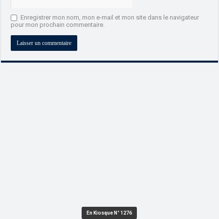
Enregistrer mon nom, mon e-mail et mon site dans le navigateur
pour mon prochain commentaire.
En Kiosque N° 1276