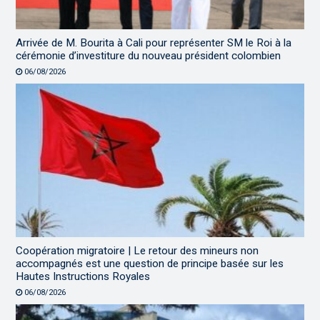
Arrivée de M. Bourita à Cali pour représenter SM le Roi à la
cérémonie d’investiture du nouveau président colombien
06/08/2026
Coopération migratoire | Le retour des mineurs non
accompagnés est une question de principe basée sur les
Hautes Instructions Royales
06/08/2026