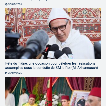
30/07/2026
Fête du Trône, une occasion pour célébrer les réalisations
accomplies sous la conduite de SM le Roi (M. Akhannouch)
30/07/2026