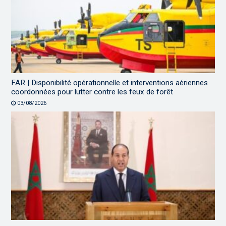
FAR | Disponibilité opérationnelle et interventions aériennes
coordonnées pour lutter contre les feux de forêt
03/08/2026