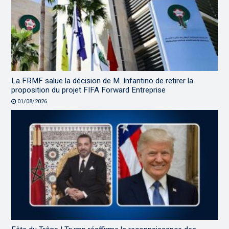
La FRMF salue la décision de M. Infantino de retirer la
proposition du projet FIFA Forward Entreprise
01/08/2026