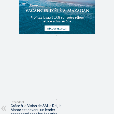
,
,
Précédent
Grâce à la Vision de SM le Roi, le
Maroc est devenu un leader