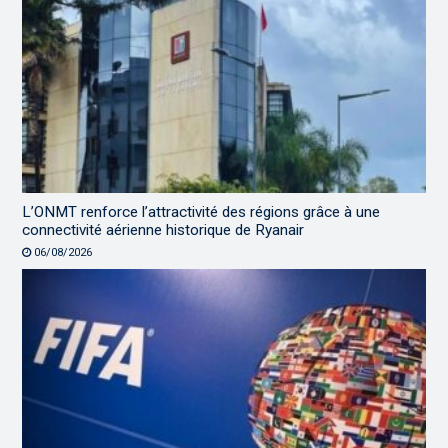
L’ONMT renforce l’attractivité des régions grâce à une
connectivité aérienne historique de Ryanair
06/08/2026