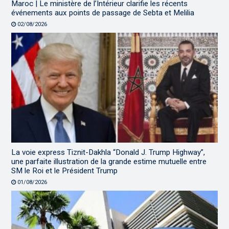
Maroc | Le ministère de l’Intérieur clarifie les récents
événements aux points de passage de Sebta et Melilia
02/08/2026
La voie express Tiznit-Dakhla “Donald J. Trump Highway”,
une parfaite illustration de la grande estime mutuelle entre
SM le Roi et le Président Trump
01/08/2026