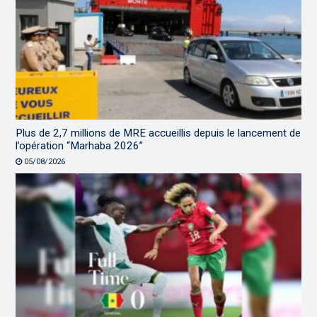
Plus de 2,7 millions de MRE accueillis depuis le lancement de
l’opération “Marhaba 2026”
05/08/2026