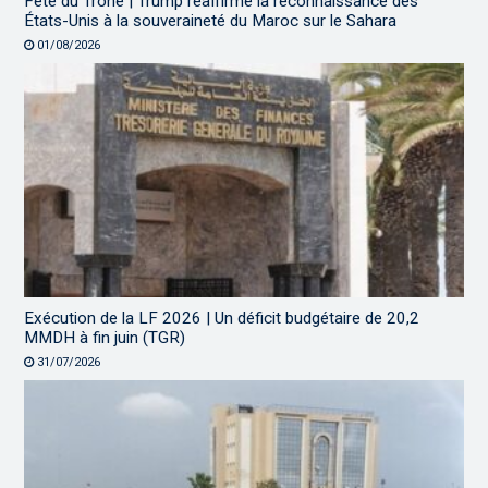
Fête du Trône | Trump réaffirme la reconnaissance des
États-Unis à la souveraineté du Maroc sur le Sahara
01/08/2026
Exécution de la LF 2026 | Un déficit budgétaire de 20,2
MMDH à fin juin (TGR)
31/07/2026