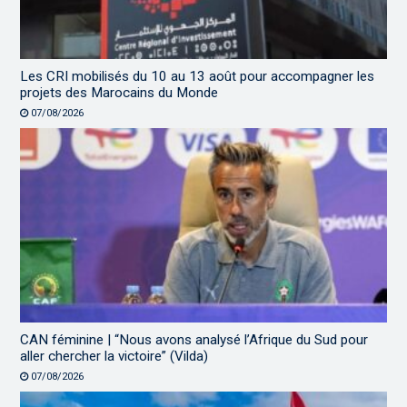
Les CRI mobilisés du 10 au 13 août pour accompagner les
projets des Marocains du Monde
07/08/2026
CAN féminine | “Nous avons analysé l’Afrique du Sud pour
aller chercher la victoire” (Vilda)
07/08/2026