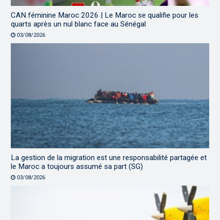
CAN féminine Maroc 2026 | Le Maroc se qualifie pour les
quarts après un nul blanc face au Sénégal
03/08/2026
La gestion de la migration est une responsabilité partagée et
le Maroc a toujours assumé sa part (SG)
03/08/2026