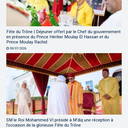
Fête du Trône | Déjeuner offert par le Chef du gouvernement
en présence du Prince Héritier Moulay El Hassan et du
Prince Moulay Rachid
30/07/2026
SM le Roi Mohammed VI préside à M’diq une réception à
l’occasion de la glorieuse Fête du Trône