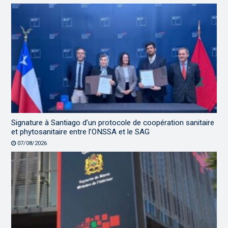
Signature à Santiago d’un protocole de coopération sanitaire
et phytosanitaire entre l’ONSSA et le SAG
07/08/2026