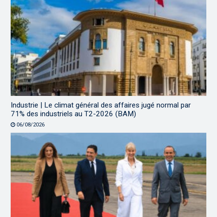
Industrie | Le climat général des affaires jugé normal par
71% des industriels au T2-2026 (BAM)
06/08/2026