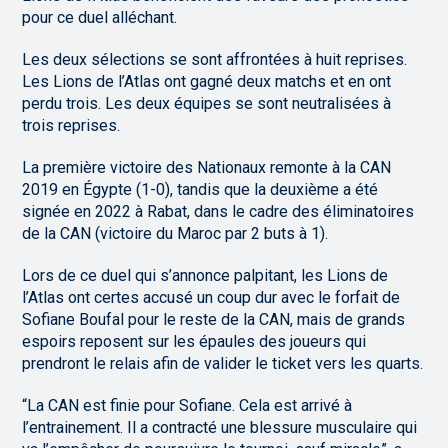
pour ce duel alléchant.
Les deux sélections se sont affrontées à huit reprises.
Les Lions de l’Atlas ont gagné deux matchs et en ont
perdu trois. Les deux équipes se sont neutralisées à
trois reprises.
La première victoire des Nationaux remonte à la CAN
2019 en Égypte (1-0), tandis que la deuxième a été
signée en 2022 à Rabat, dans le cadre des éliminatoires
de la CAN (victoire du Maroc par 2 buts à 1).
Lors de ce duel qui s’annonce palpitant, les Lions de
l’Atlas ont certes accusé un coup dur avec le forfait de
Sofiane Boufal pour le reste de la CAN, mais de grands
espoirs reposent sur les épaules des joueurs qui
prendront le relais afin de valider le ticket vers les quarts.
“La CAN est finie pour Sofiane. Cela est arrivé à
l’entrainement. Il a contracté une blessure musculaire qui