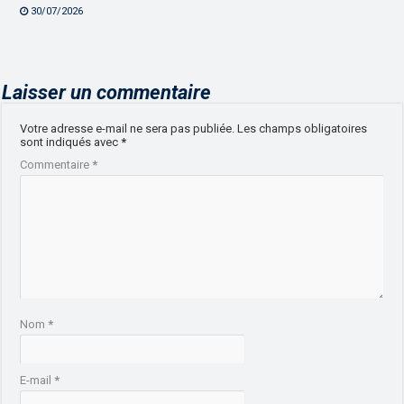
30/07/2026
Laisser un commentaire
Votre adresse e-mail ne sera pas publiée.
Les champs obligatoires
sont indiqués avec
*
Commentaire
*
Nom
*
E-mail
*