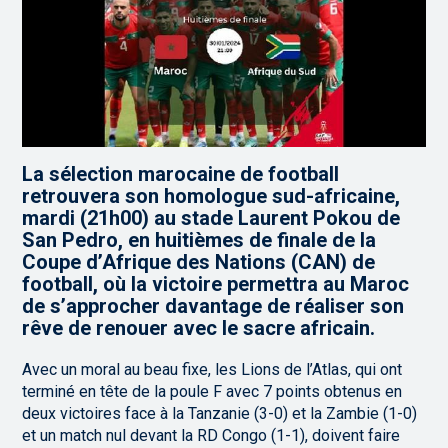
La sélection marocaine de football
retrouvera son homologue sud-africaine,
mardi (21h00) au stade Laurent Pokou de
San Pedro, en huitièmes de finale de la
Coupe d’Afrique des Nations (CAN) de
football, où la victoire permettra au Maroc
de s’approcher davantage de réaliser son
rêve de renouer avec le sacre africain.
Avec un moral au beau fixe, les Lions de l’Atlas, qui ont
terminé en tête de la poule F avec 7 points obtenus en
deux victoires face à la Tanzanie (3-0) et la Zambie (1-0)
et un match nul devant la RD Congo (1-1), doivent faire