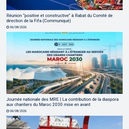
Réunion “positive et constructive” à Rabat du Comité de
direction de la Fifa (Communiqué)
06/08/2026
Journée nationale des MRE | La contribution de la diaspora
aux chantiers du Maroc 2030 mise en avant
06/08/2026