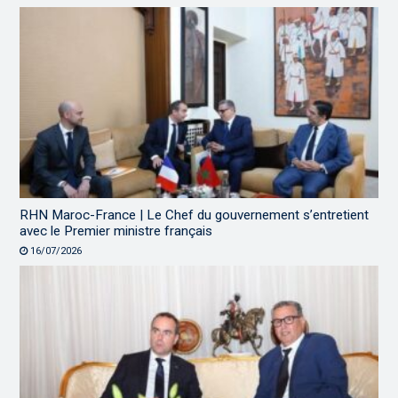
RHN Maroc-France | Le Chef du gouvernement s’entretient
avec le Premier ministre français
16/07/2026