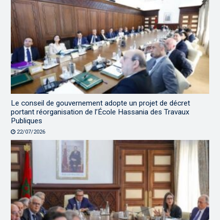
Le conseil de gouvernement adopte un projet de décret
portant réorganisation de l’École Hassania des Travaux
Publiques
22/07/2026