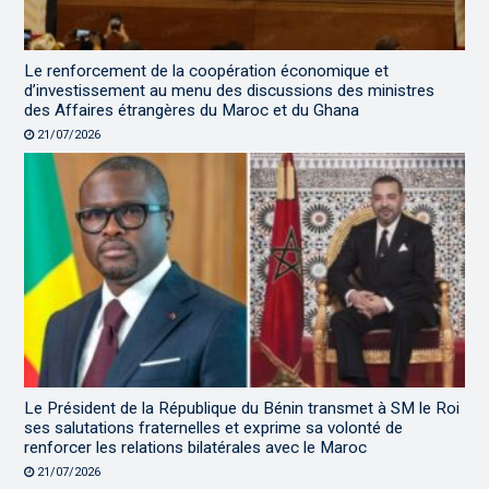
Le renforcement de la coopération économique et
d’investissement au menu des discussions des ministres
des Affaires étrangères du Maroc et du Ghana
21/07/2026
Le Président de la République du Bénin transmet à SM le Roi
ses salutations fraternelles et exprime sa volonté de
renforcer les relations bilatérales avec le Maroc
21/07/2026