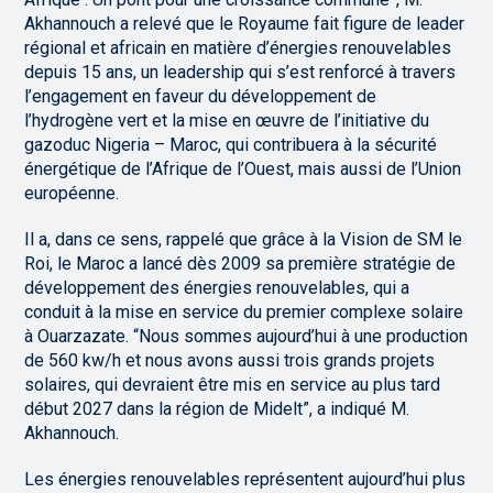
Akhannouch a relevé que le Royaume fait figure de leader
régional et africain en matière d’énergies renouvelables
depuis 15 ans, un leadership qui s’est renforcé à travers
l’engagement en faveur du développement de
l’hydrogène vert et la mise en œuvre de l’initiative du
gazoduc Nigeria – Maroc, qui contribuera à la sécurité
énergétique de l’Afrique de l’Ouest, mais aussi de l’Union
européenne.
Il a, dans ce sens, rappelé que grâce à la Vision de SM le
Roi, le Maroc a lancé dès 2009 sa première stratégie de
développement des énergies renouvelables, qui a
conduit à la mise en service du premier complexe solaire
à Ouarzazate. “Nous sommes aujourd’hui à une production
de 560 kw/h et nous avons aussi trois grands projets
solaires, qui devraient être mis en service au plus tard
début 2027 dans la région de Midelt”, a indiqué M.
Akhannouch.
Les énergies renouvelables représentent aujourd’hui plus