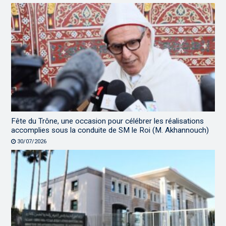
Fête du Trône, une occasion pour célébrer les réalisations
accomplies sous la conduite de SM le Roi (M. Akhannouch)
30/07/2026