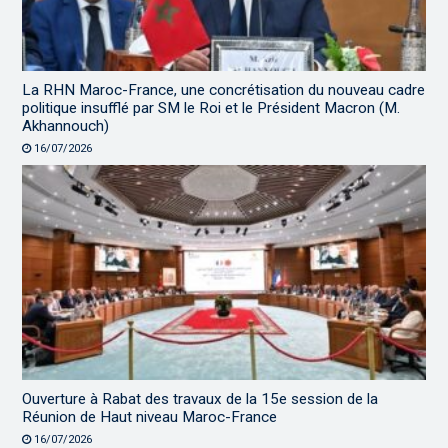
La RHN Maroc-France, une concrétisation du nouveau cadre
politique insufflé par SM le Roi et le Président Macron (M.
Akhannouch)
16/07/2026
Ouverture à Rabat des travaux de la 15e session de la
Réunion de Haut niveau Maroc-France
16/07/2026