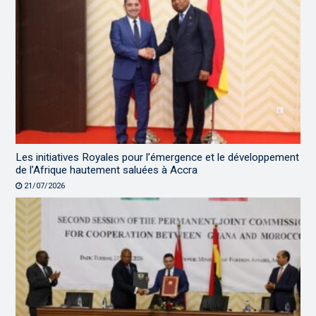
Les initiatives Royales pour l’émergence et le développement
de l’Afrique hautement saluées à Accra
21/07/2026