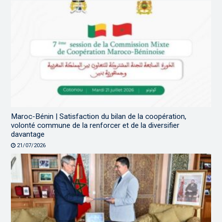
Maroc-Bénin | Satisfaction du bilan de la coopération,
volonté commune de la renforcer et de la diversifier
davantage
21/07/2026