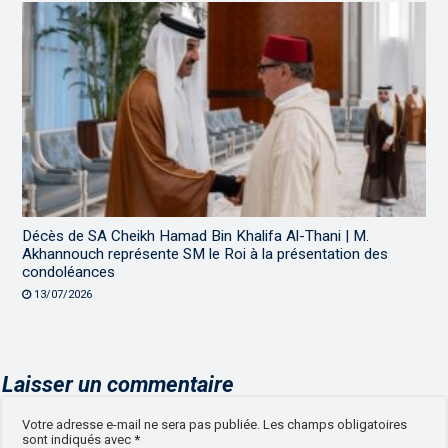
Décès de SA Cheikh Hamad Bin Khalifa Al-Thani | M.
Akhannouch représente SM le Roi à la présentation des
condoléances
13/07/2026
Laisser un commentaire
Votre adresse e-mail ne sera pas publiée.
Les champs obligatoires
sont indiqués avec
*