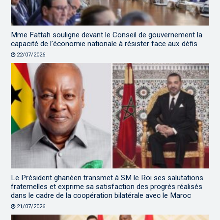
Mme Fattah souligne devant le Conseil de gouvernement la
capacité de l’économie nationale à résister face aux défis
22/07/2026
Le Président ghanéen transmet à SM le Roi ses salutations
fraternelles et exprime sa satisfaction des progrès réalisés
dans le cadre de la coopération bilatérale avec le Maroc
21/07/2026