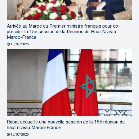
Arrivée au Maroc du Premier ministre français pour co-
présider la 15e session de la Réunion de Haut Niveau
Maroc-France
15/07/2026
Rabat accueille une nouvelle session de la 15è réunion de
haut niveau Maroc-France
15/07/2026