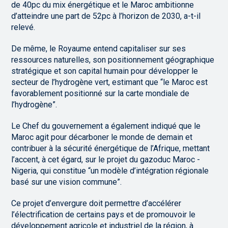
de 40pc du mix énergétique et le Maroc ambitionne
d’atteindre une part de 52pc à l’horizon de 2030, a-t-il
relevé.
De même, le Royaume entend capitaliser sur ses
ressources naturelles, son positionnement géographique
stratégique et son capital humain pour développer le
secteur de l’hydrogène vert, estimant que “le Maroc est
favorablement positionné sur la carte mondiale de
l’hydrogène”.
Le Chef du gouvernement a également indiqué que le
Maroc agit pour décarboner le monde de demain et
contribuer à la sécurité énergétique de l’Afrique, mettant
l’accent, à cet égard, sur le projet du gazoduc Maroc -
Nigeria, qui constitue “un modèle d’intégration régionale
basé sur une vision commune”.
Ce projet d’envergure doit permettre d’accélérer
l’électrification de certains pays et de promouvoir le
développement agricole et industriel de la région, à