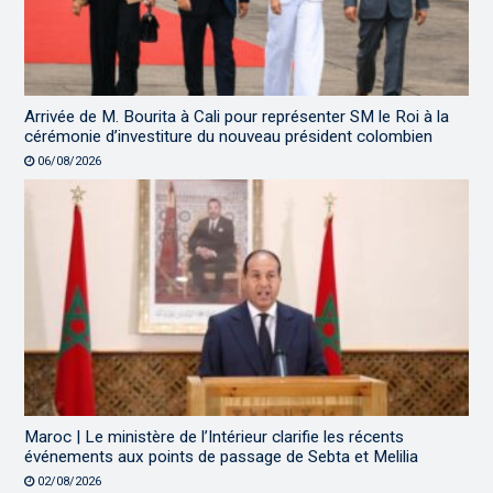
Arrivée de M. Bourita à Cali pour représenter SM le Roi à la
cérémonie d’investiture du nouveau président colombien
06/08/2026
Maroc | Le ministère de l’Intérieur clarifie les récents
événements aux points de passage de Sebta et Melilia
02/08/2026