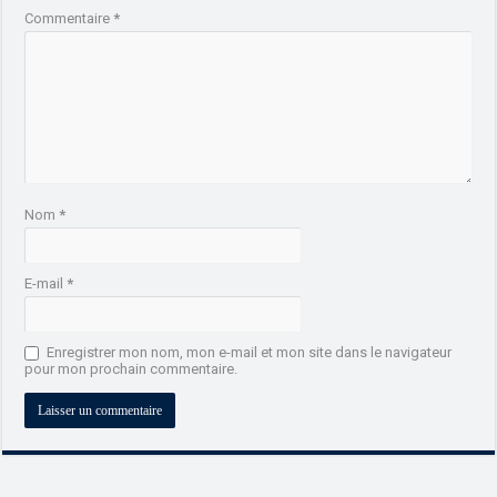
Commentaire
*
Nom
*
E-mail
*
Enregistrer mon nom, mon e-mail et mon site dans le navigateur
pour mon prochain commentaire.