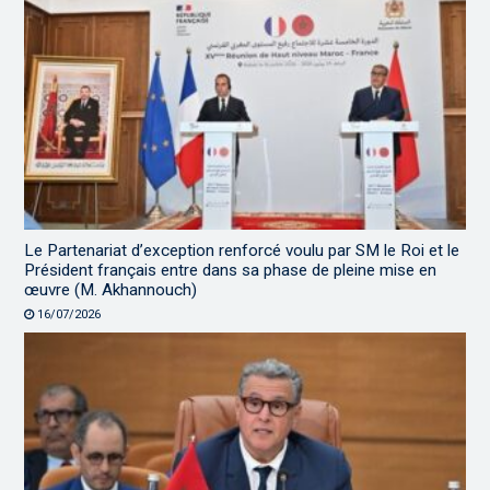
Le Partenariat d’exception renforcé voulu par SM le Roi et le
Président français entre dans sa phase de pleine mise en
œuvre (M. Akhannouch)
16/07/2026