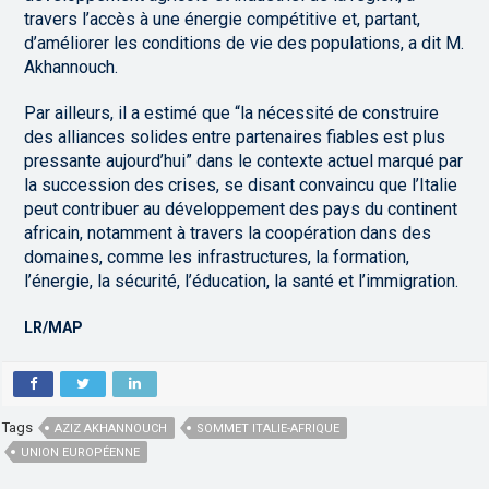
travers l’accès à une énergie compétitive et, partant,
d’améliorer les conditions de vie des populations, a dit M.
Akhannouch.
Par ailleurs, il a estimé que “la nécessité de construire
des alliances solides entre partenaires fiables est plus
pressante aujourd’hui” dans le contexte actuel marqué par
la succession des crises, se disant convaincu que l’Italie
peut contribuer au développement des pays du continent
africain, notamment à travers la coopération dans des
domaines, comme les infrastructures, la formation,
l’énergie, la sécurité, l’éducation, la santé et l’immigration.
LR/MAP
Tags
AZIZ AKHANNOUCH
SOMMET ITALIE-AFRIQUE
UNION EUROPÉENNE