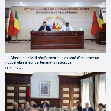
Le Maroc et le Mali réaffirment leur volonté d’imprimer un
nouvel élan à leur partenariat stratégique
24/07/2026