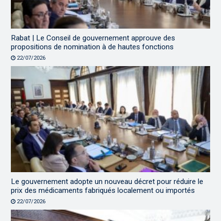
Rabat | Le Conseil de gouvernement approuve des
propositions de nomination à de hautes fonctions
22/07/2026
Le gouvernement adopte un nouveau décret pour réduire le
prix des médicaments fabriqués localement ou importés
22/07/2026